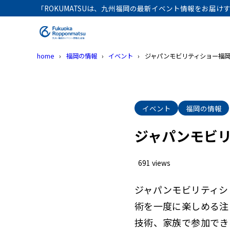
「ROKUMATSUは、九州福岡の最新イベント情報をお届
home
福岡の情報
イベント
ジャパンモビリティショー福岡
イベント
福岡の情報
ジャパンモビリ
691 views
ジャパンモビリティシ
術を一度に楽しめる注
技術、家族で参加でき