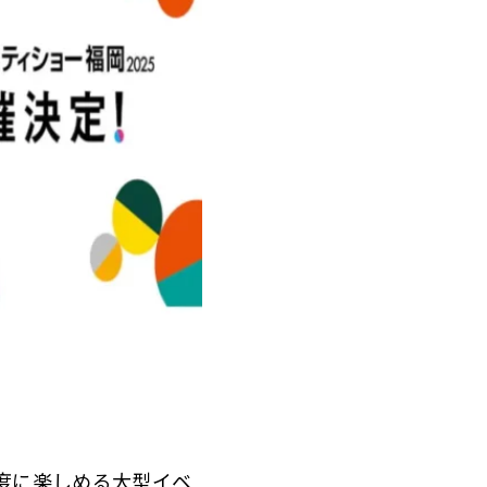
一度に楽しめる大型イベ