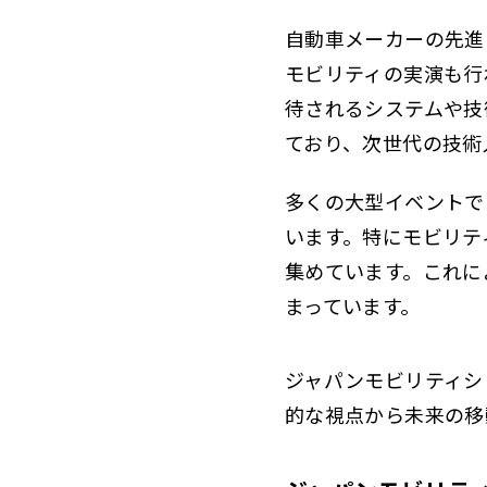
自動車メーカーの先進
モビリティの実演も行
待されるシステムや技
ており、次世代の技術
多くの大型イベントで
います。特にモビリテ
集めています。これに
まっています。
ジャパンモビリティシ
的な視点から未来の移