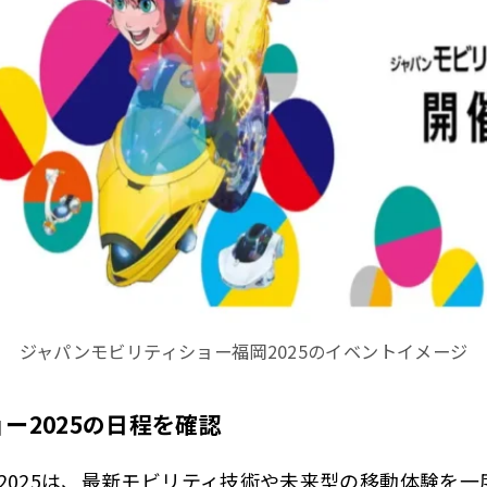
ジャパンモビリティショー福岡2025のイベントイメージ
ー2025の日程を確認
2025は、最新モビリティ技術や未来型の移動体験を