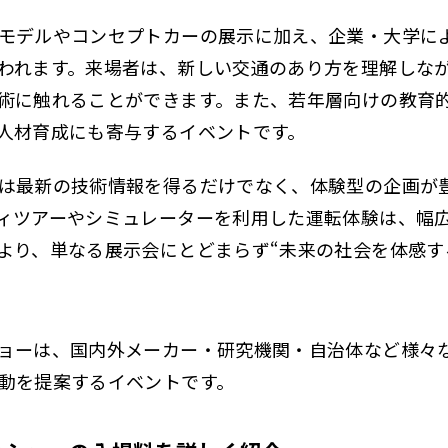
モデルやコンセプトカーの展示に加え、企業・大学に
われます。来場者は、新しい交通のあり方を理解しな
術に触れることができます。また、若年層向けの教育
人材育成にも寄与するイベントです。
は最新の技術情報を得るだけでなく、体験型の企画が
ィツアーやシミュレーターを利用した運転体験は、幅
より、単なる展示会にとどまらず“未来の社会を体感す
ョーは、国内外メーカー・研究機関・自治体など様々
動を提案するイベントです。