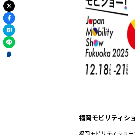
福岡モビリティショ
福岡モビリティショー