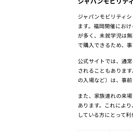
ジャパンモビリテ
ジャパンモビリティシ
ます。福岡開催におけ
が多く、未就学児は無
で購入できるため、事
公式サイトでは、通常
されることもあります
の入場など）は、事前
また、家族連れの来場
あります。これにより
している方にとって利