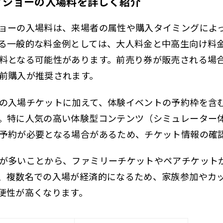
ィショーの入場料を詳しく紹介
ョーの入場料は、来場者の属性や購入タイミングによ
る一般的な料金例としては、大人料金と中高生向け料
料となる可能性があります。前売り券が販売される場
前購入が推奨されます。
の入場チケットに加えて、体験イベントの予約枠を含
。特に人気の高い体験型コンテンツ（シミュレーター
予約が必要となる場合があるため、チケット情報の確
が多いことから、ファミリーチケットやペアチケット
、複数名での入場が経済的になるため、家族参加やカ
便性が高くなります。