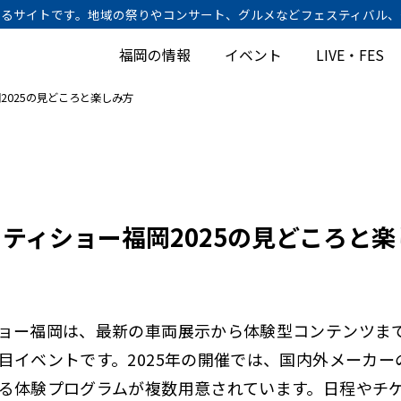
けするサイトです。地域の祭りやコンサート、グルメなどフェスティバル
福岡の情報
イベント
LIVE・FES
2025の見どころと楽しみ方
ティショー福岡2025の見どころと楽
ョー福岡は、最新の車両展示から体験型コンテンツま
目イベントです。2025年の開催では、国内外メーカ
る体験プログラムが複数用意されています。日程やチ