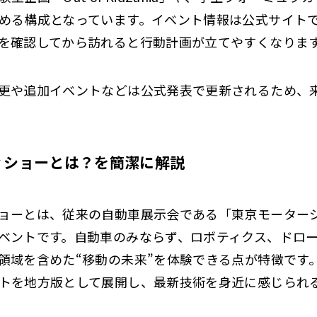
める構成となっています。イベント情報は公式サイト
を確認してから訪れると行動計画が立てやすくなりま
更や追加イベントなどは公式発表で更新されるため、
ィショーとは？を簡潔に解説
ョーとは、従来の自動車展示会である「東京モーター
ベントです。自動車のみならず、ロボティクス、ドロー
領域を含めた“移動の未来”を体験できる点が特徴です
トを地方版として展開し、最新技術を身近に感じられ