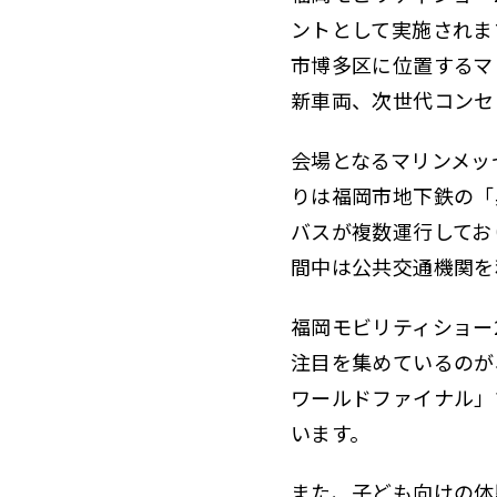
ントとして実施されま
市博多区に位置するマ
新車両、次世代コンセ
会場となるマリンメッ
りは福岡市地下鉄の「
バスが複数運行してお
間中は公共交通機関を
福岡モビリティショー
注目を集めているのが
ワールドファイナル」
います。
また、子ども向けの体験