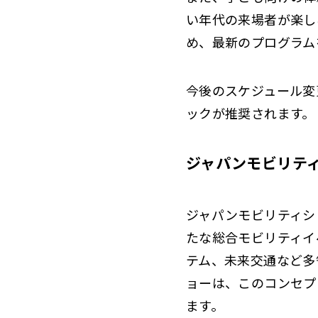
い年代の来場者が楽し
め、最新のプログラム
今後のスケジュール変
ックが推奨されます。
ジャパンモビリテ
ジャパンモビリティシ
たな総合モビリティイ
テム、未来交通など多
ョーは、このコンセプ
ます。