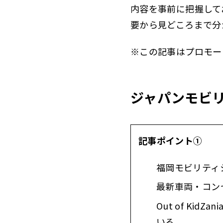
内容を事前に把握して
要から見どころまで分
※この記事はプロモー
ジャパンモビ
記事ポイント①
福岡モビリティ
最新車両・コン
Out of K
いる