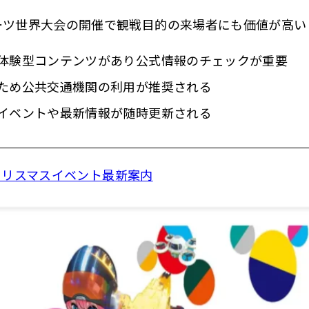
ーツ世界大会の開催で観戦目的の来場者にも価値が高い
体験型コンテンツがあり公式情報のチェックが重要
ため公共交通機関の利用が推奨される
イベントや最新情報が随時更新される
年クリスマスイベント最新案内