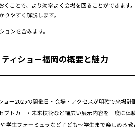
おくことで、より効率よく会場を回ることができます
かりやすく解説します。
ションを含みます。
リティショー福岡の概要と魅力
ショー2025の開催日・会場・アクセスが明確で来場計
セプトカー・未来技術など幅広い展示内容を一度に体
idZaniaや学生フォーミュラなど子ども～学生まで楽しめ