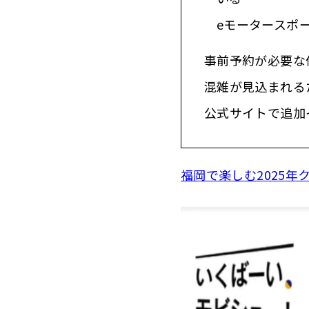
eモータースポ
事前予約が必要な
混雑が見込まれる
公式サイトで追加
福岡で楽しむ2025