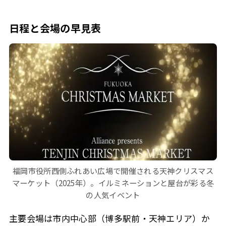
日程と会場の早見表
福岡市役所西側ふれあい広場で開催される天神クリスマス
マーケット（2025年）。イルミネーションと屋台が彩る冬
の人気イベント
主要会場は市内中心部（博多駅前・天神エリア）か