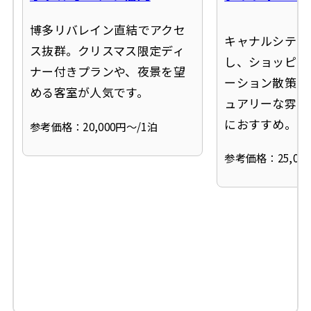
博多リバレイン直結でアクセ
キャナルシティ
ス抜群。クリスマス限定ディ
し、ショッピン
ナー付きプランや、夜景を望
ーション散策に
める客室が人気です。
ュアリーな雰囲
におすすめ。
参考価格：20,000円〜/1泊
参考価格：25,00