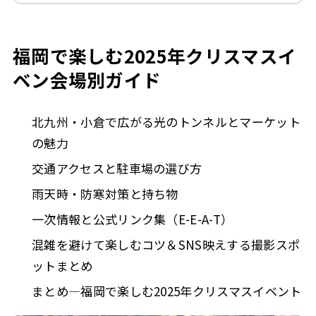
福岡で楽しむ2025年クリスマスイ
ベン会場別ガイド
北九州・小倉で広がる光のトンネルとマーケット
の魅力
交通アクセスと駐車場の選び方
雨天時・防寒対策と持ち物
一次情報と公式リンク集（E-E-A-T）
混雑を避けて楽しむコツ＆SNS映えする撮影スポ
ットまとめ
まとめ—福岡で楽しむ2025年クリスマスイベント