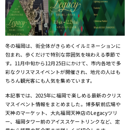
冬の福岡は、街全体がきらめくイルミネーションに
包まれ、歩くだけで特別な雰囲気を味わえる季節で
す。11月中旬から12月25日にかけて、市内各地で多
彩なクリスマスイベントが開催され、地元の人はも
ちろん観光客にも人気を集めています。
本記事では、2025年に福岡で楽しめる最新のクリス
マスイベント情報をまとめました。博多駅前広場や
天神のマーケット、大丸福岡天神店のLegacyツリ
ー、福岡タワー前のアイススケートリンクなど、定