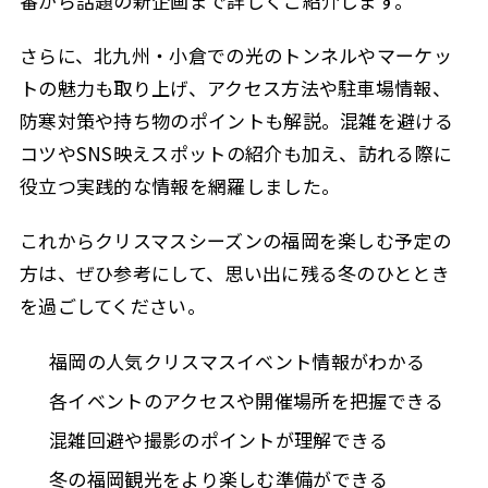
番から話題の新企画まで詳しくご紹介します。
さらに、北九州・小倉での光のトンネルやマーケッ
トの魅力も取り上げ、アクセス方法や駐車場情報、
防寒対策や持ち物のポイントも解説。混雑を避ける
コツやSNS映えスポットの紹介も加え、訪れる際に
役立つ実践的な情報を網羅しました。
これからクリスマスシーズンの福岡を楽しむ予定の
方は、ぜひ参考にして、思い出に残る冬のひととき
を過ごしてください。
福岡の人気クリスマスイベント情報がわかる
各イベントのアクセスや開催場所を把握できる
混雑回避や撮影のポイントが理解できる
冬の福岡観光をより楽しむ準備ができる