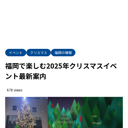
イベント
クリスマス
福岡の情報
福岡で楽しむ2025年クリスマスイベ
ント最新案内
678 views