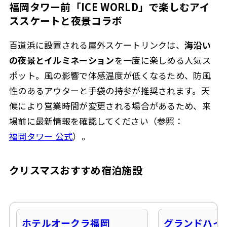
福岡タワー前「ICE WORLD」で楽しむアイ
ススケートと夜景コラボ
百道浜に設置される屋外スケートリンクは、
海沿い
の夜景とイルミネーション
を一度に楽しめる人気ス
ポット。風の影響で体感温度が低くなるため、防風
性のあるアウターと手袋の持参が推奨されます。天
候により営業時間が変更される場合があるため、来
場前に最新情報を確認してください（参照：
福岡タワー 公式
）。
クリスマスおすすめ宿泊施設
ホテルオークラ福岡
グランドハイ