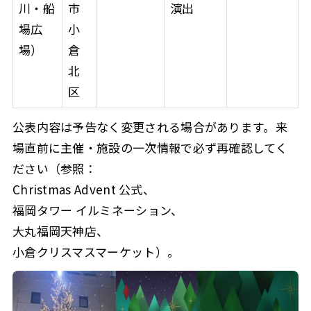
川・船
市
演出
場広
小
場）
倉
北
区
公表内容は予告なく変更される場合があります。来
場直前に主催・施設の一次情報で必ず再確認してく
ださい（参照：
Christmas Advent 公式、
福岡タワー イルミネーション、
大丸福岡天神店、
小倉クリスマスマーケット）。