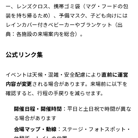
ー、レンズクロス、携帯ゴミ袋（マグ・フードの包
装を持ち帰るため）、予備マスク、子ども向けには
レインカバー付きベビーカーやブランケット（出
典：各施設の来場案内を総合）。
公式リンク集
イベントは天候・混雑・安全配慮により
直前に運営
内容が変更
される場合があります。来場前に以下を
確認すると、行程の手戻りを減らせます。
開催日程・開催時間
：平日と土日祝で時間が異な
る場合があります
会場マップ・動線
：ステージ・フォトスポット・