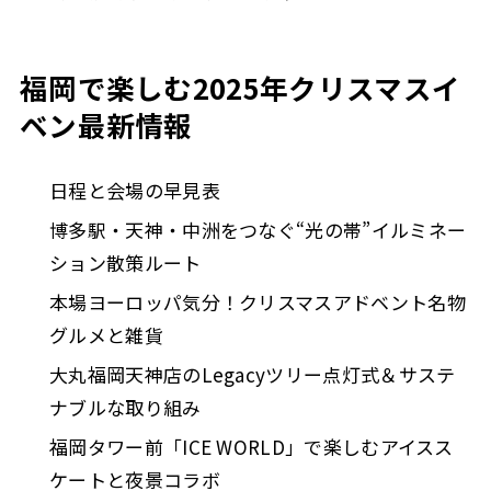
福岡で楽しむ2025年クリスマスイ
ベン最新情報
日程と会場の早見表
博多駅・天神・中洲をつなぐ“光の帯”イルミネー
ション散策ルート
本場ヨーロッパ気分！クリスマスアドベント名物
グルメと雑貨
大丸福岡天神店のLegacyツリー点灯式＆サステ
ナブルな取り組み
福岡タワー前「ICE WORLD」で楽しむアイスス
ケートと夜景コラボ