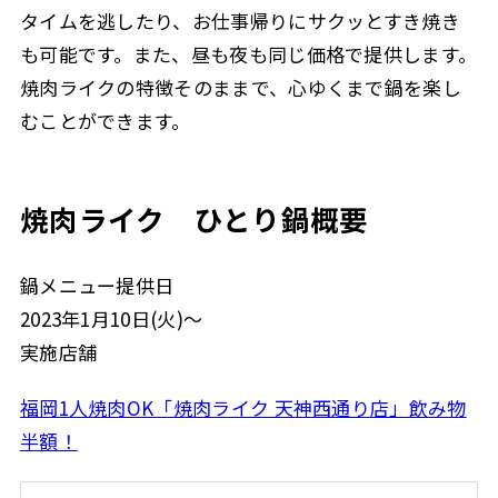
タイムを逃したり、お仕事帰りにサクッとすき焼き
も可能です。また、昼も夜も同じ価格で提供します。
焼肉ライクの特徴そのままで、心ゆくまで鍋を楽し
むことができます。
焼肉ライク ひとり鍋概要
鍋メニュー提供日
2023年1月10日(火)～
実施店舗
福岡1人焼肉OK「焼肉ライク 天神西通り店」飲み物
半額！