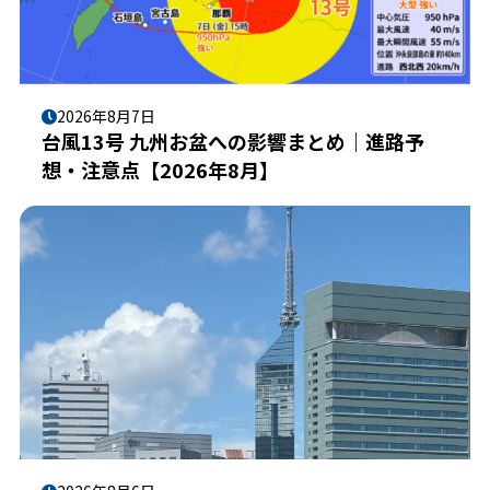
2026年8月7日
台風13号 九州お盆への影響まとめ｜進路予
想・注意点【2026年8月】