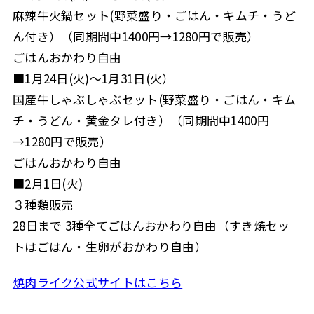
麻辣牛火鍋セット(野菜盛り・ごはん・キムチ・うど
ん付き）（同期間中1400円→1280円で販売）
ごはんおかわり自由
■1月24日(火)～1月31日(火）
国産牛しゃぶしゃぶセット(野菜盛り・ごはん・キム
チ・うどん・黄金タレ付き）（同期間中1400円
→1280円で販売）
ごはんおかわり自由
■2月1日(火)
３種類販売
28日まで 3種全てごはんおかわり自由（すき焼セッ
トはごはん・生卵がおかわり自由）
焼肉ライク公式サイトはこちら