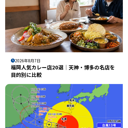
2026年8月7日
福岡人気カレー店20選｜天神・博多の名店を
目的別に比較