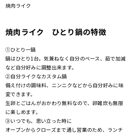
焼肉ライク
焼肉ライク ひとり鍋の特徴
①ひとり一鍋
鍋はひとり1台。気兼ねなく自分のペース、茹で加減
など自分好みに調整出来ます。
②自分ライクなカスタム鍋
備え付けの調味料、ニンニクなどから自分好みに味
変できます。
生卵とごはんがおかわり無料なので、卵雑炊も無限
に楽しめます。
③いつでも、思い立った時に
オープンからクローズまで通し営業のため、ランチ