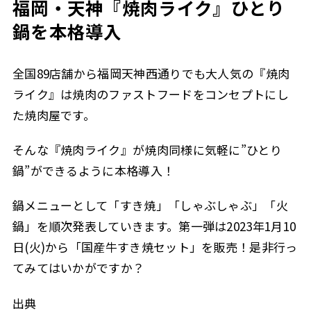
福岡・天神『焼肉ライク』ひとり
鍋を本格導入
全国89店舗から福岡天神西通りでも大人気の『焼肉
ライク』は焼肉のファストフードをコンセプトにし
た焼肉屋です。
そんな『焼肉ライク』が焼肉同様に気軽に”ひとり
鍋”ができるように本格導入！
鍋メニューとして「すき焼」「しゃぶしゃぶ」「火
鍋」を順次発表していきます。第一弾は2023年1月10
日(火)から「国産牛すき焼セット」を販売！是非行っ
てみてはいかがですか？
出典