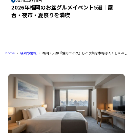
2026年8月6日
2026年福岡のお盆グルメイベント5選｜屋
台・夜市・夏祭りを満喫
home
福岡の情報
福岡・天神『焼肉ライク』ひとり鍋を本格導入！しゃぶしゃぶ