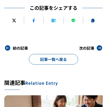
この記事をシェアする
前の記事
次の記事
記事一覧へ戻る
関連記事
Relation Entry