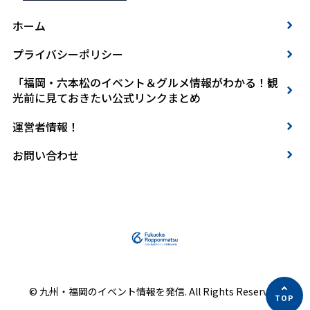
ホーム
プライバシーポリシー
「福岡・六本松のイベント＆グルメ情報がわかる！観
光前に見ておきたい公式リンクまとめ
運営者情報！
お問い合わせ
© 九州・福岡のイベント情報を発信. All Rights Reserved.