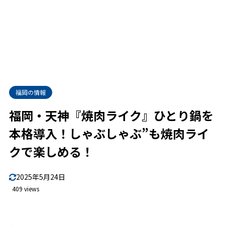
福岡の情報
福岡・天神『焼肉ライク』ひとり鍋を
本格導入！しゃぶしゃぶ”も焼肉ライ
クで楽しめる！
2025年5月24日
409 views