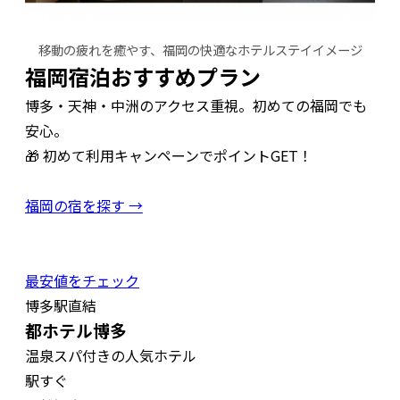
移動の疲れを癒やす、福岡の快適なホテルステイイメージ
福岡宿泊おすすめプラン
博多・天神・中洲のアクセス重視。初めての福岡でも
安心。
🎁 初めて利用キャンペーンでポイントGET！
福岡の宿を探す →
最安値をチェック
博多駅直結
都ホテル博多
温泉スパ付きの人気ホテル
駅すぐ