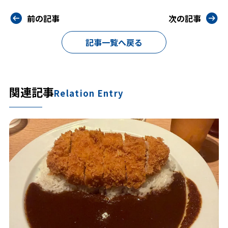
前の記事
次の記事
記事一覧へ戻る
関連記事
Relation Entry