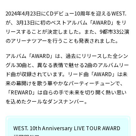
2024年4月23日にCDデビュー10周年を迎えるWEST.
が、3月13日に初のベストアルバム「AWARD」をリ
リースすることが決定しました。また、9都市33公演
のアリーナツアーを行うことも発表されました。
アルバム「AWARD」は、過去にリリースした全シン
グル30曲と、異なる表情で魅せる2曲のアルバムリー
ド曲が収録されています。リード曲「AWARD」は未
来の幕開けを歌う華やかなパーティーチューンで、
「REWARD」は自らの手で未来を切り開く熱い思い
を込めたクールなダンスナンバー。
WEST. 10th Anniversary LIVE TOUR AWARD