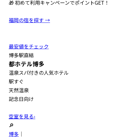
🎁 初めて利用キャンペーンでポイントGET！
福岡の宿を探す →
最安値をチェック
博多駅直結
都ホテル博多
温泉スパ付きの人気ホテル
駅すぐ
天然温泉
記念日向け
空室を見る›
🔎
博多
｜