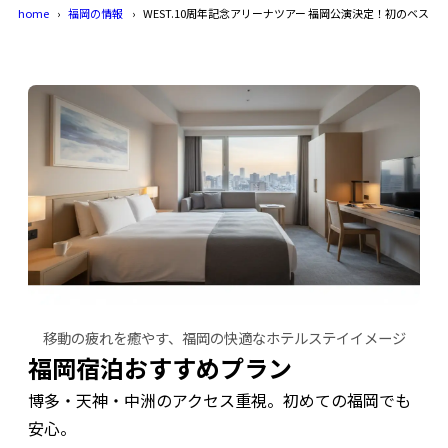
home
福岡の情報
WEST.10周年記念アリーナツアー 福岡公演決定！初のベスト
移動の疲れを癒やす、福岡の快適なホテルステイイメージ
福岡宿泊おすすめプラン
博多・天神・中洲のアクセス重視。初めての福岡でも
安心。