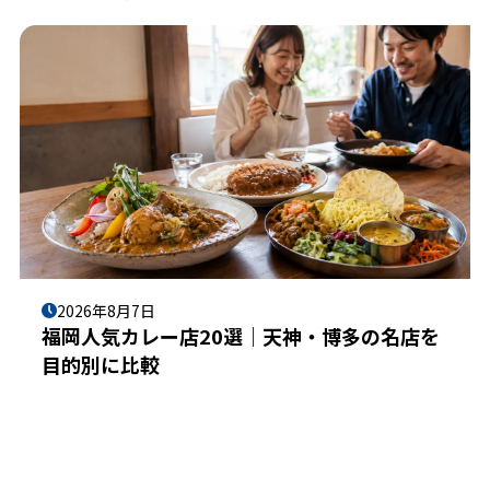
2026年8月7日
福岡人気カレー店20選｜天神・博多の名店を
目的別に比較