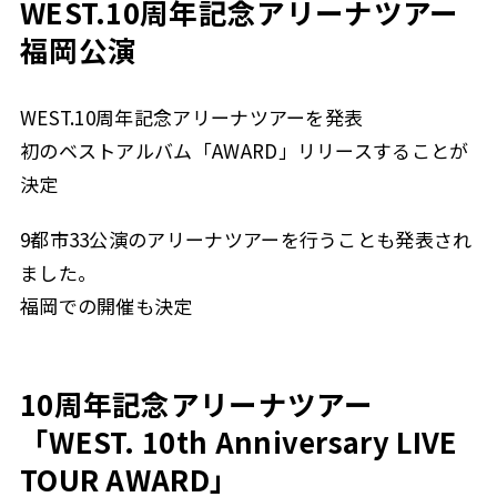
WEST.10周年記念アリーナツアー
福岡公演
WEST.10周年記念アリーナツアーを発表
初のベストアルバム「AWARD」リリースすることが
決定
9都市33公演のアリーナツアーを行うことも発表され
ました。
福岡での開催も決定
10周年記念アリーナツアー
「WEST. 10th Anniversary LIVE
TOUR AWARD」