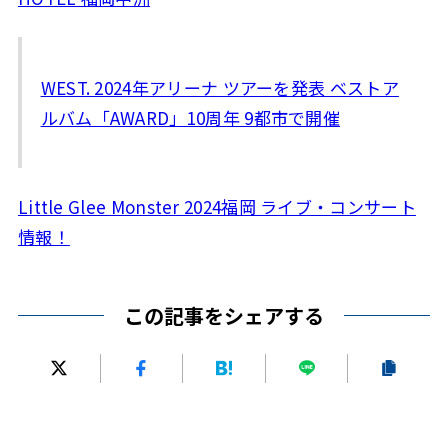
WEST. 2024年アリーナ ツアーを発表 ベストア
ルバム「AWARD」10周年 9都市で開催
Little Glee Monster 2024福岡 ライブ・コンサート
情報！
この記事をシェアする