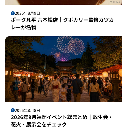
2026年8月9日
ポーク凡平 六本松店｜クボカリー監修カツカ
レーが名物
2026年8月8日
2026年9月福岡イベント総まとめ｜放生会・
花火・展示会をチェック