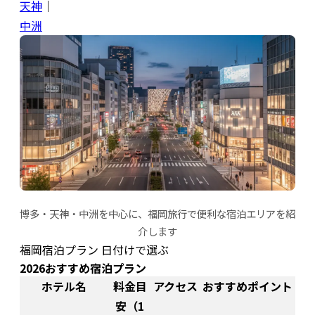
天神
｜
中洲
博多・天神・中洲を中心に、福岡旅行で便利な宿泊エリアを紹
介します
福岡宿泊プラン 日付けで選ぶ
2026おすすめ宿泊プラン
ホテル名
料金目
アクセス
おすすめポイント
安（1