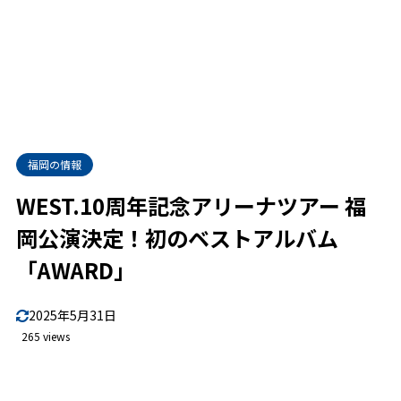
福岡の情報
WEST.10周年記念アリーナツアー 福
岡公演決定！初のベストアルバム
「AWARD」
2025年5月31日
265 views