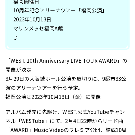
福岡開催日
10周年記念アリーナツアー「福岡公演」
2023年10月13日
マリンメッセ福岡A館
♪
「WEST. 10th Anniversary LIVE TOUR AWARD」の
開催が決定
3月29日の大阪城ホール公演を皮切りに、9都市33公
演のアリーナツアーを行う予定。
福岡公演は2023年10月13日（金）に開催
アルバム発売に先駆け、WEST.公式YouTubeチャン
ネル「WESTube」にて、2月4日22時からリード曲
「AWARD」Music Videoのプレミア公開、結成10周