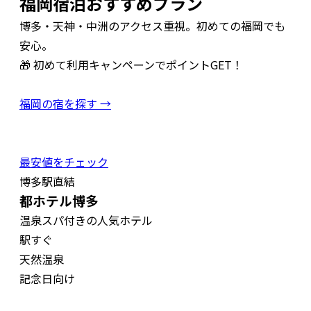
福岡宿泊おすすめプラン
博多・天神・中洲のアクセス重視。初めての福岡でも
安心。
🎁 初めて利用キャンペーンでポイントGET！
福岡の宿を探す →
最安値をチェック
博多駅直結
都ホテル博多
温泉スパ付きの人気ホテル
駅すぐ
天然温泉
記念日向け