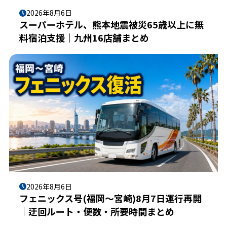
2026年8月6日
スーパーホテル、熊本地震被災65歳以上に無
料宿泊支援｜九州16店舗まとめ
2026年8月6日
フェニックス号(福岡〜宮崎)8月7日運行再開
｜迂回ルート・便数・所要時間まとめ