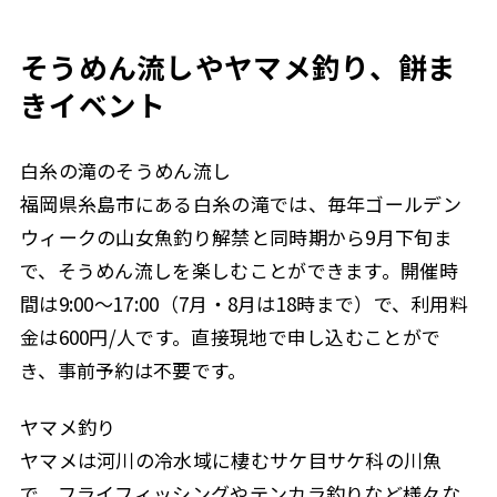
そうめん流しやヤマメ釣り、餅ま
きイベント
白糸の滝のそうめん流し
福岡県糸島市にある白糸の滝では、毎年ゴールデン
ウィークの山女魚釣り解禁と同時期から9月下旬ま
で、そうめん流しを楽しむことができます。開催時
間は9:00～17:00（7月・8月は18時まで）で、利用料
金は600円/人です。直接現地で申し込むことがで
き、事前予約は不要です。
ヤマメ釣り
ヤマメは河川の冷水域に棲むサケ目サケ科の川魚
で、フライフィッシングやテンカラ釣りなど様々な