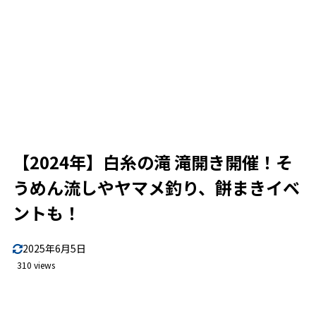
【2024年】白糸の滝 滝開き開催！そ
うめん流しやヤマメ釣り、餅まきイベ
ントも！
2025年6月5日
310 views