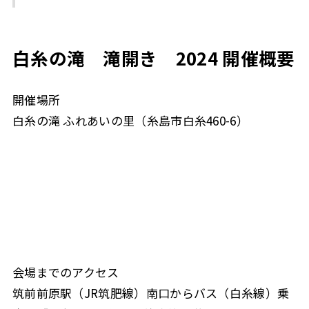
白糸の滝 滝開き 2024 開催概要
開催場所
白糸の滝 ふれあいの里（糸島市白糸460-6）
会場までのアクセス
筑前前原駅（JR筑肥線）南口からバス（白糸線）乗