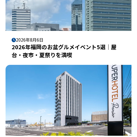
2026年8月6日
2026年福岡のお盆グルメイベント5選｜屋
台・夜市・夏祭りを満喫