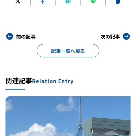
前の記事
次の記事
記事一覧へ戻る
関連記事
Relation Entry