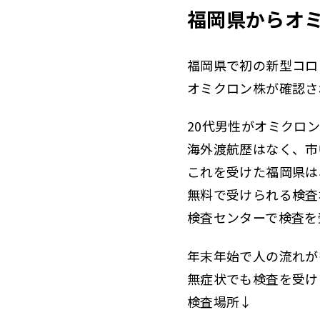
福岡県からオ
福岡県で初の新型コロ
オミクロン株が確認さ
20代男性がオミクロ
海外渡航歴はなく、市
これを受けた福岡県は
無料で受けられる検査
検査センターで検査を
年末年始で人の流れが
無症状でも検査を受け
検査場所↓