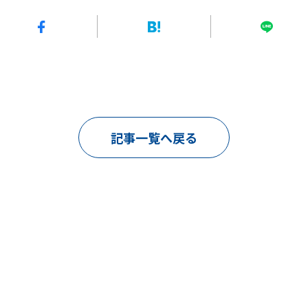
記事一覧へ戻る