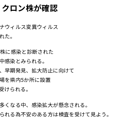
ミクロン株が確認
ナウィルス変異ウィルス
れた。
ン株に感染と診断された
中感染とみられる。
、早期発見、拡大防止に向けて
場を県内5か所に設置
受けられる。
多くなる中、感染拡大が懸念される。
られる為不安のある方は検査を受けて見よう。