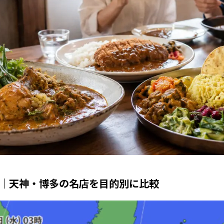
選｜天神・博多の名店を目的別に比較