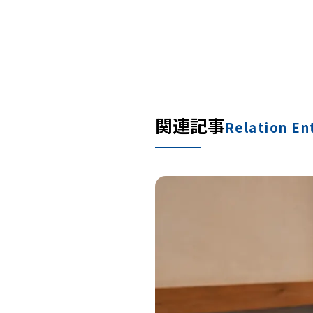
関連記事
Relation En