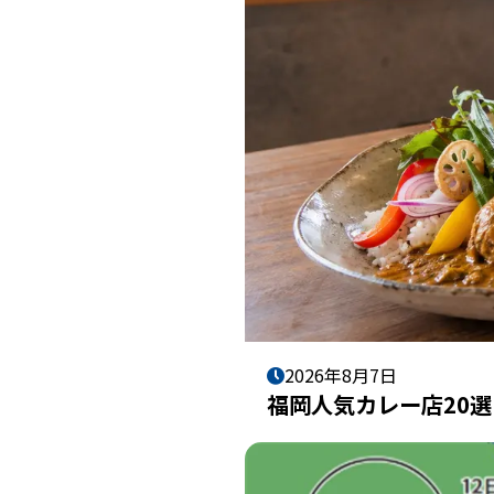
2026年8月7日
福岡人気カレー店20