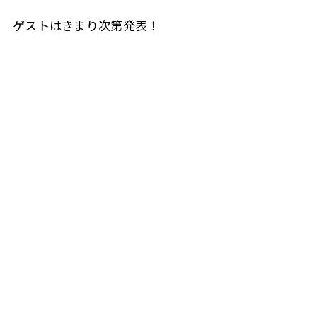
ゲストはきまり次第発表！