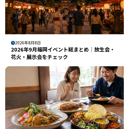
2026年8月8日
2026年9月福岡イベント総まとめ｜放生会・
花火・展示会をチェック