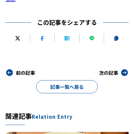
この記事をシェアする
前の記事
次の記事
記事一覧へ戻る
関連記事
Relation Entry