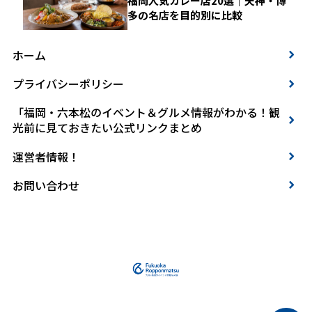
福岡人気カレー店20選｜天神・博
多の名店を目的別に比較
ホーム
プライバシーポリシー
「福岡・六本松のイベント＆グルメ情報がわかる！観
光前に見ておきたい公式リンクまとめ
運営者情報！
お問い合わせ