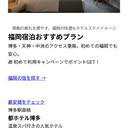
移動の疲れを癒やす、福岡の快適なホテルステイイメージ
福岡宿泊おすすめプラン
博多・天神・中洲のアクセス重視。初めての福岡でも
安心。
🎁 初めて利用キャンペーンでポイントGET！
福岡の宿を探す →
最安値をチェック
博多駅直結
都ホテル博多
温泉スパ付きの人気ホテル