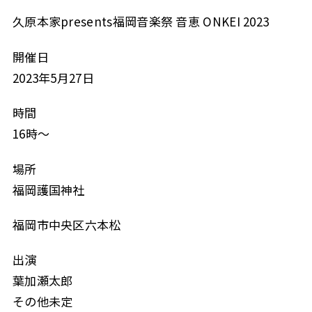
久原本家presents福岡音楽祭 音恵 ONKEI 2023
開催日
2023年5月27日
時間
16時～
場所
福岡護国神社
福岡市中央区六本松
出演
葉加瀬太郎
その他未定