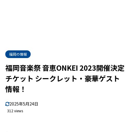
福岡の情報
福岡音楽祭 音恵ONKEI 2023開催決定
チケット シークレット・豪華ゲスト
情報！
2025年5月24日
312 views