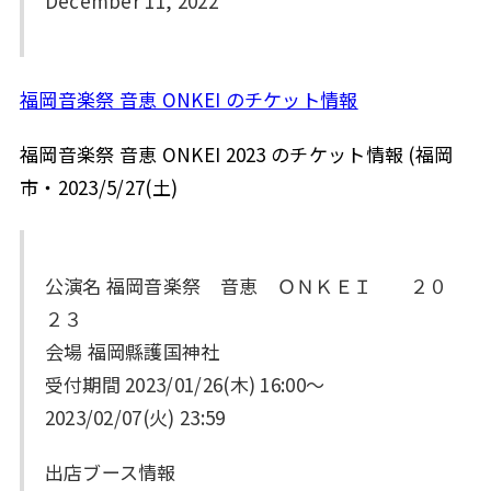
December 11, 2022
福岡音楽祭 音恵 ONKEI のチケット情報
福岡音楽祭 音恵 ONKEI 2023 のチケット情報 (福岡
市・2023/5/27(土)
公演名 福岡音楽祭 音恵 ＯＮＫＥＩ ２０
２３
会場 福岡縣護国神社
受付期間 2023/01/26(木) 16:00～
2023/02/07(火) 23:59
出店ブース情報