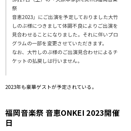
祭
音恵2023」にご出演を予定しておりました大竹
しのぶ様につきまして体調不良によりご出演を
見合わせることになりました。それに伴いプロ
グラムの一部を変更させていただきます。
なお、大竹しのぶ様のご出演見合わせによるチ
ケットの払戻しは行いません。
2023年も豪華ゲストが予定されている。
福岡音楽祭 音恵ONKEI 2023開催
日