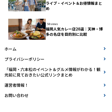
ライブ・イベント＆お得情報まと
め
58 views
福岡人気カレー店20選｜天神・博
多の名店を目的別に比較
ホーム
プライバシーポリシー
「福岡・六本松のイベント＆グルメ情報がわかる！観
光前に見ておきたい公式リンクまとめ
運営者情報！
お問い合わせ