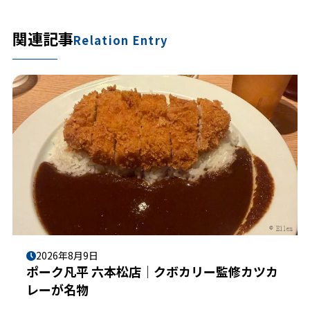
関連記事
Relation Entry
2026年8月9日
ポーク凡平 六本松店｜クボカリー監修カツカ
レーが名物