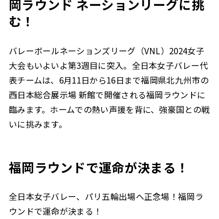
岡ラウンド ネーションリーグに挑
む！
バレーボールネーションズリーグ（VNL）2024女子
大会もいよいよ第3週目に突入。全日本女子バレー代
表チームは、6月11日から16日まで福岡県北九州市の
西日本総合展示場 新館で開催される福岡ラウンドに
臨みます。ホームでの熱い声援を背に、強豪国との戦
いに挑みます。
福岡ラウンドで運命が決まる！
全日本女子バレー、パリ五輪出場へ正念場！福岡ラ
ウンドで運命が決まる！