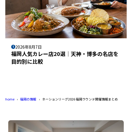
2026年8月7日
福岡人気カレー店20選｜天神・博多の名店を
目的別に比較
home
福岡の情報
ネーションリーグ2026 福岡ラウンド開催情報まとめ