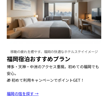
移動の疲れを癒やす、福岡の快適なホテルステイイメージ
福岡宿泊おすすめプラン
博多・天神・中洲のアクセス重視。初めての福岡でも
安心。
🎁 初めて利用キャンペーンでポイントGET！
福岡の宿を探す →