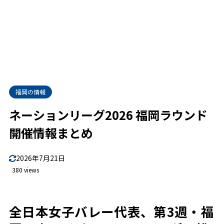
福岡の情報
ネーションリーグ2026 福岡ラウンド
開催情報まとめ
2026年7月21日
380 views
全日本女子バレー代表、第3週・福