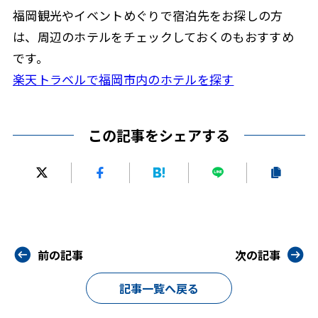
福岡観光やイベントめぐりで宿泊先をお探しの方
は、周辺のホテルをチェックしておくのもおすすめ
です。
楽天トラベルで福岡市内のホテルを探す
この記事をシェアする
前の記事
次の記事
記事一覧へ戻る