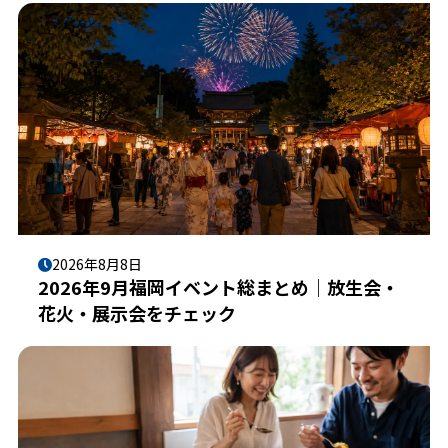
2026年8月8日
2026年9月福岡イベント総まとめ｜放生会・
花火・展示会をチェック