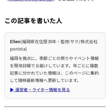
この記事を書いた人
Ellen
(福岡県在住歴30年・監修:サク/株式会社
ponista)
福岡を拠点に、季節ごとの祭りやイベント情報
を現地目線でお届けしています。年ごとに複数
記事に分かれていた情報は、このページに集約
して随時最新情報へ更新しています。
▶ 運営者・ライター情報を見る