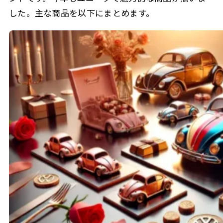
した。主な商品を以下にまとめます。