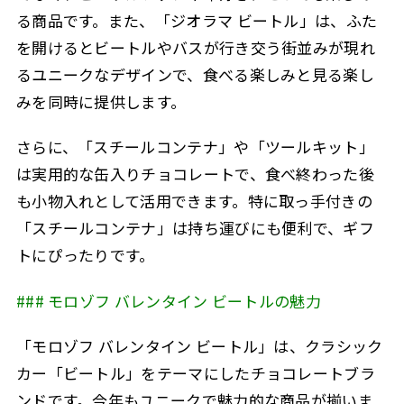
る商品です。また、「ジオラマ ビートル」は、ふた
を開けるとビートルやバスが行き交う街並みが現れ
るユニークなデザインで、食べる楽しみと見る楽し
みを同時に提供します。
さらに、「スチールコンテナ」や「ツールキット」
は実用的な缶入りチョコレートで、食べ終わった後
も小物入れとして活用できます。特に取っ手付きの
「スチールコンテナ」は持ち運びにも便利で、ギフ
トにぴったりです。
### モロゾフ バレンタイン ビートルの魅力
「モロゾフ バレンタイン ビートル」は、クラシック
カー「ビートル」をテーマにしたチョコレートブラ
ンドです。今年もユニークで魅力的な商品が揃いま