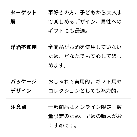
ターゲット
車好きの方、子どもから大人ま
層
で楽しめるデザイン。男性への
ギフトにも最適。
洋酒不使用
全商品がお酒を使用していない
ため、どなたでも安心して楽し
めます。
パッケージ
おしゃれで実用的。ギフト用や
デザイン
コレクションとしても魅力的。
注意点
一部商品はオンライン限定。数
量限定のため、早めの購入がお
すすめです。