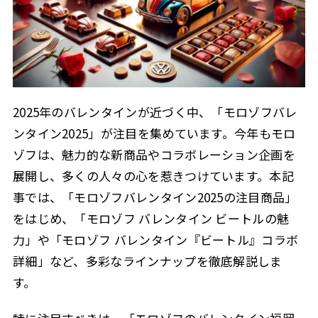
2025年のバレンタインが近づく中、「モロゾフバレ
ンタイン2025」が注目を集めています。今年もモロ
ゾフは、魅力的な新商品やコラボレーション企画を
展開し、多くの人々の心を惹きつけています。本記
事では、「モロゾフバレンタイン2025の注目商品」
をはじめ、「モロゾフ バレンタイン ビートルの魅
力」や「モロゾフ バレンタイン『ビートル』コラボ
詳細」など、多彩なラインナップを徹底解説しま
す。