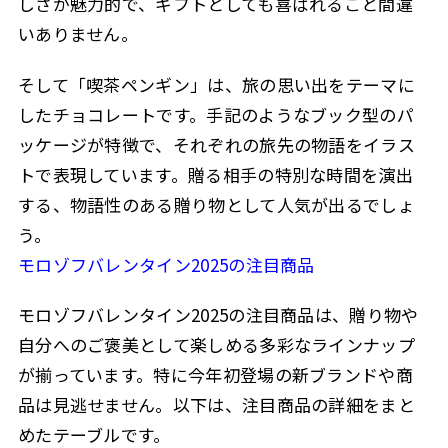
しさが魅力的で、ギフトとしても喜ばれること間違
いありません。
そして「喫茶ペンギン」は、旅の思い出をテーマに
したチョコレートです。手記のようなブック型のパ
ッケージが特徴で、それぞれの旅先の物語をイラス
トで表現しています。贈る相手の特別な時間を演出
する、物語性のある贈り物として人気が出るでしょ
う。
モロゾフバレンタイン2025の注目商品
モロゾフバレンタイン2025の注目商品は、贈り物や
自分へのご褒美として楽しめる多彩なラインナップ
が揃っています。特に今年初登場の新ブランドや商
品は見逃せません。以下は、注目商品の詳細をまと
めたテーブルです。