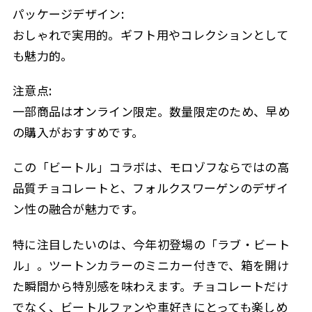
パッケージデザイン:
おしゃれで実用的。ギフト用やコレクションとして
も魅力的。
注意点:
一部商品はオンライン限定。数量限定のため、早め
の購入がおすすめです。
この「ビートル」コラボは、モロゾフならではの高
品質チョコレートと、フォルクスワーゲンのデザイ
ン性の融合が魅力です。
特に注目したいのは、今年初登場の「ラブ・ビート
ル」。ツートンカラーのミニカー付きで、箱を開け
た瞬間から特別感を味わえます。チョコレートだけ
でなく、ビートルファンや車好きにとっても楽しめ