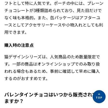
フトとして特に人気です。ポーチの中には、プレーン
チョコレートが3種類詰められており、見た目だけで
なく味も本格的。また、缶パッケージはアフターユ
ースとしてアクセサリーケースや小物入れとしても利
用できます。
購入時の注意点
猫デザインシリーズは、人気商品のため数量限定で
す。一部の商品はオンラインショップでのみ取り扱
われる場合もあるため、事前に確認して早めに購入
するのがおすすめです。
バレンタインチョコはいつから販売されてい
ますか？