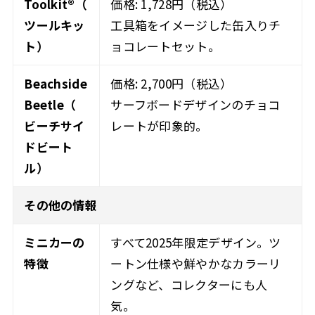
Toolkit®（
価格: 1,728円（税込）
ツールキッ
工具箱をイメージした缶入りチ
ト）
ョコレートセット。
Beachside
価格: 2,700円（税込）
Beetle（
サーフボードデザインのチョコ
ビーチサイ
レートが印象的。
ドビート
ル）
その他の情報
ミニカーの
すべて2025年限定デザイン。ツ
特徴
ートン仕様や鮮やかなカラーリ
ングなど、コレクターにも人
気。