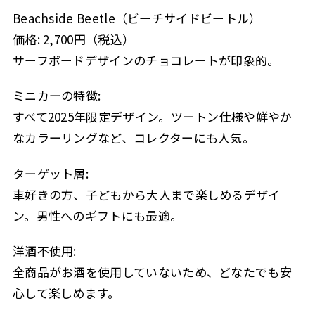
Beachside Beetle（ビーチサイドビートル）
価格: 2,700円（税込）
サーフボードデザインのチョコレートが印象的。
ミニカーの特徴:
すべて2025年限定デザイン。ツートン仕様や鮮やか
なカラーリングなど、コレクターにも人気。
ターゲット層:
車好きの方、子どもから大人まで楽しめるデザイ
ン。男性へのギフトにも最適。
洋酒不使用:
全商品がお酒を使用していないため、どなたでも安
心して楽しめます。