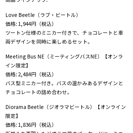
Love Beetle（ラブ・ビートル）
価格: 1,944円（税込）
ツートン仕様のミニカー付きで、チョコレートと車
両デザインを同時に楽しめるセット。
Meeting Bus NE（ミーティングバスNE）【オンラ
イン限定】
価格: 2,484円（税込）
バス型ミニカー付き。バスの温かみあるデザインと
チョコレートの詰め合わせ。
Diorama Beetle（ジオラマビートル）【オンライン
限定】
価格: 1,836円（税込）