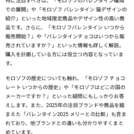
特に注目すべきは、「モロゾフのバレンタイン福岡
での展開」や「モロゾフ バレンタイン 猫デザインの
紹介」といった地域限定商品やデザイン性の高い商
品です。さらに、「モロゾフバレンタイン いつから
販売開始？」や「バレンタインチョコはいつから販
売されていますか？」といった情報も詳しく解説。
購入を計画している方には役立つ内容となっていま
す。
モロゾフの歴史についても触れ、「モロゾフ チョコ
レート いつからの歴史」や「モロゾフはどこの国の
メーカーですか？」といった疑問にもしっかりお答
えします。また、2025年の注目ブランドや商品を踏
まえた「バレンタイン2025 メリーとの比較」も含ま
れており、他ブランドとの違いも分かりやすくまと
めています。