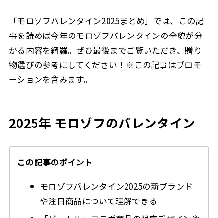
「モロゾフバレンタイン2025まとめ」では、この記
事を読めば今年のモロゾフバレンタインの全貌が分
かる内容を網羅。ぜひ最後までご覧いただき、贈り
物選びの参考にしてください！※この記事はプロモ
ーションを含みます。
2025年 モロゾフのバレンタイン
この記事のポイント
モロゾフバレンタイン2025の新ブランド
や注目商品について理解できる