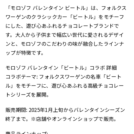
「モロゾフ バレンタイン ビートル」は、フォルクス
ワーゲンのクラシックカー「ビートル」をモチーフ
にした、遊び心あふれるチョコレートブランドで
す。大人から子供まで幅広い世代に愛されるデザイ
ンと、モロゾフのこだわりの味が融合したラインナ
ップが特徴です。
モロゾフ バレンタイン「ビートル」コラボ 詳細
コラボテーマ: フォルクスワーゲンの名車「ビート
ル」をモチーフに、遊び心あふれる高級チョコレー
トシリーズを展開。
販売期間: 2025年1月上旬からバレンタインシーズン
終了まで。※店舗やオンラインショップで販売。
商品ラインナップ: