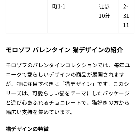
町1-1
徒歩
2-
10分
31
11
モロゾフ バレンタイン 猫デザインの紹介
モロゾフのバレンタインコレクションでは、毎年ユ
ニークで愛らしいデザインの商品が展開されます
が、特に注目すべきは「猫デザイン」です。このシ
リーズは、可愛らしい猫をテーマにしたパッケージ
と遊び心あふれるチョコレートで、猫好きの方から
幅広い支持を集めています。
猫デザインの特徴