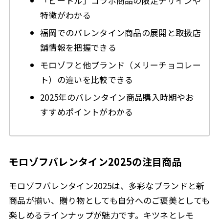
「ビートル」コラボ商品の限定デザインや
特徴がわかる
福岡でのバレンタイン商品の展開と取扱店
舗情報を把握できる
モロゾフと他ブランド（メリーチョコレー
ト）の違いを比較できる
2025年のバレンタイン商品購入時期やお
すすめポイントがわかる
モロゾフバレンタイン2025の注目商品
モロゾフバレンタイン2025は、多彩なブランドと新
商品が揃い、贈り物としても自分へのご褒美としても
楽しめるラインナップが魅力です。キツネとレモ