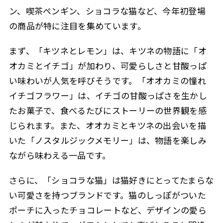
ン、喫茶ペンギン、ショコラな猫など、今年初登場
の商品が特に注目を集めています。
まず、「キツネとレモン」は、キツネの物語に「オ
オカミとイチゴ」が加わり、可愛らしさと甘酸っぱ
い味わいが人気を呼びそうです。「オオカミの憧れ
イチゴフラワー」は、イチゴの甘酸っぱさを生かし
たお菓子で、食べるたびにストーリーの世界観を感
じられます。また、オオカミとキツネの出会いを描
いた「ノスタルジックメモリー」は、物語を楽しみ
ながら味わえる一品です。
さらに、「ショコラな猫」は猫好きにとってたまらな
い可愛さを持つブランドです。猫のしっぽがついた
ポーチに入ったチョコレートなど、デザインの愛ら