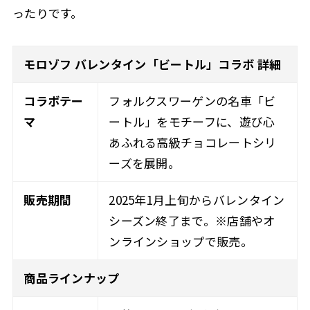
ったりです。
モロゾフ バレンタイン「ビートル」コラボ 詳細
コラボテー
フォルクスワーゲンの名車「ビ
マ
ートル」をモチーフに、遊び心
あふれる高級チョコレートシリ
ーズを展開。
販売期間
2025年1月上旬からバレンタイン
シーズン終了まで。※店舗やオ
ンラインショップで販売。
商品ラインナップ