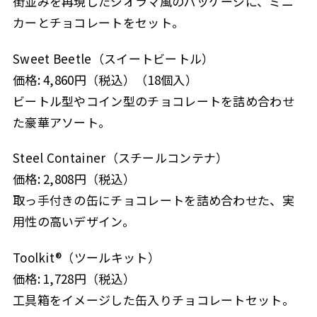
街並みを再現したジオラマ風のパッケージに、ミニ
カーとチョコレートをセット。
Sweet Beetle（スイートビートル）
価格: 4,860円（税込）（18個入）
ビートル型やコイン型のチョコレートを詰め合わせ
た豪華アソート。
Steel Container（スチールコンテナ）
価格: 2,808円（税込）
取っ手付きの缶にチョコレートを詰め合わせた、実
用性の高いデザイン。
Toolkit®（ツールキット）
価格: 1,728円（税込）
工具箱をイメージした缶入りチョコレートセット。