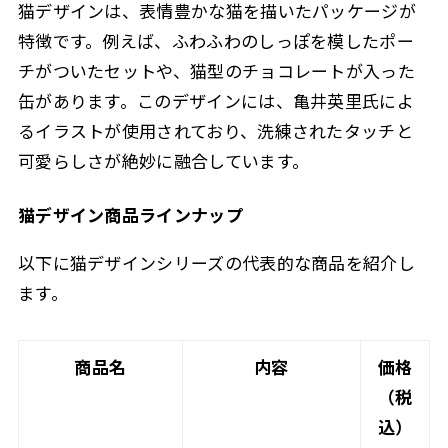
猫デザインは、表情豊かな猫を描いたパッケージが
特徴です。例えば、ふわふわのしっぽを模したポー
チがついたセットや、猫型のチョコレートが入った
缶があります。このデザインには、亀井英里氏によ
るイラストが使用されており、洗練されたタッチと
可愛らしさが絶妙に融合しています。
猫デザイン商品ラインナップ
以下に猫デザインシリーズの代表的な商品を紹介し
ます。
商品名
内容
価格
（税
込）