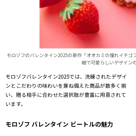
モロゾフのバレンタイン2025の新作「オオカミの憧れイチ
細で可愛らしいデザイン
モロゾフバレンタイン2025では、洗練されたデザイ
ンとこだわりの味わいを兼ね備えた商品が数多く揃
い、贈る相手に合わせた選択肢が豊富に用意されて
います。
モロゾフ バレンタイン ビートルの魅力