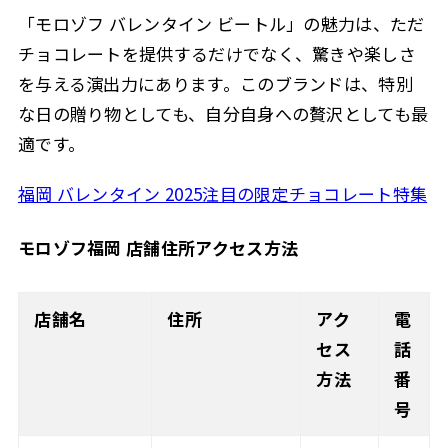
「モロゾフ バレンタイン ビートル」の魅力は、ただ
チョコレートを提供するだけでなく、驚きや楽しさ
を与える演出力にあります。このブランドは、特別
な日の贈り物としても、自分自身への贅沢としても最
適です。
福岡 バレンタイン 2025注目の限定チョコレート特集
モロゾフ福岡 店舗住所アクセス方法
店舗名
住所
アク
電
セス
話
方法
番
号