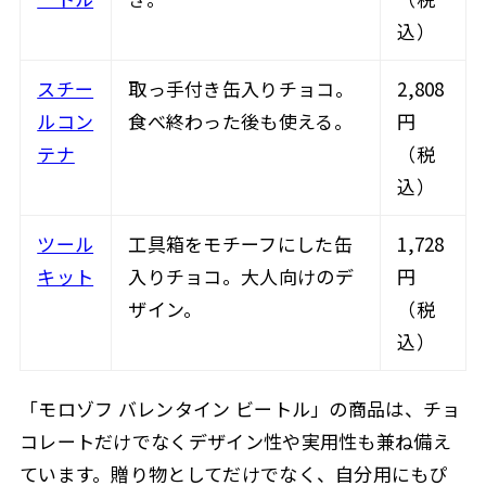
込）
スチー
取っ手付き缶入りチョコ。
2,808
ルコン
食べ終わった後も使える。
円
テナ
（税
込）
ツール
工具箱をモチーフにした缶
1,728
キット
入りチョコ。大人向けのデ
円
ザイン。
（税
込）
「モロゾフ バレンタイン ビートル」の商品は、チョ
コレートだけでなくデザイン性や実用性も兼ね備え
ています。贈り物としてだけでなく、自分用にもぴ