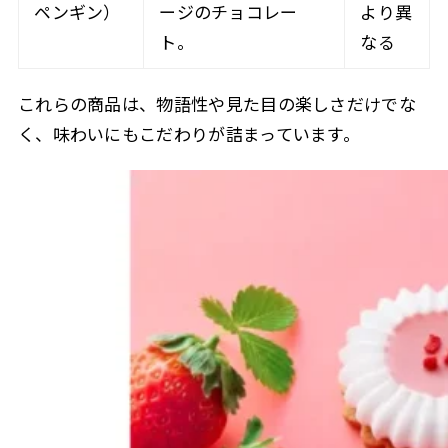
ペンギン）
ージのチョコレー
より異
ト。
なる
これらの商品は、物語性や見た目の楽しさだけでな
く、味わいにもこだわりが詰まっています。