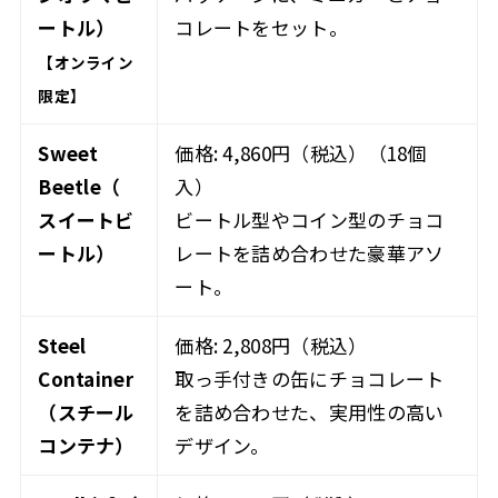
ートル）
コレートをセット。
【オンライン
限定】
Sweet
価格: 4,860円（税込）（18個
Beetle（
入）
スイートビ
ビートル型やコイン型のチョコ
ートル）
レートを詰め合わせた豪華アソ
ート。
Steel
価格: 2,808円（税込）
Container
取っ手付きの缶にチョコレート
（スチール
を詰め合わせた、実用性の高い
コンテナ）
デザイン。