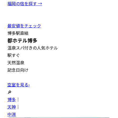
福岡の宿を探す →
最安値をチェック
博多駅直結
都ホテル博多
温泉スパ付きの人気ホテル
駅すぐ
天然温泉
記念日向け
空室を見る›
🔎
博多
｜
天神
｜
中洲