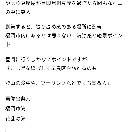
やはり豆腐屋が目印鳥飼豆腐を過ぎたら間もなく山
の中に突入
到着すると、独り占め感のある場所に到着
福岡市内にあるとは思えない、清涼感と絶景ポイン
ト
昼間に行くしかないポイントですが
すこし足を延ばして早良区を訪れるのも
登山の途中や、ツーリングなどで立ち寄る人も
画像出典元
福岡市滝
花乱の滝