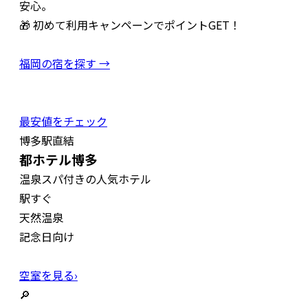
安心。
🎁 初めて利用キャンペーンでポイントGET！
福岡の宿を探す →
最安値をチェック
博多駅直結
都ホテル博多
温泉スパ付きの人気ホテル
駅すぐ
天然温泉
記念日向け
空室を見る›
🔎