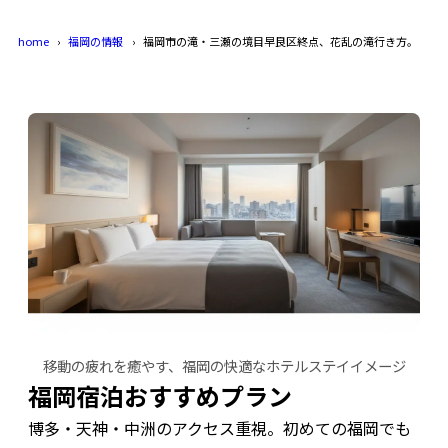
home
福岡の情報
福岡市の滝・三瀬の境目早良区終点、花乱の滝行き方。
移動の疲れを癒やす、福岡の快適なホテルステイイメージ
福岡宿泊おすすめプラン
博多・天神・中洲のアクセス重視。初めての福岡でも