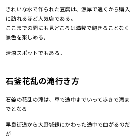
きれいな水で作られた豆腐は、濃厚で遠くから購入
に訪れるほど人気店である。
ここまでの間にも見どころは満載で飽きることなく
景色を楽しめる。
清涼スポットでもある。
石釜花乱の滝行き方
石釜の花乱の滝は、車で途中までいって歩きで滝ま
でとなる
早良街道から大野城線にかわった途中で曲がるのだ
が