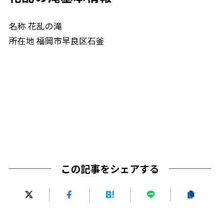
名称 花乱の滝
所在地 福岡市早良区石釜
この記事をシェアする