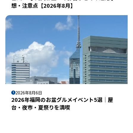
想・注意点【2026年8月】
2026年8月6日
2026年福岡のお盆グルメイベント5選｜屋
台・夜市・夏祭りを満喫