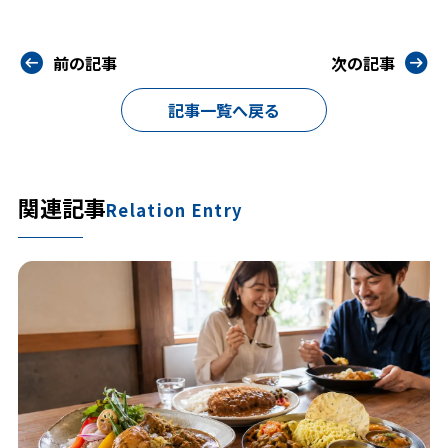
前の記事
次の記事
記事一覧へ戻る
関連記事
Relation Entry