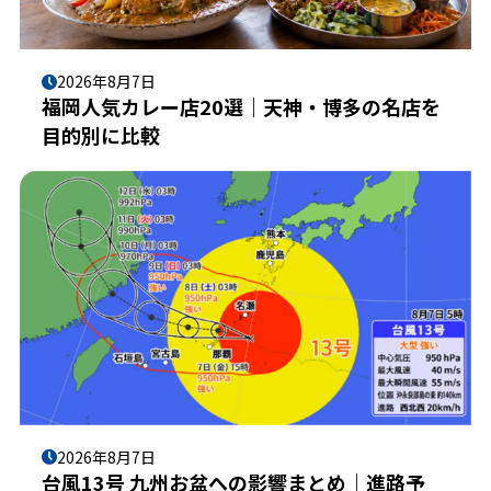
2026年8月7日
福岡人気カレー店20選｜天神・博多の名店を
目的別に比較
2026年8月7日
台風13号 九州お盆への影響まとめ｜進路予