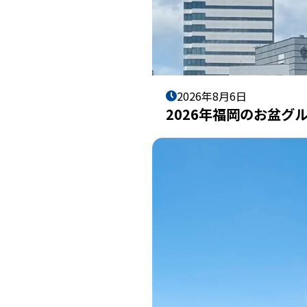
2026年8月6日
2026年福岡のお盆