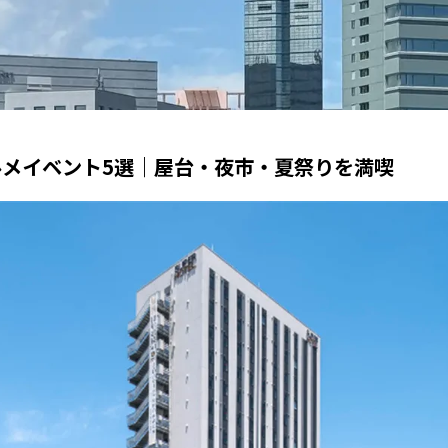
グルメイベント5選｜屋台・夜市・夏祭りを満喫