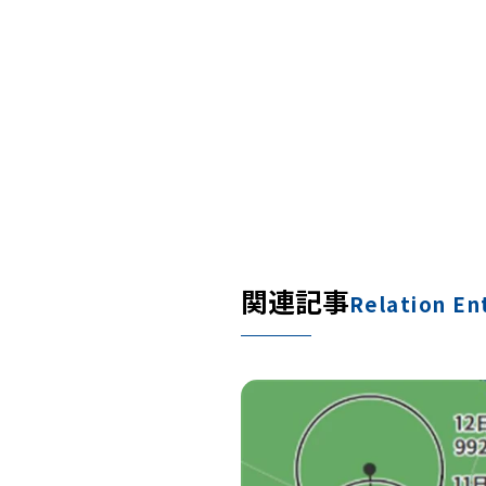
関連記事
Relation En