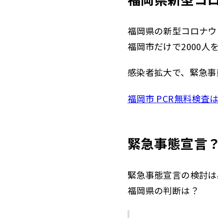
福岡県の新型コロナウ
福岡市だけで2000人
感染者拡大で、緊急事
福岡市 PCR無料検査
緊急事態宣言
緊急事態宣言の検討は
福岡県の判断は？