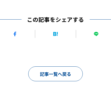
この記事をシェアする
記事一覧へ戻る