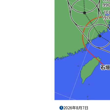
2026年8月7日