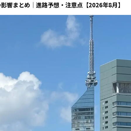
の影響まとめ｜進路予想・注意点【2026年8月】