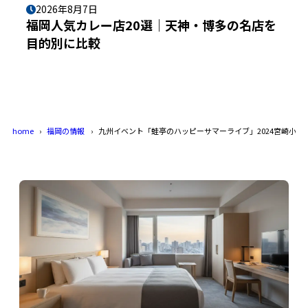
2026年8月7日
福岡人気カレー店20選｜天神・博多の名店を
目的別に比較
home
福岡の情報
九州イベント「蛙亭のハッピーサマーライブ」2024宮崎小林