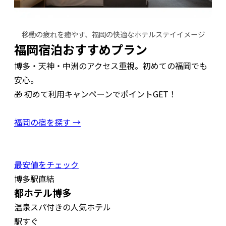
移動の疲れを癒やす、福岡の快適なホテルステイイメージ
福岡宿泊おすすめプラン
博多・天神・中洲のアクセス重視。初めての福岡でも
安心。
🎁 初めて利用キャンペーンでポイントGET！
福岡の宿を探す →
最安値をチェック
博多駅直結
都ホテル博多
温泉スパ付きの人気ホテル
駅すぐ