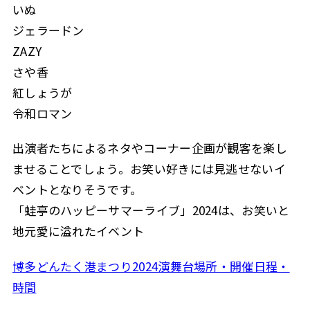
いぬ
ジェラードン
ZAZY
さや香
紅しょうが
令和ロマン
出演者たちによるネタやコーナー企画が観客を楽し
ませることでしょう。お笑い好きには見逃せないイ
ベントとなりそうです。
「蛙亭のハッピーサマーライブ」2024は、お笑いと
地元愛に溢れたイベント
博多どんたく港まつり2024演舞台場所・開催日程・
時間