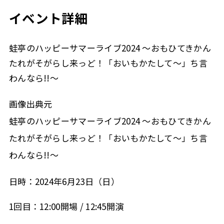
イベント詳細
蛙亭のハッピーサマーライブ2024 ～おもひてきかん
たれがそがらし来っど！「おいもかたして～」ち言
わんなら!!～
画像出典元
蛙亭のハッピーサマーライブ2024 ～おもひてきかん
たれがそがらし来っど！「おいもかたして～」ち言
わんなら!!～
日時：2024年6月23日（日）
1回目：12:00開場 / 12:45開演