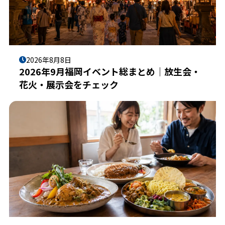
2026年8月8日
2026年9月福岡イベント総まとめ｜放生会・
花火・展示会をチェック