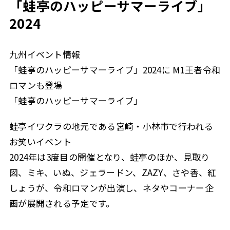
「蛙亭のハッピーサマーライブ」
2024
九州イベント情報
「蛙亭のハッピーサマーライブ」2024に M1王者令和
ロマンも登場
「蛙亭のハッピーサマーライブ」
蛙亭イワクラの地元である宮崎・小林市で行われる
お笑いイベント
2024年は3度目の開催となり、蛙亭のほか、見取り
図、ミキ、いぬ、ジェラードン、ZAZY、さや香、紅
しょうが、令和ロマンが出演し、ネタやコーナー企
画が展開される予定です。