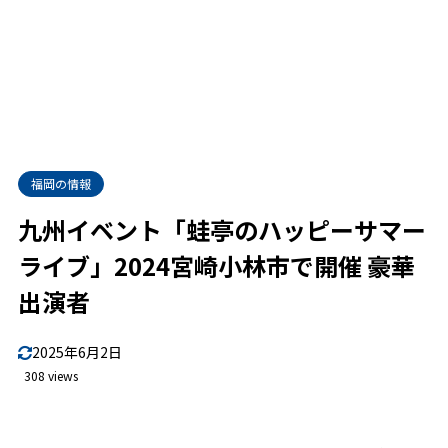
福岡の情報
九州イベント「蛙亭のハッピーサマー
ライブ」2024宮崎小林市で開催 豪華
出演者
2025年6月2日
308 views