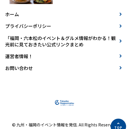
ホーム
プライバシーポリシー
「福岡・六本松のイベント＆グルメ情報がわかる！観
光前に見ておきたい公式リンクまとめ
運営者情報！
お問い合わせ
© 九州・福岡のイベント情報を発信. All Rights Reserved.