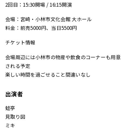
2回目：15:30開場 / 16:15開演
会場：宮崎・小林市文化会館 大ホール
料金：前売5000円、当日5500円
チケット情報
会場周辺には小林市の物産や飲食のコーナーも用意
される予定
楽しい時間を過ごせること間違いなし
出演者
蛙亭
見取り図
ミキ