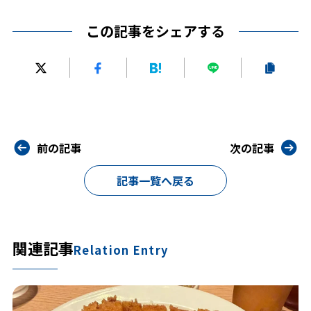
この記事をシェアする
前の記事
次の記事
記事一覧へ戻る
関連記事
Relation Entry