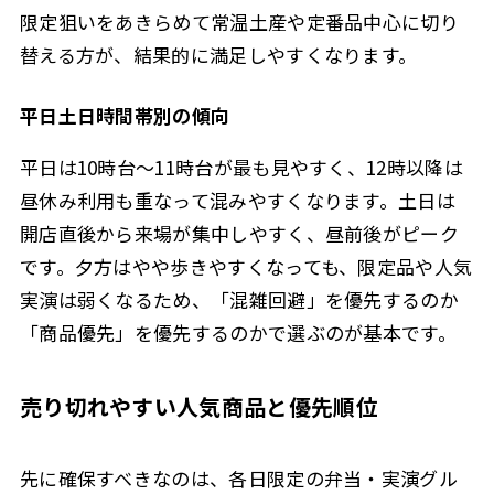
限定狙いをあきらめて常温土産や定番品中心に切り
替える方が、結果的に満足しやすくなります。
平日土日時間帯別の傾向
平日は10時台〜11時台が最も見やすく、12時以降は
昼休み利用も重なって混みやすくなります。土日は
開店直後から来場が集中しやすく、昼前後がピーク
です。夕方はやや歩きやすくなっても、限定品や人気
実演は弱くなるため、「混雑回避」を優先するのか
「商品優先」を優先するのかで選ぶのが基本です。
売り切れやすい人気商品と優先順位
先に確保すべきなのは、各日限定の弁当・実演グル