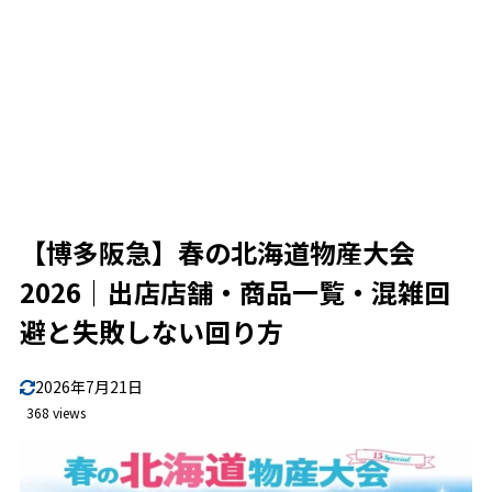
【博多阪急】春の北海道物産大会
2026｜出店店舗・商品一覧・混雑回
避と失敗しない回り方
2026年7月21日
368 views