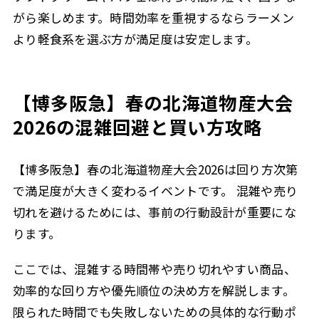
がら楽しめます。時間効率を重視するならラーメン
より軽食系を選ぶ方が満足度は安定します。
【博多阪急】春の北海道物産大会
2026の混雑回避と買い方攻略
【博多阪急】春の北海道物産大会2026は回り方次第
で満足度が大きく変わるイベントです。 混雑や売り
切れを避けるためには、事前の行動設計が重要にな
ります。
ここでは、混雑する時間帯や売り切れやすい商品、
効率的な回り方や優先順位の決め方を解説します。
限られた時間でも失敗しないための具体的な行動ポ