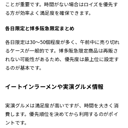
ことが重要です。時間がない場合はロイズを優先す
る方が効率よく満足度を確保できます。
各日限定と博多阪急限定まとめ
各日限定は30〜50個程度が多く、午前中に売り切れ
るケースが一般的です。博多阪急限定商品は再販さ
れない可能性があるため、優先度は最上位に設定す
るのが基本です。
イートインラーメンや実演グルメ情報
実演グルメは満足度が高いですが、時間を大きく消
費します。優先順位を決めてから利用するのがポイ
ントです。