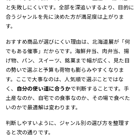
と失敗しにくいです。全部を深追いするより、目的に
合うジャンルを先に決めた方が満足度は上がりま
す。
おすすめ商品が選びにくい理由は、北海道展が「何
でもある催事」だからです。海鮮弁当、肉弁当、揚
げ物、パン、スイーツ、銘菓まで幅が広く、見た目
の勢いで選ぶと予算も荷物も膨らみやすくなりま
す。ここで大事なのは、人気順で選ぶことではな
く、
自分の使い道に合うか
で判断することです。手
土産なのか、自宅での食事なのか、その場で食べた
いのかで最適解は変わります。
判断しやすいように、ジャンル別の選び方を整理す
ると次の通りです。