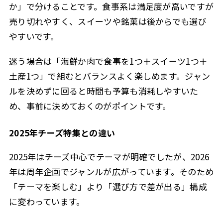
か」で分けることです。食事系は満足度が高いですが
売り切れやすく、スイーツや銘菓は後からでも選び
やすいです。
迷う場合は「海鮮か肉で食事を1つ＋スイーツ1つ＋
土産1つ」で組むとバランスよく楽しめます。ジャン
ルを決めずに回ると時間も予算も消耗しやすいた
め、事前に決めておくのがポイントです。
2025年チーズ特集との違い
2025年はチーズ中心でテーマが明確でしたが、2026
年は周年企画でジャンルが広がっています。そのため
「テーマを楽しむ」より「選び方で差が出る」構成
に変わっています。