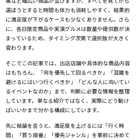
菓など幅広い商品が並びますが、すべてを見てから
選ぼうとすると時間も体力も消耗しやすく、結果的
に満足度が下がるケースも少なくありません。さら
に、各日限定商品や実演グルメは数量や提供数が決
まっているため、タイミング次第で選択肢が大きく
変わります。
そこでこの記事では、出店店舗や具体的な商品内容
はもちろん、「何を優先して回るべきか」「混雑を
避けるにはいつ行くべきか」「どんな人に向いてい
るイベントなのか」まで、判断に必要な情報を整理
しています。単なる紹介ではなく、実際にどう動け
ばいいかまで分かる構成にしています。
先に結論を言うと、満足度を上げるには「行く時
間」「買う順番」「優先ジャンル」を事前に決めて