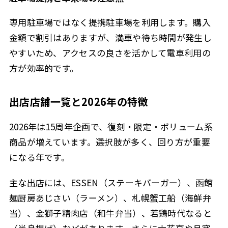
専用駐車場ではなく提携駐車場を利用します。購入
金額で割引はありますが、満車や待ち時間が発生し
やすいため、アクセスの良さを活かして電車利用の
方が効率的です。
出店店舗一覧と2026年の特徴
2026年は15周年企画で、復刻・限定・ボリューム系
商品が増えています。選択肢が多く、回り方が重要
になる年です。
主な出店には、ESSEN（ステーキバーガー）、函館
麺厨房あじさい（ラーメン）、札幌蟹工船（海鮮弁
当）、金獅子精肉店（和牛弁当）、若鶏時代なると