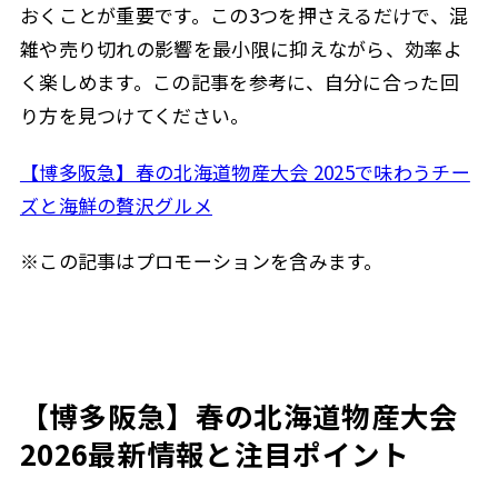
おくことが重要です。この3つを押さえるだけで、混
雑や売り切れの影響を最小限に抑えながら、効率よ
く楽しめます。この記事を参考に、自分に合った回
り方を見つけてください。
【博多阪急】春の北海道物産大会 2025で味わうチー
ズと海鮮の贅沢グルメ
※この記事はプロモーションを含みます。
【博多阪急】春の北海道物産大会
2026最新情報と注目ポイント