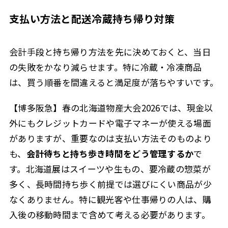
支払い方法と配送冷蔵持ち帰り対策
会計手段と持ち帰り方法を先に決めておくと、当日
の失敗をかなり減らせます。特に冷蔵・冷凍商品
は、買う順番を間違えると満足度が落ちやすいです。
【博多阪急】春の北海道物産大会2026では、現金以
外にもクレジットカードや電子マネーが使える場面
がありますが、重要なのは支払い方法そのものより
も、
会計待ちと持ち歩き時間をどう管理するか
で
す。北海道展はスイーツや生もの、要冷蔵の惣菜が
多く、長時間持ち歩く前提では選びにくい商品が少
なくありません。特に観光客や仕事帰りの人は、購
入後の移動時間まで含めて考える必要があります。