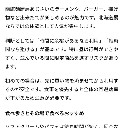
函館麺厨房あじさいのラーメンや、バーガー、揚げ
物など出来たてが楽しめるのが魅力です。北海道展
ならではの体験として人気が集中します。
判断としては「時間に余裕があるなら利用」「短時
間なら避ける」が基本です。特に昼は行列ができや
すく、並んでいる間に限定商品を逃すリスクがあり
ます。
初めての場合は、先に買い物を済ませてから利用す
るのが安全です。食事を優先すると全体の回遊効率
が下がるため注意が必要です。
食べ歩きとその場で食べるおすすめ
ソフトクリームやパフェは待ち時間が短く、回りな