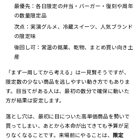
最優先：各日限定の弁当・バーガー・復刻や周年
の数量限定品
次点：実演グルメ、冷蔵スイーツ、人気ブランド
の限定味
後回し可：常温の銘菓、乾物、まとめ買い向き土
産
「まず一周してから考える」は一見賢そうですが、
限定数の少ない商品を逃しやすい動き方でもありま
す。目当てがある人は、最初の数分で確保に動いた
方が結果は安定します。
落とし穴は、最初に目についた高単価商品を勢いで
買ってしまい、あとから本命が出てきても予算が足
りなくなることです。来場前にやることは、
限定