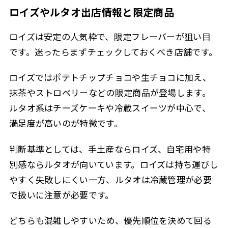
ロイズやルタオ出店情報と限定商品
ロイズは安定の人気枠で、限定フレーバーが狙い目
です。迷ったらまずチェックしておくべき店舗です。
ロイズではポテトチップチョコや生チョコに加え、
抹茶やストロベリーなどの限定商品が登場します。
ルタオ系はチーズケーキや冷蔵スイーツが中心で、
満足度が高いのが特徴です。
判断基準としては、手土産ならロイズ、自宅用や特
別感ならルタオが向いています。ロイズは持ち運びし
やすく失敗しにくい一方、ルタオは冷蔵管理が必要
で扱いに注意が必要です。
どちらも混雑しやすいため、優先順位を決めて回る