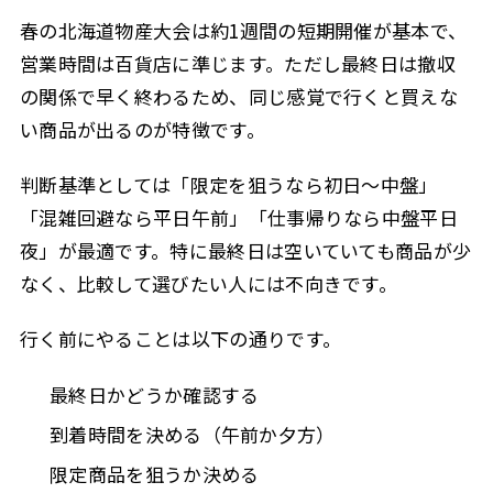
春の北海道物産大会は約1週間の短期開催が基本で、
営業時間は百貨店に準じます。ただし最終日は撤収
の関係で早く終わるため、同じ感覚で行くと買えな
い商品が出るのが特徴です。
判断基準としては「限定を狙うなら初日〜中盤」
「混雑回避なら平日午前」「仕事帰りなら中盤平日
夜」が最適です。特に最終日は空いていても商品が少
なく、比較して選びたい人には不向きです。
行く前にやることは以下の通りです。
最終日かどうか確認する
到着時間を決める（午前か夕方）
限定商品を狙うか決める