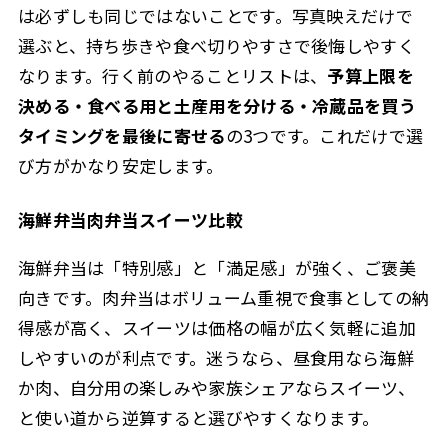
は必ずしも同じではないことです。写真映えだけで
選ぶと、持ち歩きや食べ切りやすさで後悔しやすく
なります。行く前のやることリストは、
予算上限を
決める・食べる用と土産用を分ける・冷蔵品を買う
タイミングを最後に寄せる
の3つです。これだけで選
び方がかなり安定します。
海鮮弁当肉弁当スイーツ比較
海鮮弁当は「特別感」と「満足感」が強く、ご褒美
向きです。肉弁当はボリューム重視で食事としての納
得感が高く、スイーツは価格の幅が広く気軽に追加
しやすいのが利点です。迷うなら、昼食用なら海鮮
か肉、自分用の楽しみや家族シェアならスイーツ、
と使い道から逆算すると選びやすくなります。