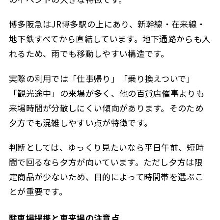
博多阪急はJR博多駅の上にあり、新幹線・在来線・
地下鉄すべてから直結しています。地下通路からも入
れるため、雨でも移動しやすい構造です。
実際の利用では「仕事帰り」「乗り換えついで」
「観光途中」の来場が多く、他の百貨店催事よりも
来場時間が分散しにくい傾向があります。そのため
夕方でも混雑しやすい点が特徴です。
判断としては、ゆっくり見たいなら平日午前、短時
間で回るなら夕方が向いています。ただし夕方は限
定商品が少ないため、目的によって時間帯を選ぶこ
とが重要です。
駐車場提携と車来場の注意点