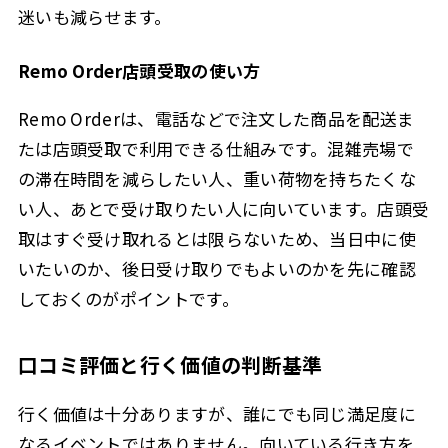
迷いも減らせます。
Remo Order店頭受取の使い方
Remo Orderは、電話などで注文した商品を配送ま
たは店頭受取で利用できる仕組みです。混雑売場で
の滞在時間を減らしたい人、重い荷物を持ちたくな
い人、あとで受け取りたい人に向いています。店頭受
取はすぐ受け取れるとは限らないため、当日中に使
いたいのか、後日受け取りでもよいのかを先に確認
しておくのがポイントです。
口コミ評価と行く価値の判断基準
行く価値は十分ありますが、誰にでも同じ満足度に
なるイベントではありません。向いている行き方を