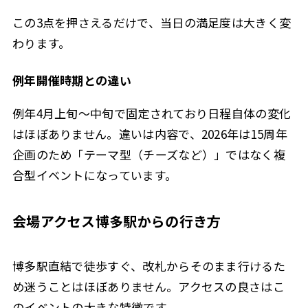
この3点を押さえるだけで、当日の満足度は大きく変
わります。
例年開催時期との違い
例年4月上旬〜中旬で固定されており日程自体の変化
はほぼありません。違いは内容で、2026年は15周年
企画のため「テーマ型（チーズなど）」ではなく複
合型イベントになっています。
会場アクセス博多駅からの行き方
博多駅直結で徒歩すぐ、改札からそのまま行けるた
め迷うことはほぼありません。アクセスの良さはこ
のイベントの大きな特徴です。