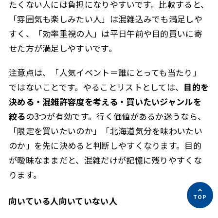
たくない人には負担になりやすいです。比較すると、
「雰囲気も楽しみたい人」は混雑込みでも満足しや
すく、「効率重視の人」は平日午前や目的買いに寄
せた方が満足しやすいです。
注意点は、「人気イベント＝誰にとっても当たり」
ではないことです。やることリストとしては、
目的を
決める・混雑許容度を考える・買いたいジャンルを
絞る
の3つが有効です。行く価値があるか迷うなら、
「限定を買いたいのか」「北海道気分を味わいたい
のか」を先に決めると判断しやすくなります。目的
が曖昧なままだと、混雑だけが記憶に残りやすくな
ります。
向いている人向いていない人