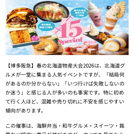
【博多阪急】春の北海道物産大会2026は、北海道グ
ルメが一堂に集まる人気イベントですが、「結局何
があるのか分からない」「いつ行けば失敗しないの
か迷う」と感じる人が多いのも事実です。特に初め
て行く人ほど、混雑や売り切れに不安を感じやすい
傾向があります。
この催事は、海鮮弁当・和牛グルメ・スイーツ・銘