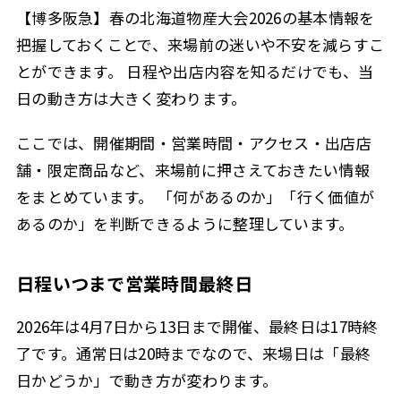
【博多阪急】春の北海道物産大会2026の基本情報を
把握しておくことで、来場前の迷いや不安を減らすこ
とができます。 日程や出店内容を知るだけでも、当
日の動き方は大きく変わります。
ここでは、開催期間・営業時間・アクセス・出店店
舗・限定商品など、来場前に押さえておきたい情報
をまとめています。 「何があるのか」「行く価値が
あるのか」を判断できるように整理しています。
日程いつまで営業時間最終日
2026年は4月7日から13日まで開催、最終日は17時終
了です。通常日は20時までなので、来場日は「最終
日かどうか」で動き方が変わります。