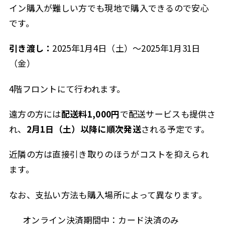
イン購入が難しい方でも現地で購入できるので安心
です。
引き渡し：
2025年1月4日（土）〜2025年1月31日
（金）
4階フロントにて行われます。
遠方の方には
配送料1,000円
で配送サービスも提供さ
れ、
2月1日（土）以降に順次発送
される予定です。
近隣の方は直接引き取りのほうがコストを抑えられ
ます。
なお、支払い方法も購入場所によって異なります。
オンライン決済期間中：カード決済のみ