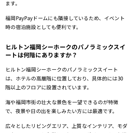
ます。
福岡PayPayドームにも隣接しているため、イベント
時の宿泊施設としても便利です。
ヒルトン福岡シーホークのパノラミックスイ
ートは何階にありますか？
ヒルトン福岡シーホークのパノラミックスイート
は、ホテルの高層階に位置しており、具体的には30
階以上のフロアに設置されています。
海や福岡市街の壮大な景色を一望できるのが特徴
で、夜景や日の出を楽しみたい方には最適です。
広々としたリビングエリア、上質なインテリア、モダ