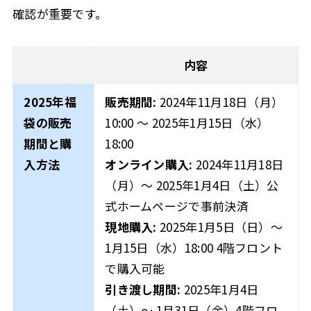
確認が重要です。
内容
2025年福
販売期間:
2024年11月18日（月）
袋の販売
10:00 ～ 2025年1月15日（水）
期間と購
18:00
入方法
オンライン購入:
2024年11月18日
（月）～ 2025年1月4日（土）公
式ホームページで事前決済
現地購入:
2025年1月5日（日）～
1月15日（水）18:00 4階フロント
で購入可能
引き渡し期間:
2025年1月4日
（土）～ 1月31日（金）4階フロ