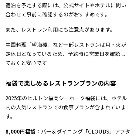
宿泊を予定する際には、公式サイトやホテルに問い
合わせて事前に確認するのがおすすめです。
また、レストラン利用にも注意点があります。
中国料理「望海楼」など一部レストランは月・火が
定休日となっているため、予約時に営業日を確認し
ておくと安心です。
福袋で楽しめるレストランプランの内容
2025年のヒルトン福岡シーホーク福袋には、ホテル
内の人気レストランでの食事プランが含まれていま
す。
8,000円福袋：
バー＆ダイニング「CLOUDS」アフタ