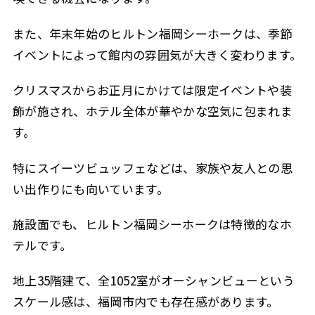
また、年末年始のヒルトン福岡シーホークは、季節
イベントによって館内の雰囲気が大きく変わります。
クリスマスからお正月にかけては限定イベントや装
飾が施され、ホテル全体が華やかな空気に包まれま
す。
特にスイーツビュッフェなどは、家族や友人との思
い出作りにも向いています。
施設面でも、ヒルトン福岡シーホークは特徴的なホ
テルです。
地上35階建て、全1052室がオーシャンビューという
スケール感は、福岡市内でも存在感があります。