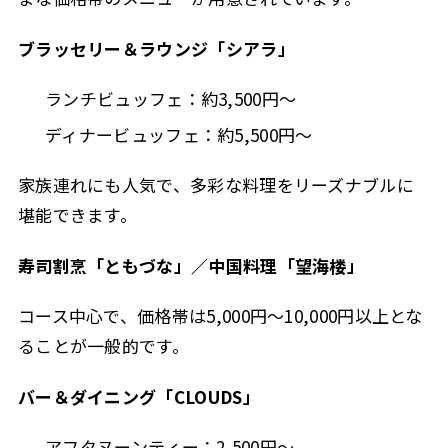
ブラッセリー＆ラウンジ「シアラ」
ランチビュッフェ：約3,500円〜
ディナービュッフェ：約5,500円〜
家族連れにも人気で、多彩な料理をリーズナブルに
堪能できます。
寿司割烹「ともづな」／中国料理「望海楼」
コース中心で、価格帯は5,000円〜10,000円以上とな
ることが一般的です。
バー＆ダイニング「CLOUDS」
アフタヌーンティー：2,500円〜