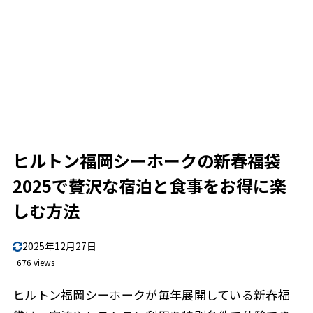
ヒルトン福岡シーホークの新春福袋
2025で贅沢な宿泊と食事をお得に楽
しむ方法
2025年12月27日
676 views
ヒルトン福岡シーホークが毎年展開している新春福