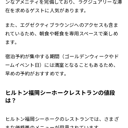
ンなアメニティを完備しており、ラグジュアリーな滞
在を求めるゲストに人気があります。
また、エグゼクティブラウンジへのアクセスも含ま
れているため、朝食や軽食を専用スペースで楽しめ
ます。
宿泊予約が集中する期間（ゴールデンウィークやド
ームイベント日）には満室となることもあるため、
早めの予約がおすすめです。
ヒルトン福岡シーホークレストランの値段
は？
ヒルトン福岡シーホークのレストランでは、さまざ
まな価格帯のメニューが用意されています。