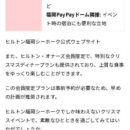
ど
福岡PayPayドーム隣接:
イベン
ト時の宿泊にも便利な立地
ヒルトン福岡シーホーク公式ウェブサイト
また、ヒルトン・オナーズ会員限定で、特別なクリ
スマスディナープランも提供されており、上質な食事
をゆっくり楽しむことができます。
この会員限定プランは事前予約が必要なため、早め
の計画が推奨されます。
ヒルトン福岡シーホークでしか味わえないクリスマ
スイベントで、素敵なひとときを過ごしてみてはい
かがでしょうか。