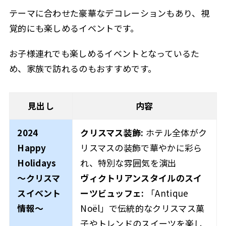
テーマに合わせた豪華なデコレーションもあり、視
覚的にも楽しめるイベントです。
お子様連れでも楽しめるイベントとなっているた
め、家族で訪れるのもおすすめです。
見出し
内容
2024
クリスマス装飾:
ホテル全体がク
Happy
リスマスの装飾で華やかに彩ら
Holidays
れ、特別な雰囲気を演出
～クリスマ
ヴィクトリアンスタイルのスイ
スイベント
ーツビュッフェ:
「Antique
情報～
Noël」で伝統的なクリスマス菓
子やトレンドのスイーツを楽し