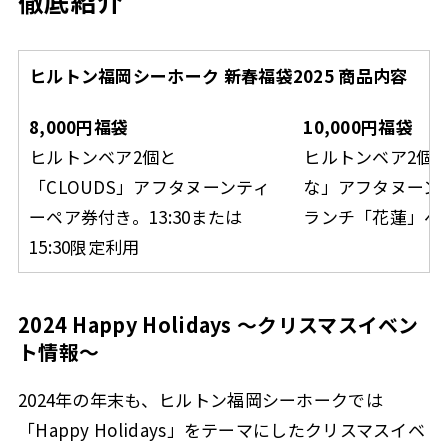
徹底紹介
ヒルトン福岡シーホーク 新春福袋2025 商品内容
8,000円福袋
10,000円福袋
ヒルトンベア2個と
ヒルトンベア2個
「CLOUDS」アフタヌーンティ
な」アフタヌーン
ーペア券付き。13:30または
ランチ「花蓮」ペ
15:30限定利用
2024 Happy Holidays ～クリスマスイベン
ト情報～
2024年の年末も、ヒルトン福岡シーホークでは
「Happy Holidays」をテーマにしたクリスマスイベ