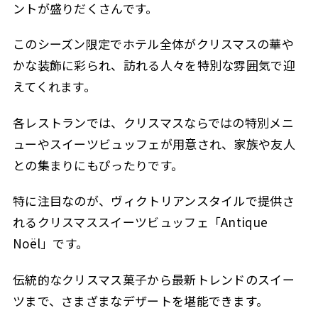
ントが盛りだくさんです。
このシーズン限定でホテル全体がクリスマスの華や
かな装飾に彩られ、訪れる人々を特別な雰囲気で迎
えてくれます。
各レストランでは、クリスマスならではの特別メニ
ューやスイーツビュッフェが用意され、家族や友人
との集まりにもぴったりです。
特に注目なのが、ヴィクトリアンスタイルで提供さ
れるクリスマススイーツビュッフェ「Antique
Noël」です。
伝統的なクリスマス菓子から最新トレンドのスイー
ツまで、さまざまなデザートを堪能できます。