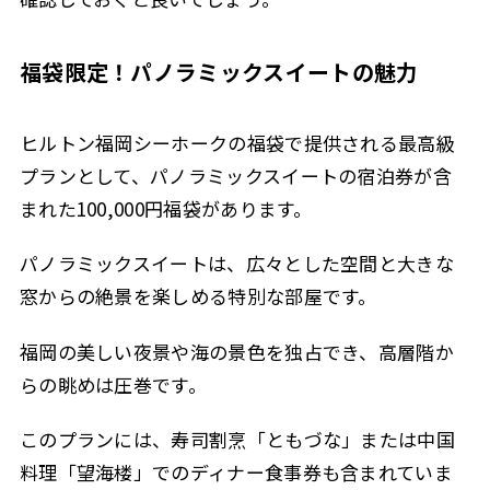
福袋限定！パノラミックスイートの魅力
ヒルトン福岡シーホークの福袋で提供される最高級
プランとして、パノラミックスイートの宿泊券が含
まれた100,000円福袋があります。
パノラミックスイートは、広々とした空間と大きな
窓からの絶景を楽しめる特別な部屋です。
福岡の美しい夜景や海の景色を独占でき、高層階か
らの眺めは圧巻です。
このプランには、寿司割烹「ともづな」または中国
料理「望海楼」でのディナー食事券も含まれていま