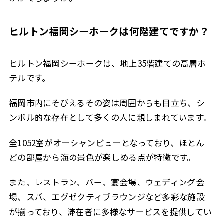
ヒルトン福岡シーホークは何階建てですか？
ヒルトン福岡シーホークは、地上35階建ての高層ホ
テルです。
福岡市内にそびえるその姿は周囲からも目立ち、シ
ンボル的な存在として多くの人に親しまれています。
全1052室がオーシャンビューとなっており、ほとん
どの部屋から海の景色が楽しめる点が特徴です。
また、レストラン、バー、宴会場、ウェディング会
場、スパ、エグゼクティブラウンジなど多彩な施設
が揃っており、滞在者に多様なサービスを提供してい