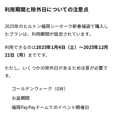
利用期間と除外日についての注意点
2025年のヒルトン福岡シーホーク新春福袋で購入し
たプランは、利用期間が設定されています。
利用できるのは
2025年1月4日（土）〜2025年12月
22日（月）
までです。
ただし、いくつかの除外日があるため注意が必要で
す。
ゴールデンウィーク（GW）
お盆期間
福岡PayPayドームでのイベント開催日