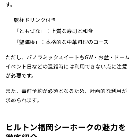
す。
乾杯ドリンク付き
「ともづな」：上質な寿司と和食
「望海楼」：本格的な中華料理のコース
ただし、パノラミックスイートもGW・お盆・ドーム
イベント日などの混雑時には利用できない点に注意
が必要です。
また、事前予約が必須となるため、計画的な利用が
求められます。
ヒルトン福岡シーホークの魅力を