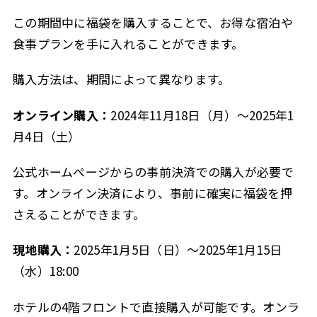
この期間中に福袋を購入することで、お得な宿泊や
食事プランを手に入れることができます。
購入方法は、期間によって異なります。
オンライン購入：
2024年11月18日（月）〜2025年1
月4日（土）
公式ホームページからの事前決済での購入が必要で
す。オンライン決済により、事前に確実に福袋を押
さえることができます。
現地購入：
2025年1月5日（日）〜2025年1月15日
（水）18:00
ホテルの4階フロントで直接購入が可能です。オンラ