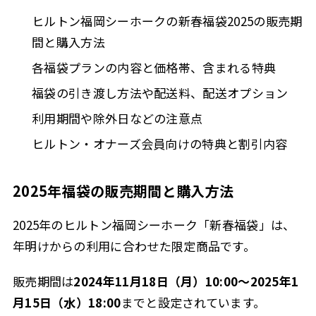
ヒルトン福岡シーホークの新春福袋2025の販売期
間と購入方法
各福袋プランの内容と価格帯、含まれる特典
福袋の引き渡し方法や配送料、配送オプション
利用期間や除外日などの注意点
ヒルトン・オナーズ会員向けの特典と割引内容
2025年福袋の販売期間と購入方法
2025年のヒルトン福岡シーホーク「新春福袋」は、
年明けからの利用に合わせた限定商品です。
販売期間は
2024年11月18日（月）10:00〜2025年1
月15日（水）18:00
までと設定されています。