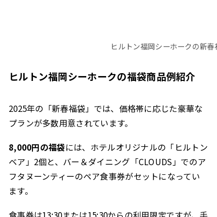
ヒルトン福岡シーホークの新春福
ヒルトン福岡シーホークの福袋商品例紹介
2025年の「新春福袋」では、価格帯に応じた豪華な
プランが多数用意されています。
8,000円の福袋
には、ホテルオリジナルの「ヒルトン
ベア」2個と、バー＆ダイニング「CLOUDS」でのア
フタヌーンティーのペア食事券がセットになってい
ます。
食事券は13:30または15:30からの利用限定ですが、手