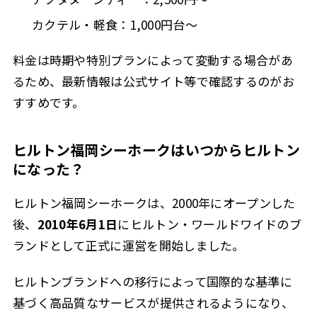
カクテル・軽食：1,000円台〜
料金は時期や特別プランによって変動する場合があ
るため、最新情報は公式サイト等で確認するのがお
すすめです。
ヒルトン福岡シーホークはいつからヒルトン
になった？
ヒルトン福岡シーホークは、2000年にオープンした
後、
2010年6月1日
にヒルトン・ワールドワイドのブ
ランドとして正式に運営を開始しました。
ヒルトンブランドへの移行によって国際的な基準に
基づく高品質なサービスが提供されるようになり、