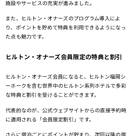
施設やサービスの充実が進みました。
また、ヒルトン・オナーズのプログラム導入によ
り、ポイントを貯めて特典を利用できるようになっ
た点も魅力です。
ヒルトン・オナーズ会員限定の特典と割引
ヒルトン・オナーズ会員になると、ヒルトン福岡シ
ーホークを含む世界中のヒルトン系列ホテルで多彩
な特典と割引を受けることができます。
代表的なのが、公式ウェブサイトからの直接予約時
に適用される「会員限定割引」です。
さらに宿泊ごとにポイントが貯まり、次回以降の宿