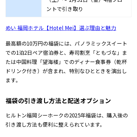
ントで引き取り
めい 福岡ホテル【Hotel Mei】選ぶ理由と魅力
最高額の10万円の福袋には、パノラミックスイート
での1泊2日ペア宿泊券と、寿司割烹「ともづな」ま
たは中国料理「望海楼」でのディナー食事券（乾杯
ドリンク付き）が含まれ、特別なひとときを演出し
ます。
福袋の引き渡し方法と配送オプション
ヒルトン福岡シーホークの2025年福袋は、購入後の
引き渡し方法も便利に整えられています。