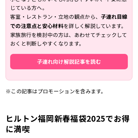
じている方へ。
客室・レストラン・立地の観点から、
子連れ目線
での注意点と安心材料
を詳しく解説しています。
家族旅行を検討中の方は、あわせてチェックして
おくと判断しやすくなります。
子連れ向け解説記事を読む
※この記事はプロモーションを含みます。
ヒルトン福岡新春福袋2025でお得
に満喫