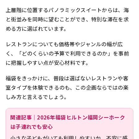
上層階に位置するパノラミックスイートからは、海
と街並みを同時に望むことができ、特別な滞在を求
める方に選ばれています。
レストランについても価格帯やジャンルの幅が広
く、「どのくらいの予算で利用できるのか」を事前
に把握しやすい点が安心材料です。
福袋をきっかけに、普段は選ばないレストランや客
室タイプを体験できるのも、この企画ならではの楽
しみ方と言えるでしょう。
関連記事｜2026年福袋ヒルトン福岡シーホーク
は子連れでも安心
小さな子どもがいても利用しやすいか、不安に感