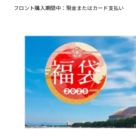
フロント購入期間中：現金またはカード支払い