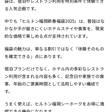
袋は、宿泊やレストラン利用を特別条件で体験でき
る人気企画です。
中でも「ヒルトン福岡新春福袋2025」は、普段はな
かなか手が届きにくいホテルステイや食事を、現実
的な価格で楽しめる点が支持されています。
福袋の魅力は、単なる割引ではなく「体験そのもの
を確定できる」点にあります。
宿泊プランだけでなく、ホテル内の多彩なレストラ
ン利用が含まれる内容も多く、記念日や家族での食
事、年始のご褒美時間として活用しやすい構成で
す。
うまく使えば、ヒルトン福岡シーホークをお得に満
喫できる機会になります。