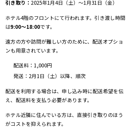
引き取り：
2025年1月4日（土）〜1月31日（金）
ホテル4階のフロントにて行われます。引き渡し時間
は
9:00〜18:00
です。
遠方の方や訪問が難しい方のために、配送オプショ
ンも用意されています。
配送料：1,000円
発送：2月1日（土）以降、順次
配送を利用する場合は、申し込み時に配送希望を伝
え、配送料を支払う必要があります。
ホテル近隣に住んでいる方は、直接引き取りのほう
がコストを抑えられます。