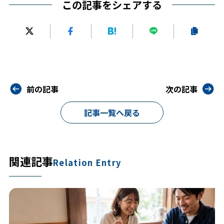
この記事をシェアする
前の記事
次の記事
記事一覧へ戻る
関連記事
Relation Entry