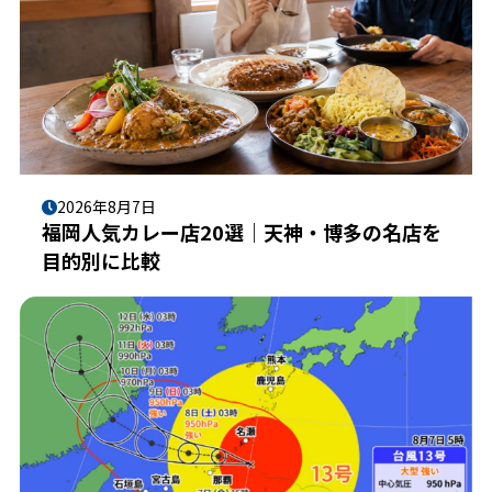
2026年8月7日
福岡人気カレー店20選｜天神・博多の名店を
目的別に比較