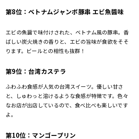
第8位：ベトナムジャンボ豚串 エビ魚醬味
エビの魚醤で味付けされた、ベトナム風の豚串。香
ばしい炭火焼きの香りと、エビの旨味が食欲をそそ
ります。ビールとの相性も抜群！
第9位：台湾カステラ
ふわふわ食感が人気の台湾スイーツ。優しい甘さ
と、しゅわっと溶けるような食感が特徴です。色々
なお店が出店しているので、食べ比べも楽しいです
よ。
第10位：マンゴープリン