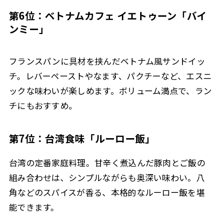
第6位：ベトナムカフェ イエトゥーン「バイ
ンミー」
フランスパンに具材を挟んだベトナム風サンドイッ
チ。レバーペーストやなます、パクチーなど、エスニ
ックな味わいが楽しめます。ボリューム満点で、ラン
チにもおすすめ。
第7位：台湾食味「ルーロー飯」
台湾の定番家庭料理。甘辛く煮込んだ豚肉とご飯の
組み合わせは、シンプルながらも奥深い味わい。八
角などのスパイスが香る、本格的なルーロー飯を堪
能できます。