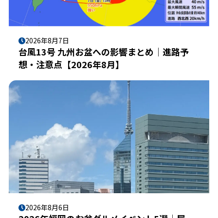
2026年8月7日
台風13号 九州お盆への影響まとめ｜進路予
想・注意点【2026年8月】
2026年8月6日