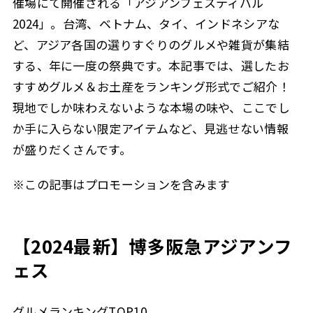
催場にて開催される「アジアンフェスティバル
2024」。台湾、ベトナム、タイ、インドネシアな
ど、アジア各国の選りすぐりのグルメや雑貨が集結
する、年に一度の祭典です。本記事では、選したお
すすめグルメ＆お土産をランキング形式でご紹介！
現地でしか味わえないような本場の味や、ここでし
か手に入らない限定アイテムなど、見逃せない情報
が盛りだくさんです。
※この記事はプロモーションを含みます
【2024最新】博多阪急アジアンフ
ェス
グルメランキングTOP10