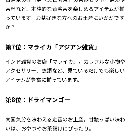
茶杯など、本格的な台湾茶を楽しめるアイテムが揃
っています。お茶好きな方へのお土産にいかがです
か？
第7位：マライカ「アジアン雑貨」
インド雑貨のお店「マライカ」。カラフルな小物や
アクセサリー、衣類など、見ているだけでも楽しい
アイテムが豊富に揃っています。
第8位：ドライマンゴー
南国気分を味わえる定番のお土産。甘酸っぱい味わ
いは、おやつやお茶請けにぴったり。