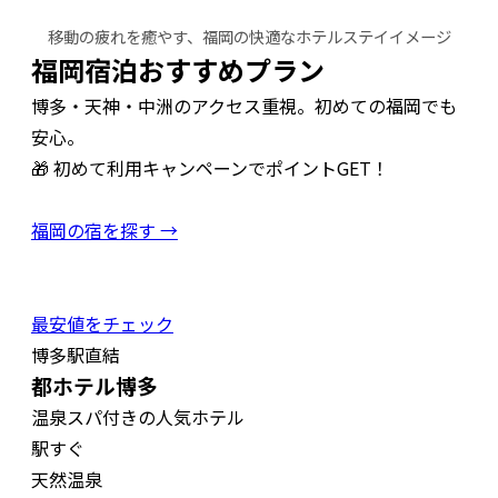
移動の疲れを癒やす、福岡の快適なホテルステイイメージ
福岡宿泊おすすめプラン
博多・天神・中洲のアクセス重視。初めての福岡でも
安心。
🎁 初めて利用キャンペーンでポイントGET！
福岡の宿を探す →
最安値をチェック
博多駅直結
都ホテル博多
温泉スパ付きの人気ホテル
駅すぐ
天然温泉