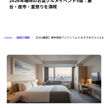
2026年福岡のお盆グルメイベント5選｜屋
台・夜市・夏祭りを満喫
home
福岡の情報
【2024最新】博多阪急アジアンフェス おすすめグルメ＆お土産