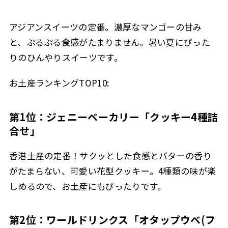
アジアンスイーツの定番。濃厚なマンゴーの甘み
と、ぷるぷる食感がたまりません。暑い夏にぴった
りのひんやりスイーツです。
お土産ランキングTOP10:
第1位：ジェニーベーカリー「クッキー4種詰
合せ」
香港土産の定番！サクッとした食感とバターの香り
がたまらない、可愛い花型クッキー。4種類の味が楽
しめるので、お土産にもぴったりです。
第2位：ワールドリンクス「オタップウベ(フ