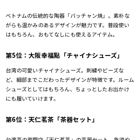
ベトナムの伝統的な陶器「バッチャン焼」。素朴な
がらも温かみのあるデザインが魅力です。普段使い
はもちろん、おもてなしにも使えるアイテム。
第5位：大阪幸福點「チャイナシューズ」
台湾の可愛いチャイナシューズ。刺繍やビーズな
ど、細部までこだわったデザインが特徴です。ルーム
シューズとしてはもちろん、ちょっとしたお出かけ
にも履いていけます。
第6位：天仁茗茶「茶器セット」
台湾茶の専門店「天仁茗茶」の茶器セット。急須や