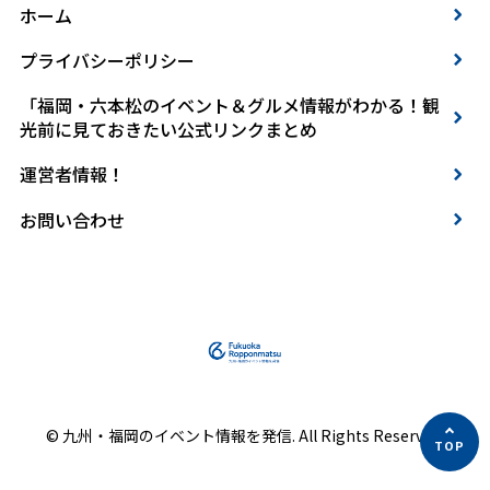
ホーム
プライバシーポリシー
「福岡・六本松のイベント＆グルメ情報がわかる！観
光前に見ておきたい公式リンクまとめ
運営者情報！
お問い合わせ
© 九州・福岡のイベント情報を発信. All Rights Reserved.