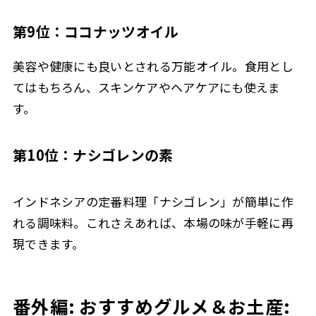
第9位：ココナッツオイル
美容や健康にも良いとされる万能オイル。食用とし
てはもちろん、スキンケアやヘアケアにも使えま
す。
第10位：ナシゴレンの素
インドネシアの定番料理「ナシゴレン」が簡単に作
れる調味料。これさえあれば、本場の味が手軽に再
現できます。
番外編: おすすめグルメ＆お土産: