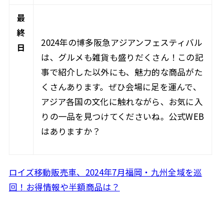
最
終
2024年の博多阪急アジアンフェスティバル
日
は、グルメも雑貨も盛りだくさん！この記
事で紹介した以外にも、魅力的な商品がた
くさんあります。ぜひ会場に足を運んで、
アジア各国の文化に触れながら、お気に入
りの一品を見つけてくださいね。公式WEB
はありますか？
ロイズ移動販売車、2024年7月福岡・九州全域を巡
回！お得情報や半額商品は？