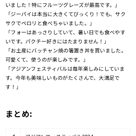
いました！特にフルーツグレーズが最高です。」
「ジーパイは本当に大きくてびっくり！でも、サク
サクでペロリと食べちゃいました。」
「フォーはあっさりしていて、暑い日でも食べやす
いです。パクチー好きにはたまりません！」
「お土産にバッチャン焼の箸置き丼を買いました。
可愛くて、使うのが楽しみです。」
「アジアンフェスティバルは毎年楽しみにしていま
す。今年も美味しいものがたくさんで、大満足で
す！」
まとめ: