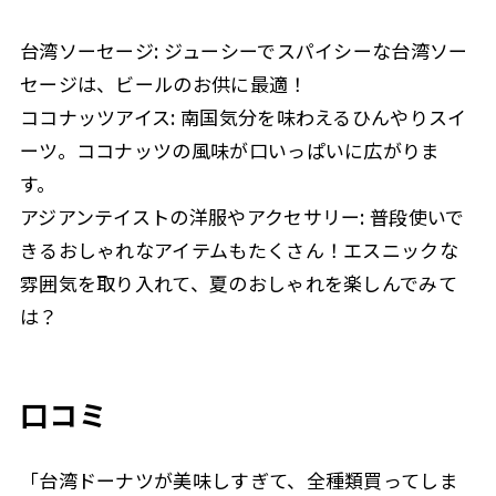
台湾ソーセージ: ジューシーでスパイシーな台湾ソー
セージは、ビールのお供に最適！
ココナッツアイス: 南国気分を味わえるひんやりスイ
ーツ。ココナッツの風味が口いっぱいに広がりま
す。
アジアンテイストの洋服やアクセサリー: 普段使いで
きるおしゃれなアイテムもたくさん！エスニックな
雰囲気を取り入れて、夏のおしゃれを楽しんでみて
は？
口コミ
「台湾ドーナツが美味しすぎて、全種類買ってしま