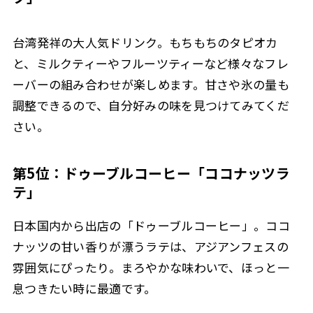
台湾発祥の大人気ドリンク。もちもちのタピオカ
と、ミルクティーやフルーツティーなど様々なフレ
ーバーの組み合わせが楽しめます。甘さや氷の量も
調整できるので、自分好みの味を見つけてみてくだ
さい。
第5位：ドゥーブルコーヒー「ココナッツラ
テ」
日本国内から出店の「ドゥーブルコーヒー」。ココ
ナッツの甘い香りが漂うラテは、アジアンフェスの
雰囲気にぴったり。まろやかな味わいで、ほっと一
息つきたい時に最適です。