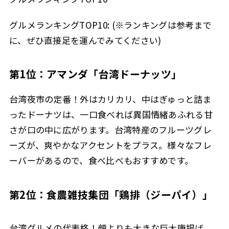
グルメランキングTOP10: (※ランキングは参考まで
に、ぜひ直接足を運んでみてください)
第1位：アマンダ「台湾ドーナッツ」
台湾夜市の定番！外はカリカリ、中はぎゅっと詰ま
ったドーナツは、一口食べれば異国情緒あふれる甘
さが口の中に広がります。台湾特産のフルーツグレ
ーズが、爽やかなアクセントをプラス。様々なフレ
ーバーがあるので、食べ比べもおすすめです。
第2位：食農雑技集団「鶏排（ジーパイ）」
台湾グルメの代表格！顔よりも大きな巨大唐揚げ