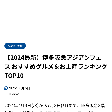
福岡の情報
【2024最新】博多阪急アジアンフェ
ス おすすめグルメ＆お土産ランキング
TOP10
2025年6月5日
388 views
2024年7月3日(水)から7月8日(月)まで、博多阪急8階