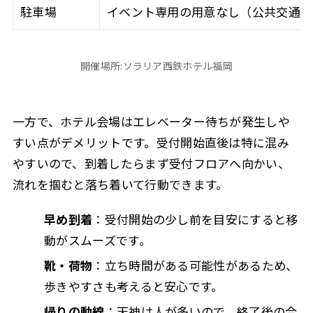
駐車場
イベント専用の用意なし（公共交通機
開催場所:ソラリア西鉄ホテル福岡
一方で、ホテル会場はエレベーター待ちが発生しや
すい点がデメリットです。受付開始直後は特に混み
やすいので、到着したらまず受付フロアへ向かい、
流れを掴むと落ち着いて行動できます。
早め到着
：受付開始の少し前を目安にすると移
動がスムーズです。
靴・荷物
：立ち時間がある可能性があるため、
歩きやすさも考えると安心です。
帰りの動線
：天神は人が多いので、終了後の合