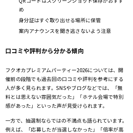
QRコードはスクリーンショット保存がおすす
め
身分証はすぐ取り出せる場所に保管
案内アナウンスを聞き逃さないよう注意
口コミや評判から分かる傾向
フクオカプレミアムパーティー2026については、開
催前の段階でも過去回の口コミや評判を参考にする
人が多く見られます。SNSやブログなどでは、「無
料とは思えない雰囲気だった」「ホテル会場で特別
感があった」といった声が見受けられます。
一方で、抽選制ならではの不満点も語られています。
例えば、「応募したが当選しなかった」「倍率が高