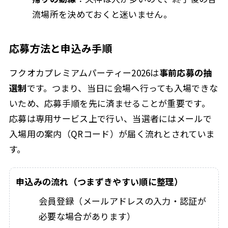
流場所を決めておくと迷いません。
応募方法と申込み手順
フクオカプレミアムパーティー2026は
事前応募の抽
選制
です。つまり、当日に会場へ行っても入場できな
いため、応募手順を先に済ませることが重要です。
応募は専用サービス上で行い、当選者にはメールで
入場用の案内（QRコード）が届く流れとされていま
す。
申込みの流れ（つまずきやすい順に整理）
会員登録（メールアドレスの入力・認証が
必要な場合があります）