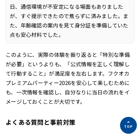
日、通信環境が不安定になる場面もありました
が、すぐ提示できたので焦らずに済みました。ま
た、年齢確認の案内を見て身分証を準備していた
点も安心材料でした。
このように、実際の体験を振り返ると「特別な準備
が必要」というよりも、「公式情報を正しく理解し
て行動すること」が満足度を左右します。フクオカ
プレミアムパーティー2026を安心して楽しむために
も、一次情報を確認し、自分なりに当日の流れをイ
メージしておくことが大切です。
よくある質問と事前対策