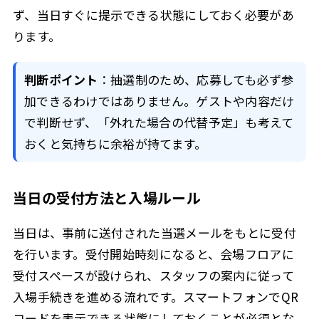
ず、当日すぐに提示できる状態にしておく必要があ
ります。
判断ポイント
：抽選制のため、応募しても必ず参
加できるわけではありません。ゲストや内容だけ
で判断せず、「外れた場合の代替予定」も考えて
おくと気持ちに余裕が持てます。
当日の受付方法と入場ルール
当日は、事前に送付された当選メールをもとに受付
を行います。受付開始時刻になると、会場フロアに
受付スペースが設けられ、スタッフの案内に従って
入場手続きを進める流れです。スマートフォンでQR
コードを表示できる状態にしておくことが必須とな