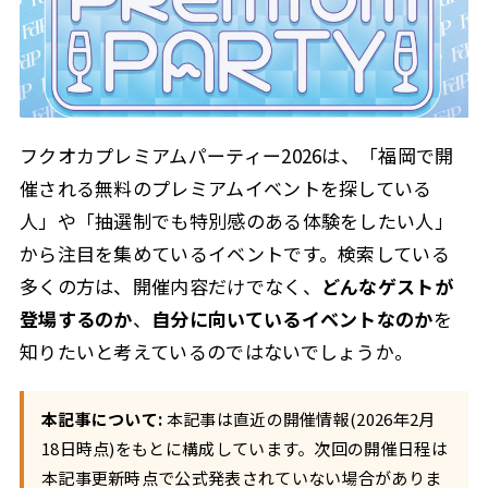
フクオカプレミアムパーティー2026は、「福岡で開
催される無料のプレミアムイベントを探している
人」や「抽選制でも特別感のある体験をしたい人」
から注目を集めているイベントです。検索している
多くの方は、開催内容だけでなく、
どんなゲストが
登場するのか
、
自分に向いているイベントなのか
を
知りたいと考えているのではないでしょうか。
本記事について:
本記事は直近の開催情報(2026年2月
18日時点)をもとに構成しています。次回の開催日程は
本記事更新時点で公式発表されていない場合がありま