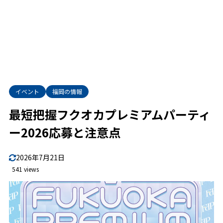
イベント
福岡の情報
最短把握フクオカプレミアムパーティ
ー2026応募と注意点
2026年7月21日
541 views