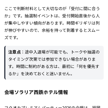
ここで判断材料として大切なのが「受付に間に合う
か」です。抽選制イベントは、受付開始直後から人
が集中しやすい傾向があります。時間ギリギリは列
が伸びやすいので、余裕を持って到着するとスムー
ズです。
注意点
：途中入退場が可能でも、トークや抽選の
タイミング次第では参加できない場合がありま
す。時間に制約がある方は、最初に「何を優先す
るか」を決めておくと迷いません。
会場ソラリア西鉄ホテル情報
フクオカプレミアムパーティー2026の会場は、福岡