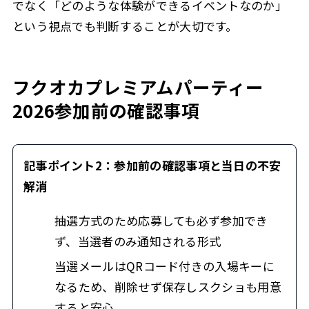
でなく「どのような体験ができるイベントなのか」
という視点でも判断することが大切です。
フクオカプレミアムパーティー
2026参加前の確認事項
記事ポイント2：参加前の確認事項と当日の不安
解消
抽選方式のため応募しても必ず参加でき
ず、当選者のみ通知される形式
当選メールはQRコード付きの入場キーに
なるため、削除せず保存しスクショも用意
すると安心