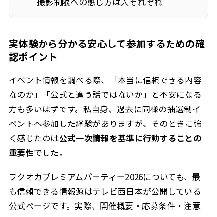
撮影制限への感じ方は人それぞれ
実体験から分かる安心して参加するための確
認ポイント
イベント情報を調べる際、「本当に信頼できる内容
なのか」「公式と違う話ではないか」と不安になる
方も多いはずです。私自身、過去に同様の抽選制イ
ベントへ参加した経験がありますが、そのときに強
く感じたのは
公式一次情報を基準に行動することの
重要性
でした。
フクオカプレミアムパーティー2026についても、最
も信頼できる情報源はテレビ西日本が公開している
公式ページです。実際、開催概要・応募条件・注意