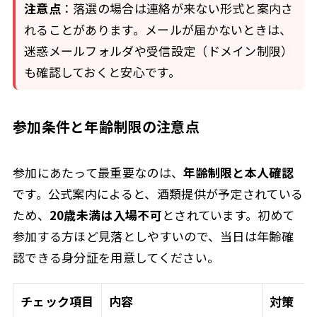
注意点
：落選の場合は連絡が来ない形式と案内さ
れることがあります。メールが届かないときは、
迷惑メールフォルダや受信設定（ドメイン制限）
も確認しておくと安心です。
参加条件と年齢制限の注意点
参加にあたって最重要なのは、
年齢制限と本人確認
です。公式案内によると、酒類提供が予定されている
ため、
20歳未満は入場不可
とされています。初めて
参加する方ほど見落としやすいので、当日は年齢確
認できる身分証を用意してください。
チェック項目
内容
対策