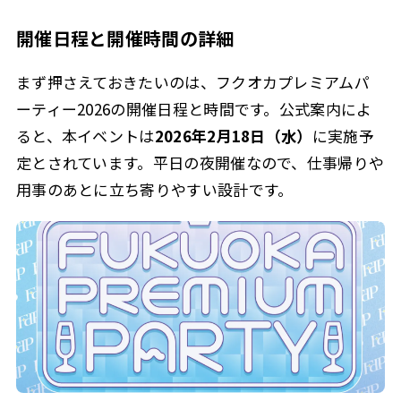
開催日程と開催時間の詳細
まず押さえておきたいのは、フクオカプレミアムパ
ーティー2026の開催日程と時間です。公式案内によ
ると、本イベントは
2026年2月18日（水）
に実施予
定とされています。平日の夜開催なので、仕事帰りや
用事のあとに立ち寄りやすい設計です。