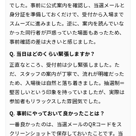
でした。事前に公式案内を確認し、当選メールと
身分証を準備しておくだけで、受付から入場まで
スムーズに進みました。逆に、案内を読んでいな
かった同行者が戸惑っていた場面もあったため、
事前確認の差は大きいと感じました。
Q. 当日はどのくらい緊張しますか？
正直なところ、受付前は少し緊張しました。た
だ、スタッフの案内が丁寧で、流れが明確だった
ため、入場後は自然と落ち着きました。抽選制＝
堅苦しいという印象を持っていましたが、実際は
参加者もリラックスした雰囲気でした。
Q. 事前にやっておいて良かったことは？
一番良かったのは、当選メールのQRコードをス
クリーンショットで保存しておいたことです。当