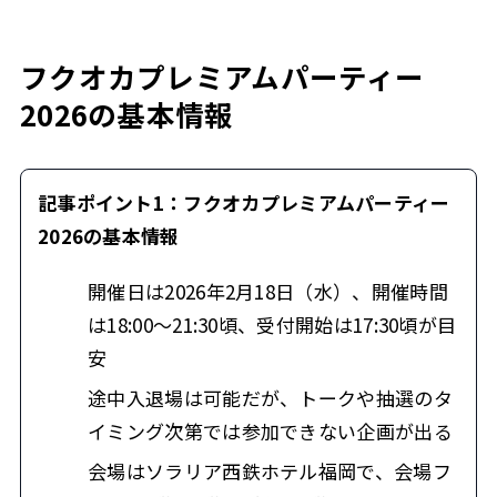
フクオカプレミアムパーティー
2026の基本情報
記事ポイント1：フクオカプレミアムパーティー
2026の基本情報
開催日は2026年2月18日（水）、開催時間
は18:00〜21:30頃、受付開始は17:30頃が目
安
途中入退場は可能だが、トークや抽選のタ
イミング次第では参加できない企画が出る
会場はソラリア西鉄ホテル福岡で、会場フ