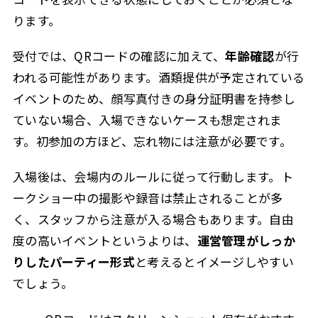
ります。
受付では、QRコードの確認に加えて、
年齢確認
が行
われる可能性があります。酒類提供が予定されている
イベントのため、顔写真付きの身分証明書を持参し
ていない場合、入場できないケースも想定されま
す。初参加の方ほど、忘れ物には注意が必要です。
入場後は、会場内のルールに従って行動します。ト
ークショー中の撮影や録音は禁止されることが多
く、スタッフから注意が入る場合もあります。自由
度の高いイベントというよりは、
運営管理がしっか
りしたパーティー形式
と考えるとイメージしやすい
でしょう。