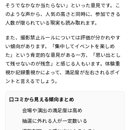
そうでなかなか当たらない」といった意見です。こ
のような声から、人気の高さと同時に、参加できる
人数が限られている現実も読み取れます。
また、撮影禁止ルールについては評価が分かれやす
い傾向があります。「集中してイベントを楽しめ
た」という肯定的な意見がある一方、「思い出とし
て残せないのが残念」と感じる人もいます。体験重
視か記録重視かによって、満足度が左右されるポイ
ントと言えるでしょう。
口コミから見える傾向まとめ
会場や演出の満足度は高め
抽選に外れる人が一定数いる