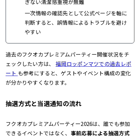
ぎない清潔感重視が無難
一次情報の確認先として公式ページを軸に
判断すると、誤情報によるトラブルを避け
やすい
過去のフクオカプレミアムパーティー開催状況をチ
ェックしたい方は、
福岡ロッポンマツでの過去レポ
ート
も参考にすると、ゲストやイベント構成の変化
が分かりやすくなります。
抽選方式と当選通知の流れ
フクオカプレミアムパーティー2026は、誰でも参加
できるイベントではなく、
事前応募による抽選方式