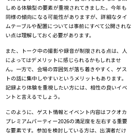
しめる体験型の要素が重視されてきました。今年も
同様の傾向になる可能性がありますが、詳細なタイ
ムテーブルや配置については事前にすべて公開されな
い点は理解しておく必要があります。
また、トーク中の撮影や録音が制限される点は、人
によってはデメリットに感じられるかもしれませ
ん。一方で、会場の雰囲気が落ち着きやすく、ゲス
トの話に集中しやすいというメリットもあります。
記録より体験を重視したい方には、相性の良いイベ
ントと言えるでしょう。
このように、ゲスト情報とイベント内容はフクオカ
プレミアムパーティー2026の満足度を左右する重要
な要素です。参加を検討している方は、出演者だけ