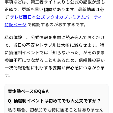
事項などは、第三者サイトよりも公式の記載が最も
正確で、更新も早い傾向があります。最新情報は必
ず
テレビ西日本公式 フクオカプレミアムパーティー
特設ページ
で確認するのがおすすめです。
私の体験上、公式情報を事前に読み込んでおくだけ
で、当日の不安やトラブルは大幅に減らせます。特
に抽選制イベントでは「知らなかった」がそのまま
参加不可につながることもあるため、信頼性の高い
一次情報を軸に判断する姿勢が安心感につながりま
す。
実体験ベースのQ＆A
Q. 抽選制イベントは初めてでも大丈夫ですか？
私の場合、初参加でも特に困ることはありません