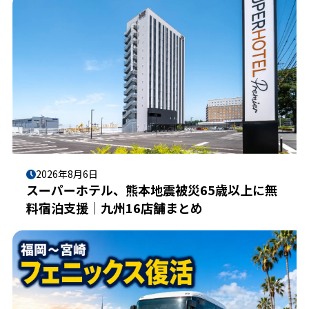
2026年8月6日
スーパーホテル、熊本地震被災65歳以上に無
料宿泊支援｜九州16店舗まとめ