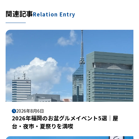
関連記事
Relation Entry
2026年8月6日
2026年福岡のお盆グルメイベント5選｜屋
台・夜市・夏祭りを満喫