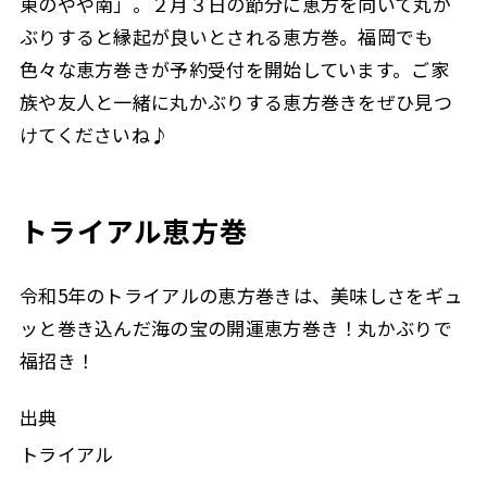
東のやや南」。２月３日の節分に恵方を向いて丸か
ぶりすると縁起が良いとされる恵方巻。福岡でも
色々な恵方巻きが予約受付を開始しています。ご家
族や友人と一緒に丸かぶりする恵方巻きをぜひ見つ
けてくださいね♪
トライアル恵方巻
令和5年のトライアルの恵方巻きは、美味しさをギュ
ッと巻き込んだ海の宝の開運恵方巻き！丸かぶりで
福招き！
出典
トライアル