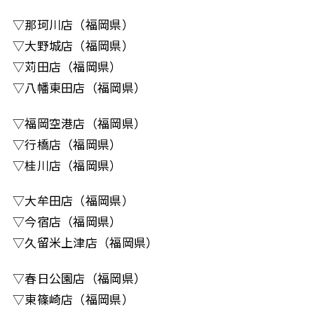
▽那珂川店（福岡県）
▽大野城店（福岡県）
▽苅田店（福岡県）
▽八幡東田店（福岡県）
▽福岡空港店（福岡県）
▽行橋店（福岡県）
▽桂川店（福岡県）
▽大牟田店（福岡県）
▽今宿店（福岡県）
▽久留米上津店（福岡県）
▽春日公園店（福岡県）
▽東篠崎店（福岡県）