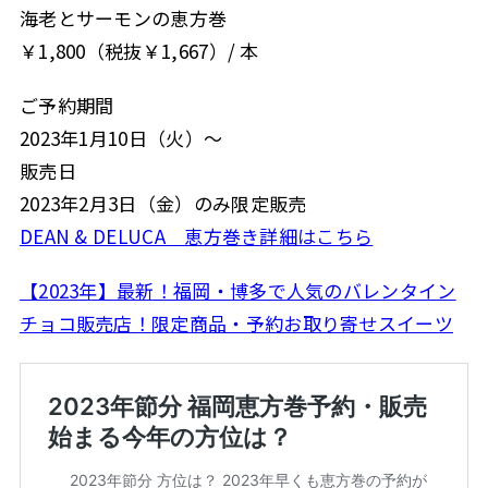
海老とサーモンの恵方巻
￥1,800（税抜￥1,667）/ 本
ご予約期間
2023年1月10日（火）〜
販売日
2023年2月3日（金）のみ限定販売
DEAN & DELUCA 恵方巻き詳細はこちら
【2023年】最新！福岡・博多で人気のバレンタイン
チョコ販売店！限定商品・予約お取り寄せスイーツ