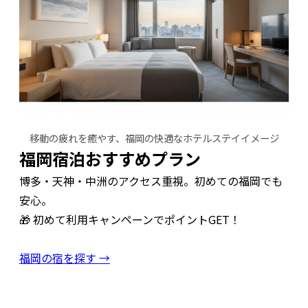
移動の疲れを癒やす、福岡の快適なホテルステイイメージ
福岡宿泊おすすめプラン
博多・天神・中洲のアクセス重視。初めての福岡でも
安心。
🎁 初めて利用キャンペーンでポイントGET！
福岡の宿を探す →