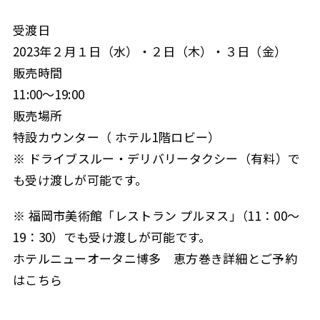
受渡日
2023年２月１日（水）・２日（木）・３日（金）
販売時間
11:00～19:00
販売場所
特設カウンター（ ホテル1階ロビー）
※ ドライブスルー・デリバリータクシー（有料）で
も受け渡しが可能です。
※ 福岡市美術館「レストラン プルヌス｣（11：00〜
19：30）でも受け渡しが可能です。
ホテルニューオータニ博多 恵方巻き詳細とご予約
はこちら