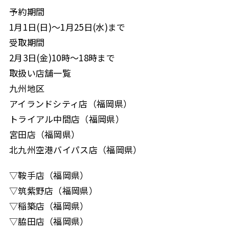
予約期間
1月1日(日)〜1月25日(水)まで
受取期間
2月3日(金)10時〜18時まで
取扱い店舗一覧
九州地区
アイランドシティ店（福岡県）
トライアル中間店（福岡県）
宮田店（福岡県）
北九州空港バイパス店（福岡県）
▽鞍手店（福岡県）
▽筑紫野店（福岡県）
▽稲築店（福岡県）
▽脇田店（福岡県）