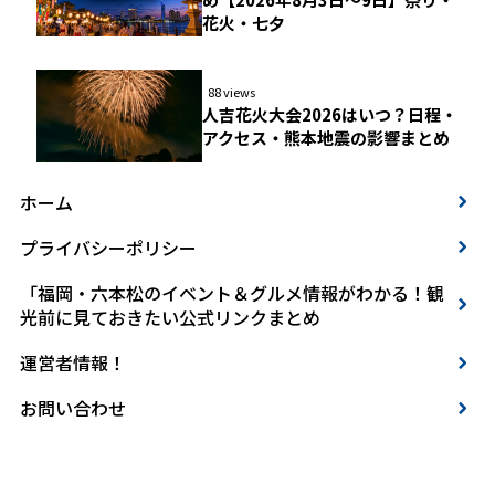
花火・七夕
88 views
人吉花火大会2026はいつ？日程・
アクセス・熊本地震の影響まとめ
ホーム
プライバシーポリシー
「福岡・六本松のイベント＆グルメ情報がわかる！観
光前に見ておきたい公式リンクまとめ
運営者情報！
お問い合わせ