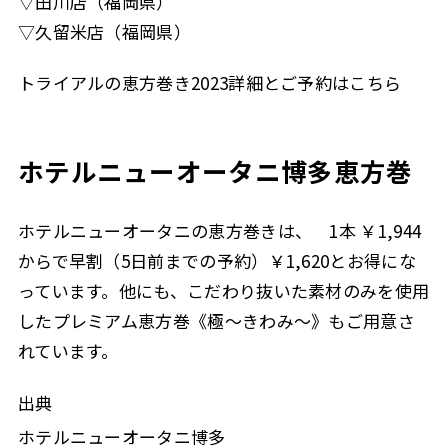
▽田川店（福岡県）
▽久留米店（福岡県）
トライアルの恵方巻き2023詳細とご予約はこちら
ホテルニューオータニ博多恵方巻
ホテルニューオータニの恵方巻きは、 1本 ￥1,944
からで早割（5日前までの予約）￥1,620とお得にな
っています。他にも、こだわり抜いた素材のみを使用
したプレミアム恵方巻《極～きわみ～》もご用意さ
れています。
出典
ホテルニューオータニ博多