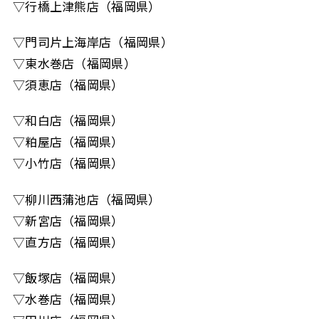
▽行橋上津熊店（福岡県）
▽門司片上海岸店（福岡県）
▽東水巻店（福岡県）
▽須恵店（福岡県）
▽和白店（福岡県）
▽粕屋店（福岡県）
▽小竹店（福岡県）
▽柳川西蒲池店（福岡県）
▽新宮店（福岡県）
▽直方店（福岡県）
▽飯塚店（福岡県）
▽水巻店（福岡県）