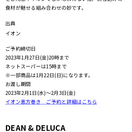
食材が魅せる組み合わせの妙です。
出典
イオン
ご予約締切日
2023年1月27日(金)20時まで
ネットスーパーは15時まで
※一部商品は1月22日(日)になります。
お渡し期間
2023年2月1日(水)〜2月3日(金)
イオン恵方巻き ご予約と詳細はこちら
DEAN & DELUCA