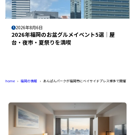
2026年8月6日
2026年福岡のお盆グルメイベント5選｜屋
台・夜市・夏祭りを満喫
home
福岡の情報
あんぱんパークが福岡市にベイサイドプレス博多で開催