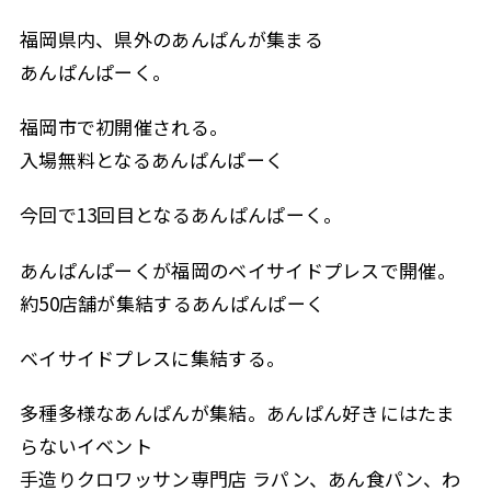
福岡県内、県外のあんぱんが集まる
あんぱんぱーく。
福岡市で初開催される。
入場無料となるあんぱんぱーく
今回で13回目となるあんぱんぱーく。
あんぱんぱーくが福岡のベイサイドプレスで開催。
約50店舗が集結するあんぱんぱーく
ベイサイドプレスに集結する。
多種多様なあんぱんが集結。あんぱん好きにはたま
らないイベント
手造りクロワッサン専門店 ラパン、あん食パン、わ