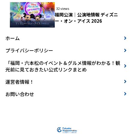
32 views
福岡公演｜公演地情報 ディズニ
ー・オン・アイス 2026
ホーム
プライバシーポリシー
「福岡・六本松のイベント＆グルメ情報がわかる！観
光前に見ておきたい公式リンクまとめ
運営者情報！
お問い合わせ