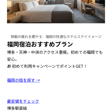
移動の疲れを癒やす、福岡の快適なホテルステイイメージ
福岡宿泊おすすめプラン
博多・天神・中洲のアクセス重視。初めての福岡でも
安心。
🎁 初めて利用キャンペーンでポイントGET！
福岡の宿を探す →
最安値をチェック
博多駅直結