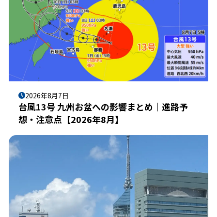
2026年8月7日
台風13号 九州お盆への影響まとめ｜進路予
想・注意点【2026年8月】