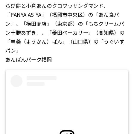
らび餅と小倉あんのクロワッサンダマンド、
「PANYA ASIYA」（福岡市中央区）の「あん食パ
ン」、「横田商店」（東京都）の「もちクリームパ
ン十勝あずき」、「菱田ベーカリー」（高知県）の
「羊羹（ようかん）ぱん」（山口県）の「うぐいす
パン」
あんぱんパーク福岡