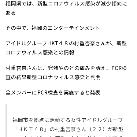
福岡県では、新型コロナウィルス感染が減少傾向に
ある
その中で、福岡のエンターテインメント
アイドルグループHKT４８の村重杏奈さんが、新型
コロナウィルス感染との情報
村重杏奈さんは、発熱やのどの痛みを訴え、PCR検
査の結果新型コロナウィルス感染と判明
全メンバーにPCR検査を実施すると発表
福岡市を拠点に活動する女性アイドルグループ
「ＨＫＴ４８」の村重杏奈さん（２２）が新型