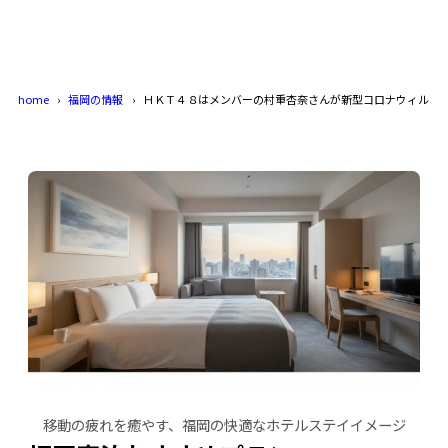
home
福岡の情報
ＨＫＴ４８はメンバーの村重杏奈さんが新型コロナウィルス
移動の疲れを癒やす、福岡の快適なホテルステイイメージ