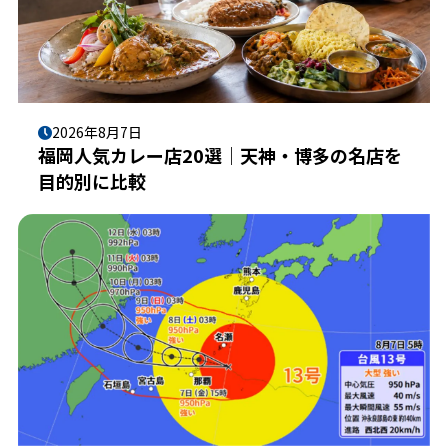
2026年8月7日
福岡人気カレー店20選｜天神・博多の名店を
目的別に比較