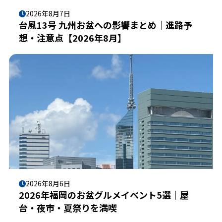
2026年8月7日
台風13号 九州お盆への影響まとめ｜進路予
想・注意点【2026年8月】
2026年8月6日
2026年福岡のお盆グルメイベント5選｜屋
台・夜市・夏祭りを満喫