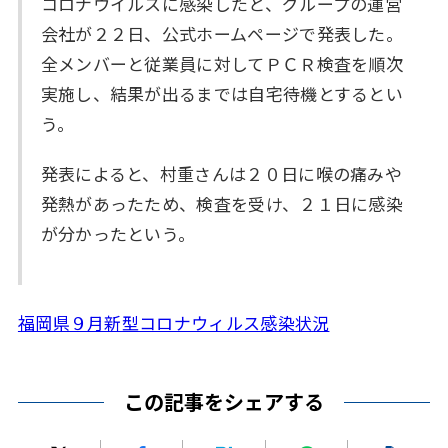
コロナウイルスに感染したと、グループの運営
会社が２２日、公式ホームページで発表した。
全メンバーと従業員に対してＰＣＲ検査を順次
実施し、結果が出るまでは自宅待機とするとい
う。
発表によると、村重さんは２０日に喉の痛みや
発熱があったため、検査を受け、２１日に感染
が分かったという。
福岡県９月新型コロナウィルス感染状況
この記事をシェアする