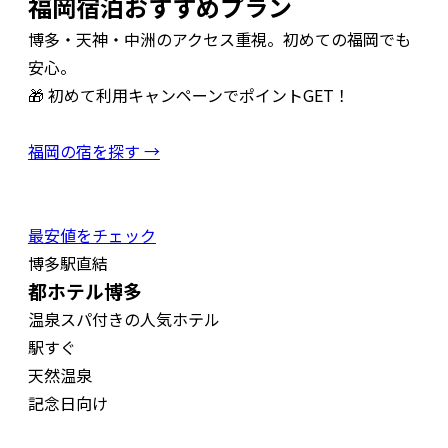
福岡宿泊おすすめプラン
博多・天神・中洲のアクセス重視。初めての福岡でも
安心。
🎁 初めて利用キャンペーンでポイントGET！
福岡の宿を探す →
最安値をチェック
博多駅直結
都ホテル博多
温泉スパ付きの人気ホテル
駅すぐ
天然温泉
記念日向け