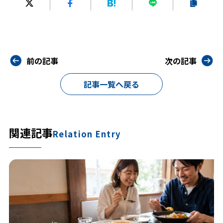
前の記事
次の記事
記事一覧へ戻る
関連記事
Relation Entry