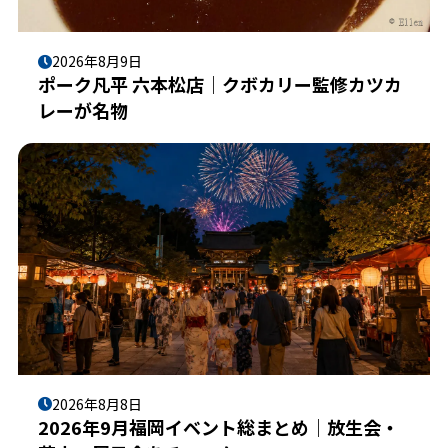
2026年8月9日
ポーク凡平 六本松店｜クボカリー監修カツカ
レーが名物
2026年8月8日
2026年9月福岡イベント総まとめ｜放生会・