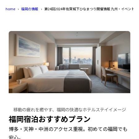
home
福岡の情報
第24回2024年佐賀城下ひなまつり開催情報 九州・イベント
移動の疲れを癒やす、福岡の快適なホテルステイイメージ
福岡宿泊おすすめプラン
博多・天神・中洲のアクセス重視。初めての福岡でも
安心。