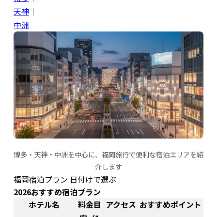
天神
｜
中洲
博多・天神・中洲を中心に、福岡旅行で便利な宿泊エリアを紹
介します
福岡宿泊プラン 日付けで選ぶ
2026おすすめ宿泊プラン
ホテル名
料金目
アクセス
おすすめポイント