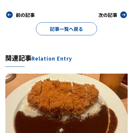
前の記事
次の記事
記事一覧へ戻る
関連記事
Relation Entry