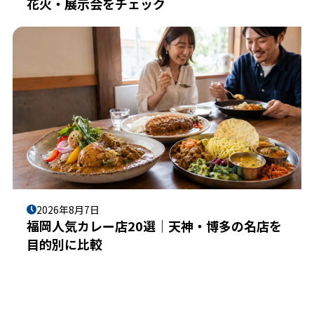
花火・展示会をチェック
2026年8月7日
福岡人気カレー店20選｜天神・博多の名店を
目的別に比較