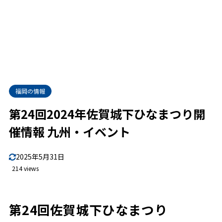
福岡の情報
第24回2024年佐賀城下ひなまつり開
催情報 九州・イベント
2025年5月31日
214 views
第24回佐賀城下ひなまつり