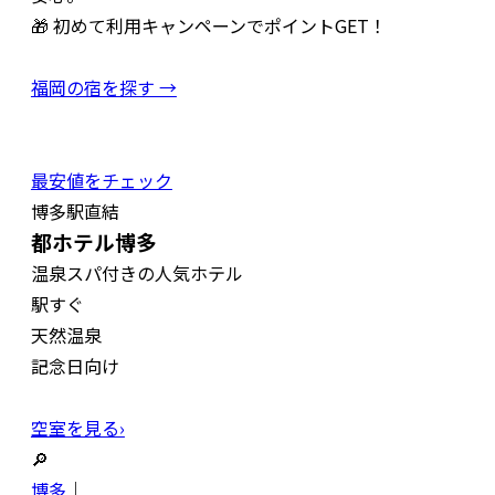
🎁 初めて利用キャンペーンでポイントGET！
福岡の宿を探す →
最安値をチェック
博多駅直結
都ホテル博多
温泉スパ付きの人気ホテル
駅すぐ
天然温泉
記念日向け
空室を見る›
🔎
博多
｜