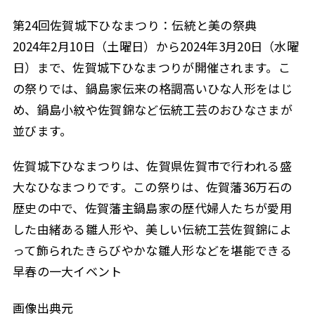
第24回佐賀城下ひなまつり：伝統と美の祭典
2024年2月10日（土曜日）から2024年3月20日（水曜
日）まで、佐賀城下ひなまつりが開催されます。こ
の祭りでは、鍋島家伝来の格調高いひな人形をはじ
め、鍋島小紋や佐賀錦など伝統工芸のおひなさまが
並びます。
佐賀城下ひなまつりは、佐賀県佐賀市で行われる盛
大なひなまつりです。この祭りは、佐賀藩36万石の
歴史の中で、佐賀藩主鍋島家の歴代婦人たちが愛用
した由緒ある雛人形や、美しい伝統工芸佐賀錦によ
って飾られたきらびやかな雛人形などを堪能できる
早春の一大イベント
画像出典元