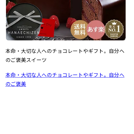
本命・大切な人へのチョコレートやギフト。自分へ
のご褒美スイーツ
本命・大切な人へのチョコレートやギフト。自分へ
のご褒美