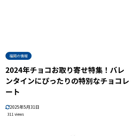
福岡の情報
2024年チョコお取り寄せ特集！バレ
ンタインにぴったりの特別なチョコレ
ート
2025年5月31日
311 views