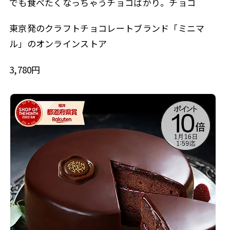
でも食べたくなっちゃうチョコばかり。チョコ
東京発のクラフトチョコレートブランド「ミニマ
ル」のオンラインストア
3,780円