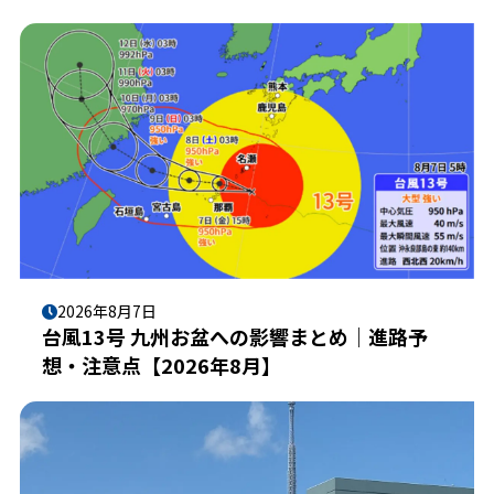
2026年8月7日
台風13号 九州お盆への影響まとめ｜進路予
想・注意点【2026年8月】