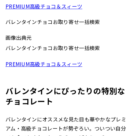
PREMIUM高級チョコ＆スィーツ
バレンタインチョコお取り寄せ一括検索
画像出典元
バレンタインチョコお取り寄せ一括検索
PREMIUM高級チョコ＆スィーツ
バレンタインにぴったりの特別な
チョコレート
バレンタインにオススメな見た目も華やかなプレミ
アム・高級チョコレートが勢ぞろい。ついつい自分