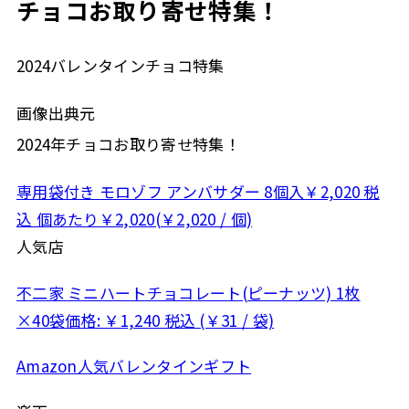
チョコお取り寄せ特集！
2024バレンタインチョコ特集
画像出典元
2024年チョコお取り寄せ特集！
専用袋付き モロゾフ アンバサダー 8個入￥2,020 税
込 個あたり￥2,020(￥2,020 / 個)
人気店
不二家 ミニハートチョコレート(ピーナッツ) 1枚
×40袋価格: ￥1,240 税込 (￥31 / 袋)
Amazon人気バレンタインギフト