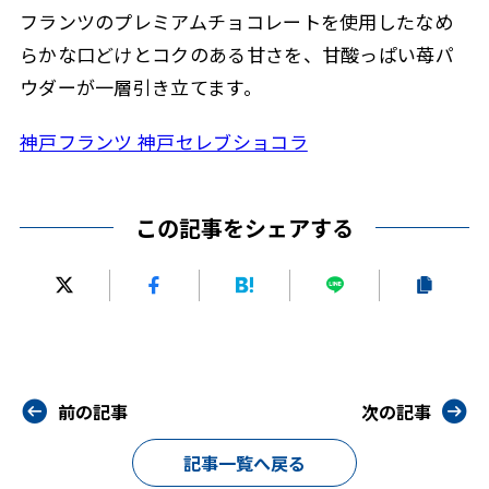
フランツのプレミアムチョコレートを使用したなめ
らかな口どけとコクのある甘さを、甘酸っぱい苺パ
ウダーが一層引き立てます。
神戸フランツ 神戸セレブショコラ
この記事をシェアする
前の記事
次の記事
記事一覧へ戻る