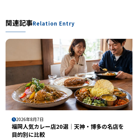
関連記事
Relation Entry
2026年8月7日
福岡人気カレー店20選｜天神・博多の名店を
目的別に比較