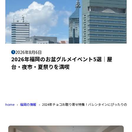
2026年8月6日
2026年福岡のお盆グルメイベント5選｜屋
台・夜市・夏祭りを満喫
home
福岡の情報
2024年チョコお取り寄せ特集！バレンタインにぴったりの特