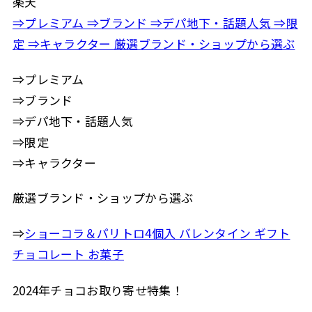
楽天
⇒プレミアム ⇒ブランド ⇒デパ地下・話題人気 ⇒限
定 ⇒キャラクター 厳選ブランド・ショップから選ぶ
⇒プレミアム
⇒ブランド
⇒デパ地下・話題人気
⇒限定
⇒キャラクター
厳選ブランド・ショップから選ぶ
⇒
ショーコラ＆パリトロ4個入 バレンタイン ギフト
チョコレート お菓子
2024年チョコお取り寄せ特集！