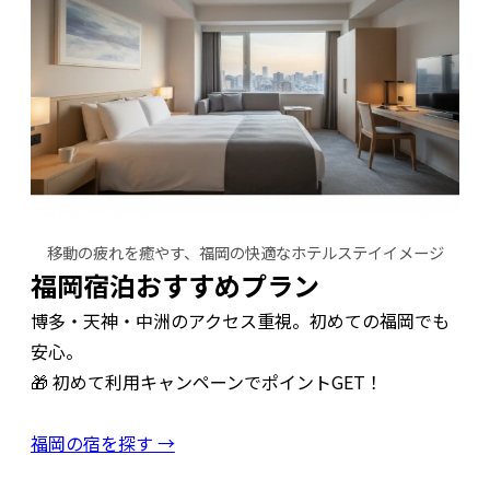
移動の疲れを癒やす、福岡の快適なホテルステイイメージ
福岡宿泊おすすめプラン
博多・天神・中洲のアクセス重視。初めての福岡でも
安心。
🎁 初めて利用キャンペーンでポイントGET！
福岡の宿を探す →