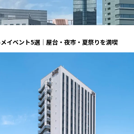
グルメイベント5選｜屋台・夜市・夏祭りを満喫