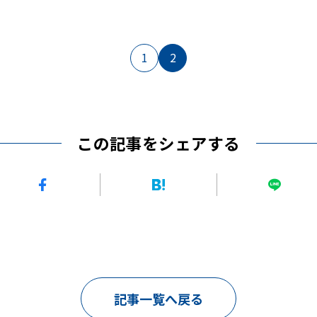
1
2
この記事をシェアする
記事一覧へ戻る