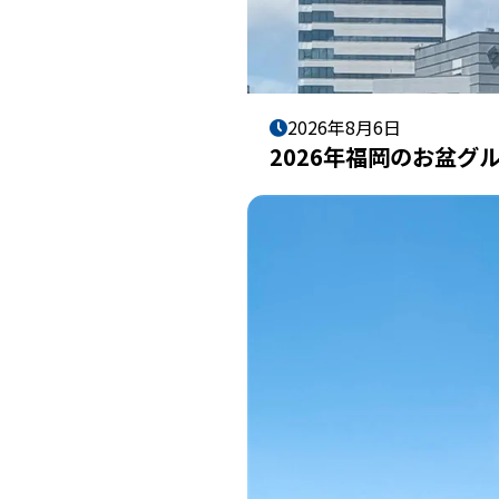
2026年8月6日
2026年福岡のお盆