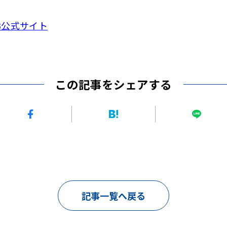
3公式サイト
この記事をシェアする
記事一覧へ戻る