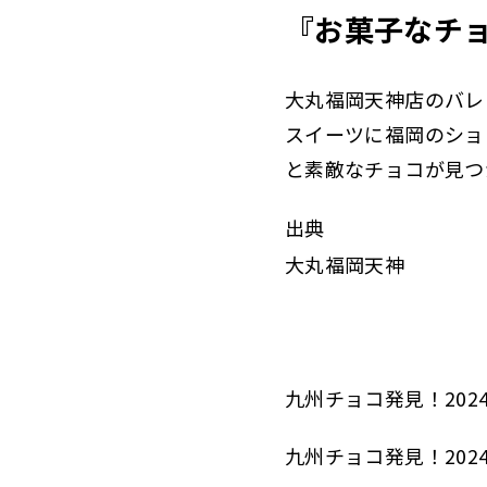
『お菓子なチョ
大丸福岡天神店のバレ
スイーツに福岡のショ
と素敵なチョコが見つ
出典
大丸福岡天神
九州チョコ発見！202
九州チョコ発見！202