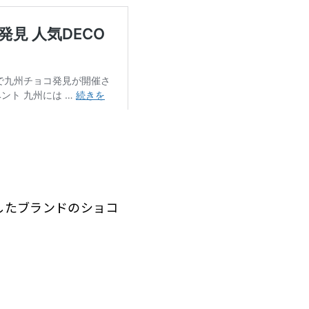
したブランドのショコ