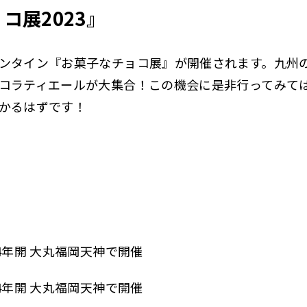
コ展2023』
ンタイン『お菓子なチョコ展』が開催されます。九州
コラティエールが大集合！この機会に是非行ってみて
かるはずです！
4年開 大丸福岡天神で開催
4年開 大丸福岡天神で開催