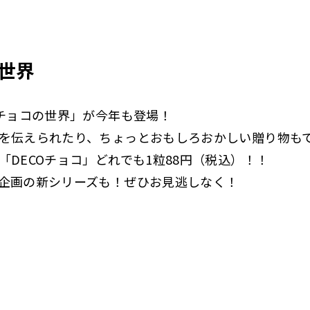
の世界
Oチョコの世界」が今年も登場！
を伝えられたり、ちょっとおもしろおかしい贈り物も
DECOチョコ」どれでも1粒88円（税込）！！
企画の新シリーズも！ぜひお見逃しなく！