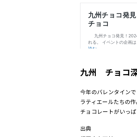
九州 チョコ
今年のバレンタインで
ラティエールたちの作
チョコレートがいっぱ
出典