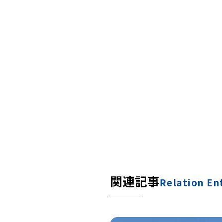
関連記事
Relation En