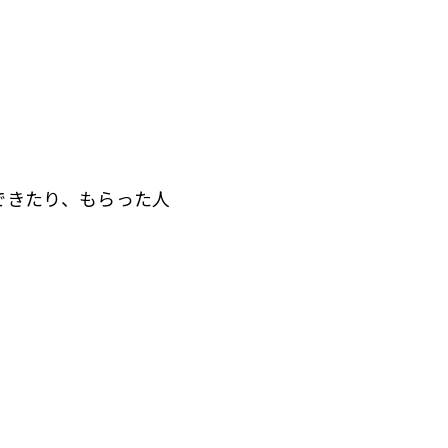
できたり、もらった人