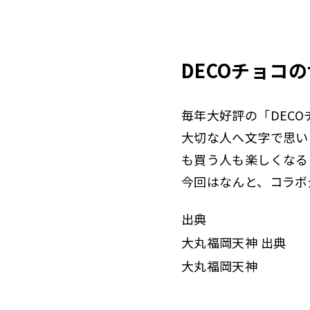
DECOチョコ
毎年大好評の「DEC
大切な人へ文字で思い
も買う人も楽しくなる「
今回はなんと、コラボ
出典
大丸福岡天神 出典
大丸福岡天神