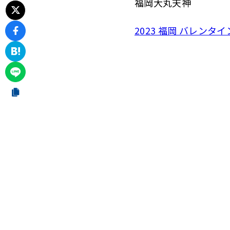
福岡大丸天神
2023 福岡 バレンタイ