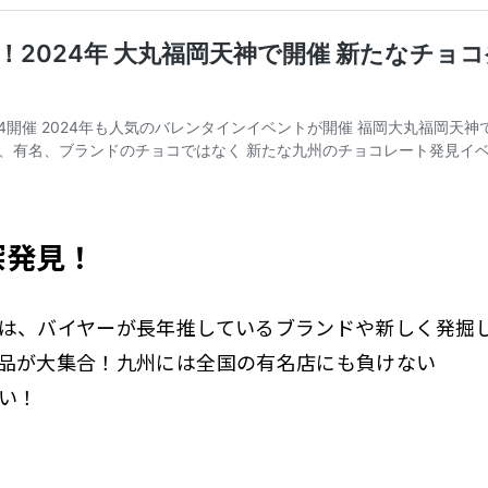
深発見！
は、バイヤーが長年推しているブランドや新しく発掘
品が大集合！九州には全国の有名店にも負けない
い！