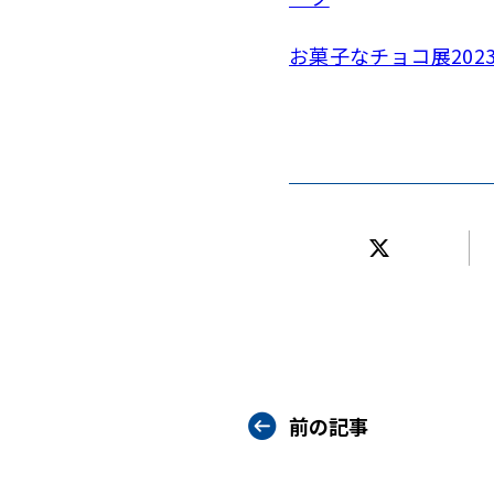
お菓子なチョコ展202
前の記事