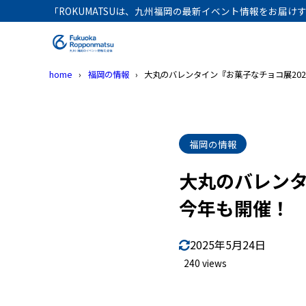
「ROKUMATSUは、九州福岡の最新イベント情報をお届
home
福岡の情報
大丸のバレンタイン『お菓子なチョコ展20
福岡の情報
大丸のバレンタ
今年も開催！
2025年5月24日
240 views