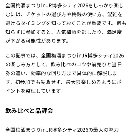
全国梅酒まつりinJR博多シティ2026をしっかり楽し
むには、チケットの選び方や梅銭の使い方、混雑を
避けるタイミングを知っておくことが重要です。何も
知らずに参加すると、人気梅酒を逃したり、満足度
が下がる可能性があります。
この記事では、全国梅酒まつりinJR博多シティ2026
の楽しみ方として、飲み比べのコツや前売りと当日
券の違い、効率的な回り方まで具体的に解説しま
す。初参加でも失敗せず、最大限楽しめるようにポ
イントを整理しています。
飲み比べと品評会
全国梅酒まつりinJR博多シティ2026の最大の魅力