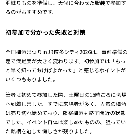
羽織りものを準備し、天候に合わせた服装で参加す
るのがおすすめです。
初参加で分かった失敗と対策
全国梅酒まつりinJR博多シティ2026は、事前準備の
差で満足度が大きく変わります。初参加では「もっ
と早く知っておけばよかった」と感じるポイントが
いくつもありました。
筆者は初めて参加した際、土曜日の15時ごろに会場
へ到着しました。すでに来場者が多く、人気の梅酒
は売り切れ始めており、獺祭梅酒も終了間近の状態
でした。イベント自体は楽しめたものの、狙ってい
た銘柄を逃した悔しさが残りました。