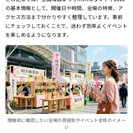
の基本情報として、開催日や時間、会場の特徴、ア
クセス方法まで分かりやすく整理しています。事前
にチェックしておくことで、迷わず効率よくイベント
を楽しめるようになります。
開催前に確認したい会場の雰囲気やイベント全体のイメー
ジ