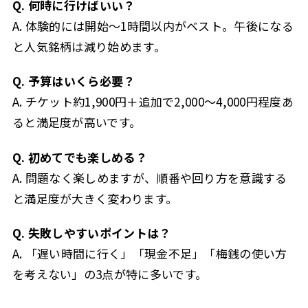
Q. 何時に行けばいい？
A. 体験的には開始〜1時間以内がベスト。午後になる
と人気銘柄は減り始めます。
Q. 予算はいくら必要？
A. チケット約1,900円＋追加で2,000〜4,000円程度あ
ると満足度が高いです。
Q. 初めてでも楽しめる？
A. 問題なく楽しめますが、順番や回り方を意識する
と満足度が大きく変わります。
Q. 失敗しやすいポイントは？
A. 「遅い時間に行く」「現金不足」「梅銭の使い方
を考えない」の3点が特に多いです。