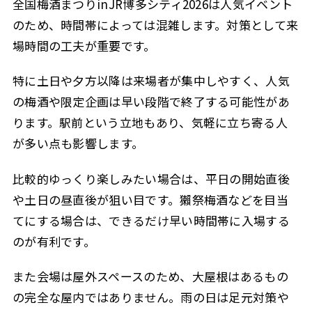
全国梅酒まつりinJR博多シティ2026は人気イベント
のため、時間帯によっては混雑します。対策として来
場時間の工夫が重要です。
特に土日や夕方以降は来場者が集中しやすく、人気
の梅酒や限定企画は早い段階で終了する可能性があ
ります。駅前という立地もあり、気軽に立ち寄る人
が多い点も影響します。
比較的ゆっくり楽しみたい場合は、平日の開始直後
や土日の昼直後が狙い目です。獺祭梅酒などを目当
てにする場合は、できるだけ早い時間帯に入場する
のが有利です。
また会場は屋外スペースのため、大屋根はあるもの
の完全な屋内ではありません。雨の日は足元対策や