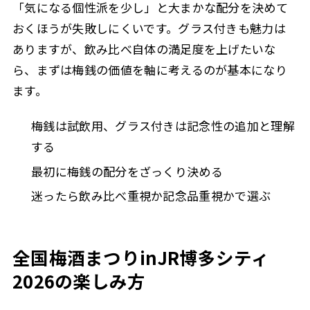
「気になる個性派を少し」と大まかな配分を決めて
おくほうが失敗しにくいです。グラス付きも魅力は
ありますが、飲み比べ自体の満足度を上げたいな
ら、まずは梅銭の価値を軸に考えるのが基本になり
ます。
梅銭は試飲用、グラス付きは記念性の追加と理解
する
最初に梅銭の配分をざっくり決める
迷ったら飲み比べ重視か記念品重視かで選ぶ
全国梅酒まつりinJR博多シティ
2026の楽しみ方