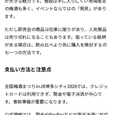
が大きな魅力です。普段は手に入りにくい地域限定
の梅酒も多く、イベントならではの「発見」があり
ます。
ただし即売会の商品は在庫に限りがあり、人気商品
は売り切れになることもあります。狙っている銘柄
がある場合は、飲み比べより先に購入を検討するの
も一つの方法です。
支払い方法と注意点
全国梅酒まつりinJR博多シティ2026では、クレジッ
トカードは利用できず、現金や電子決済が中心で
す。事前準備が重要になります。
公式情報では、現金やPayPayなどの電子決済に対応