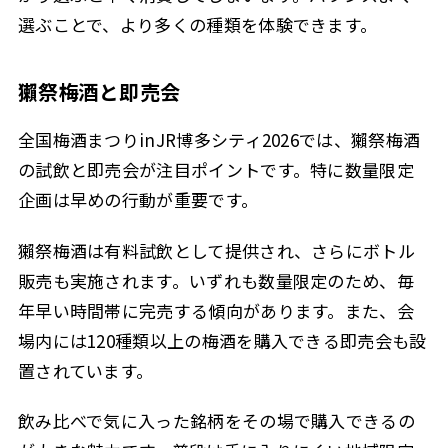
選ぶことで、より多くの種類を体験できます。
獺祭梅酒と即売会
全国梅酒まつりinJR博多シティ2026では、獺祭梅酒
の試飲と即売会が注目ポイントです。特に数量限定
企画は早めの行動が重要です。
獺祭梅酒は有料試飲として提供され、さらにボトル
販売も実施されます。いずれも数量限定のため、毎
年早い時間帯に完売する傾向があります。また、会
場内には120種類以上の梅酒を購入できる即売会も設
置されています。
飲み比べで気に入った銘柄をその場で購入できるの