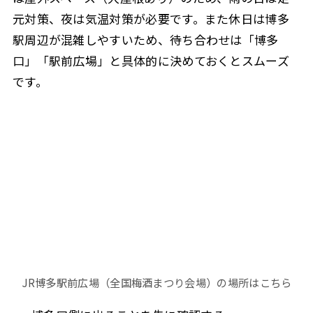
元対策、夜は気温対策が必要です。また休日は博多
駅周辺が混雑しやすいため、待ち合わせは「博多
口」「駅前広場」と具体的に決めておくとスムーズ
です。
JR博多駅前広場（全国梅酒まつり会場）の場所はこちら