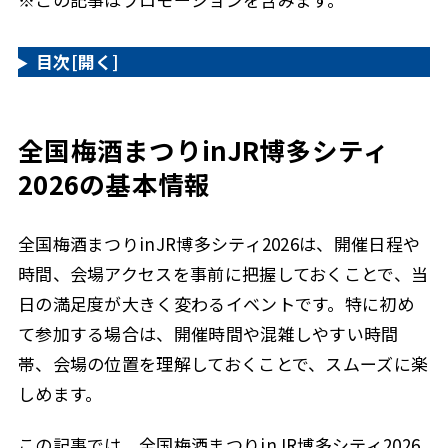
目次
[開く]
全国梅酒まつりinJR博多シティ
2026の基本情報
全国梅酒まつりinJR博多シティ2026は、開催日程や
時間、会場アクセスを事前に把握しておくことで、当
日の満足度が大きく変わるイベントです。特に初め
て参加する場合は、開催時間や混雑しやすい時間
帯、会場の位置を理解しておくことで、スムーズに楽
しめます。
この記事では、全国梅酒まつりinJR博多シティ2026