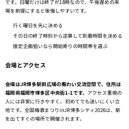
です。日曜だけは終了が18時なので、午後遅めの来
場を前提にすると後悔しやすいです。
行く曜日を先に決める
その日の終了時刻から逆算して到着時間を決める
限定企画狙いなら開始寄りの時間帯を選ぶ
会場とアクセス
会場はJR博多駅前広場の賑わい交流空間で、住所は
福岡県福岡市博多区中央街1-1です。
アクセス重視の
人には非常に行きやすく、初めてでも迷いにくい立
地です。全国梅酒まつりinJR博多シティ2026は、駅
を出てすぐの場所で開催されます。