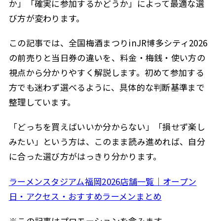
か」「確実に参加するかどうか」によって最適な選
び方が変わります。
この記事では、全国梅酒まつりinJR博多シティ2026
の前売りと当日券の違いを、料金・梅銭・使い方の
視点から分かりやすく解説します。初めて参加する
方でも迷わず選べるように、具体的な判断基準まで
整理しています。
「どっちを買えばいいか分からない」「損せず楽し
みたい」という方は、このまま読み進めれば、自分
に合った選び方がはっきり分かります。
ラーメンスタジアム福岡2026店舗一覧｜オープン
日・アクセス・おすすめラーメンまとめ
※この記事はプロモーションを含みます。