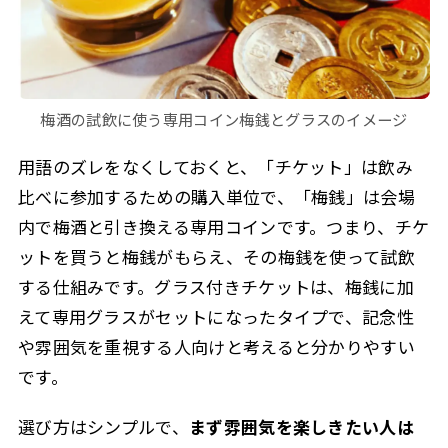
梅酒の試飲に使う専用コイン梅銭とグラスのイメージ
用語のズレをなくしておくと、「チケット」は飲み
比べに参加するための購入単位で、「梅銭」は会場
内で梅酒と引き換える専用コインです。つまり、チケ
ットを買うと梅銭がもらえ、その梅銭を使って試飲
する仕組みです。グラス付きチケットは、梅銭に加
えて専用グラスがセットになったタイプで、記念性
や雰囲気を重視する人向けと考えると分かりやすい
です。
選び方はシンプルで、
まず雰囲気を楽しきたい人は