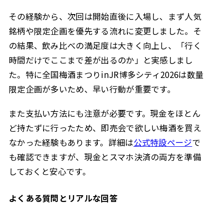
その経験から、次回は開始直後に入場し、まず人気
銘柄や限定企画を優先する流れに変更しました。そ
の結果、飲み比べの満足度は大きく向上し、「行く
時間だけでここまで差が出るのか」と実感しまし
た。特に全国梅酒まつりinJR博多シティ2026は数量
限定企画が多いため、早い行動が重要です。
また支払い方法にも注意が必要です。現金をほとん
ど持たずに行ったため、即売会で欲しい梅酒を買え
なかった経験もあります。詳細は
公式特設ページ
で
も確認できますが、現金とスマホ決済の両方を準備
しておくと安心です。
よくある質問とリアルな回答