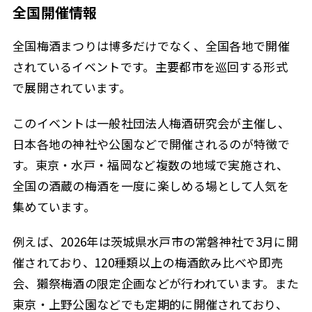
全国開催情報
全国梅酒まつりは博多だけでなく、全国各地で開催
されているイベントです。主要都市を巡回する形式
で展開されています。
このイベントは一般社団法人梅酒研究会が主催し、
日本各地の神社や公園などで開催されるのが特徴で
す。東京・水戸・福岡など複数の地域で実施され、
全国の酒蔵の梅酒を一度に楽しめる場として人気を
集めています。
例えば、2026年は茨城県水戸市の常磐神社で3月に開
催されており、120種類以上の梅酒飲み比べや即売
会、獺祭梅酒の限定企画などが行われています。また
東京・上野公園などでも定期的に開催されており、