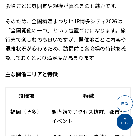
会場ごとに雰囲気や規模が異なるのも魅力です。
そのため、全国梅酒まつりinJR博多シティ2026は
「全国開催の一つ」という位置づけになります。旅
行先で楽しむのも良いですが、開催地ごとに内容や
混雑状況が変わるため、訪問前に各会場の特徴を確
認しておくとより満足度が高まります。
主な開催エリアと特徴
開催地
特徴
福岡（博多）
駅直結でアクセス抜群、都市型
イベント