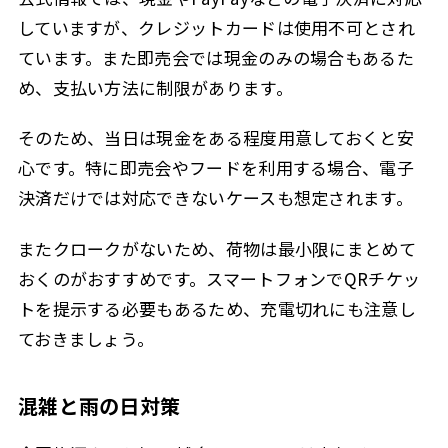
していますが、クレジットカードは使用不可とされ
ています。また即売会では現金のみの場合もあるた
め、支払い方法に制限があります。
そのため、当日は現金をある程度用意しておくと安
心です。特に即売会やフードを利用する場合、電子
決済だけでは対応できないケースも想定されます。
またクロークがないため、荷物は最小限にまとめて
おくのがおすすめです。スマートフォンでQRチケッ
トを提示する必要もあるため、充電切れにも注意し
ておきましょう。
混雑と雨の日対策