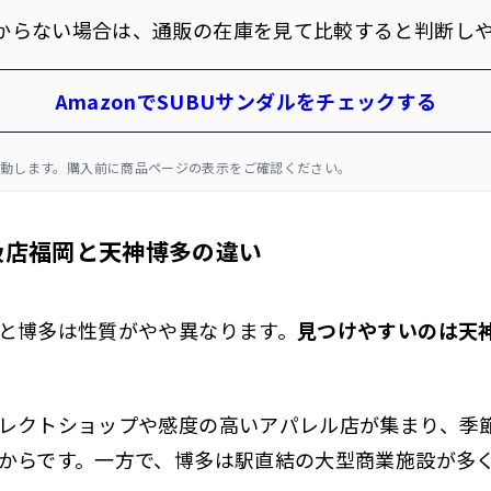
からない場合は、通販の在庫を見て比較すると判断し
AmazonでSUBUサンダルをチェックする
動します。購入前に商品ページの表示をご確認ください。
扱店福岡と天神博多の違い
と博多は性質がやや異なります。
見つけやすいのは天
レクトショップや感度の高いアパレル店が集まり、季節
からです。一方で、博多は駅直結の大型商業施設が多