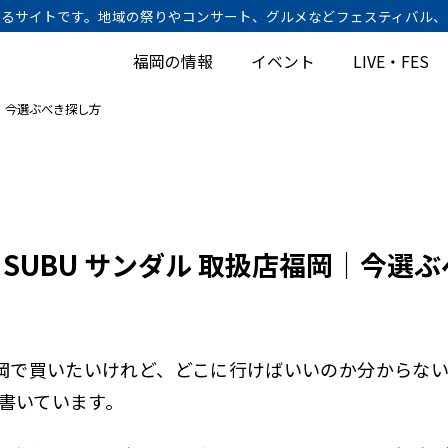
けするサイトです。地域の祭りやコンサート、グルメなどフェスティバル
福岡の情報
イベント
LIVE・FES
岡｜今選ぶべき探し方
SUBU サンダル 取扱店福岡｜今選
福岡で買いたいけれど、どこに行けばいいのか分からない」
書いています。