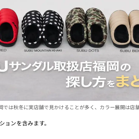
福岡では秋冬に実店舗で見かけることが多く、カラー展開は店
ションを含みます。