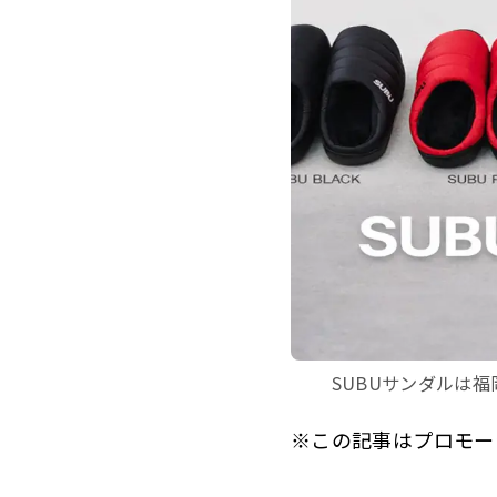
SUBUサンダルは
※この記事はプロモー