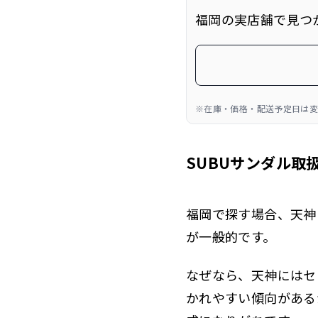
福岡の実店舗で見つ
※在庫・価格・配送予定日は変
SUBUサンダル取
福岡で探す場合、天神
が一般的です。
なぜなら、天神にはセ
かれやすい傾向がある