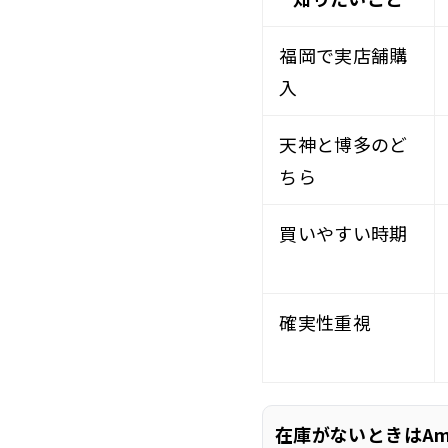
福岡で実店舗購
入
天神と博多のど
ちら
買いやすい時期
確実性重視
在庫がないときはAm