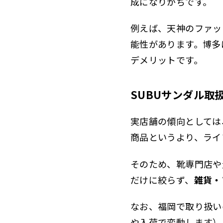
成になりがちです。
例えば、天神のファッ
能性があります。博多
デメリットです。
SUBUサンダル取
実店舗の傾向としては
商品というより、ライ
そのため、靴専門店や
だけに絞らず、
雑貨・
なお、福岡で取り扱い
や入荷で変動します）