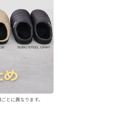
舗ごとに異なります。