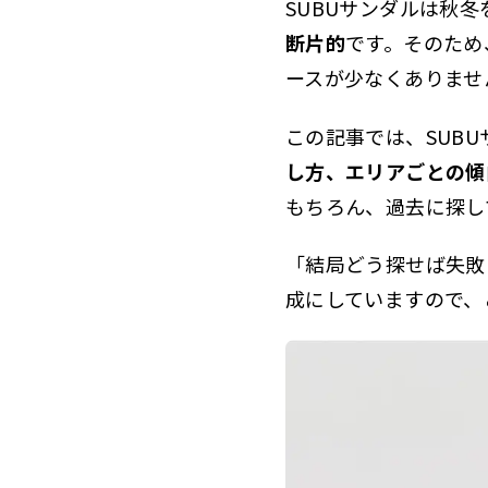
SUBUサンダルは秋
断片的
です。そのため
ースが少なくありませ
この記事では、SUB
し方、エリアごとの傾
もちろん、過去に探し
「結局どう探せば失敗
成にしていますので、