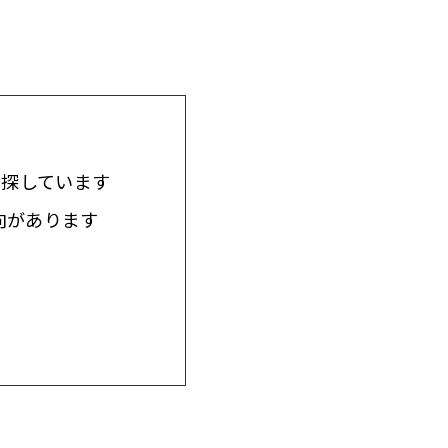
を探しています
向があります