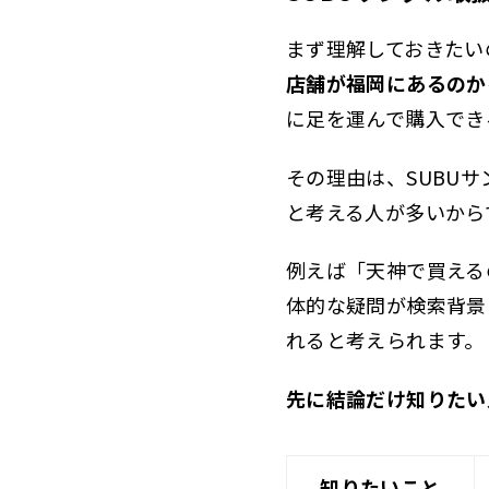
まず理解しておきたい
店舗が福岡にあるのか
に足を運んで購入でき
その理由は、SUBU
と考える人が多いから
例えば「天神で買える
体的な疑問が検索背景
れると考えられます。
先に結論だけ知りたい
知りたいこと