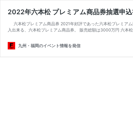
2022年六本松 プレミアム商品券抽選申
六本松プレミアム商品券 2021年好評であった六本松プレミアム商
入出来る、六本松プレミアム商品券。 販売総額は3000万円 六本松
九州・福岡のイベント情報を発信