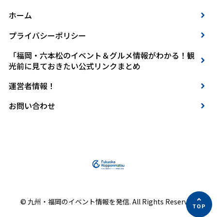
ホーム
プライバシーポリシー
「福岡・六本松のイベント＆グルメ情報がわかる！観
光前に見ておきたい公式リンクまとめ
運営者情報！
お問い合わせ
© 九州・福岡のイベント情報を発信. All Rights Reserved.