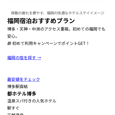
移動の疲れを癒やす、福岡の快適なホテルステイイメージ
福岡宿泊おすすめプラン
博多・天神・中洲のアクセス重視。初めての福岡でも
安心。
🎁 初めて利用キャンペーンでポイントGET！
福岡の宿を探す →
最安値をチェック
博多駅直結
都ホテル博多
温泉スパ付きの人気ホテル
駅すぐ