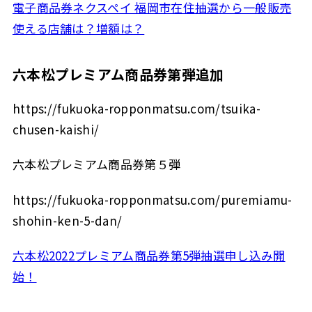
電子商品券ネクスペイ 福岡市在住抽選から一般販売
使える店舗は？増額は？
六本松プレミアム商品券第弾追加
https://fukuoka-ropponmatsu.com/tsuika-
chusen-kaishi/
六本松プレミアム商品券第５弾
https://fukuoka-ropponmatsu.com/puremiamu-
shohin-ken-5-dan/
六本松2022プレミアム商品券第5弾抽選申し込み開
始！