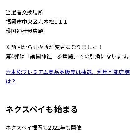
当選者交換場所
福岡市中央区六本松1-1-1
護国神社参集殿
※前回から引換所が変更になりました！
第4弾は「護国神社 参集殿」での引換になります。
六本松プレミアム商品券販売は抽選、利用可能店舗
は？
ネクスペイも始まる
ネクスペイ福岡も2022年も開催