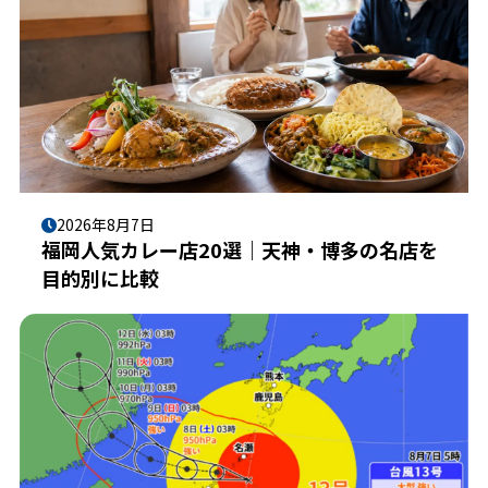
2026年8月7日
福岡人気カレー店20選｜天神・博多の名店を
目的別に比較