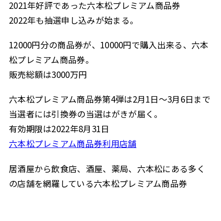
2021年好評であった六本松プレミアム商品券
2022年も抽選申し込みが始まる。
12000円分の商品券が、10000円で購入出来る、六本
松プレミアム商品券。
販売総額は3000万円
六本松プレミアム商品券第4弾は2月1日～3月6日まで
当選者には引換券の当選はがきが届く。
有効期限は2022年8月31日
六本松プレミアム商品券利用店舗
居酒屋から飲食店、酒屋、薬局、六本松にある多く
の店舗を網羅している六本松プレミアム商品券