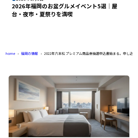
2026年福岡のお盆グルメイベント5選｜屋
台・夜市・夏祭りを満喫
home
福岡の情報
2022年六本松 プレミアム商品券抽選申込書始まる。申し込み