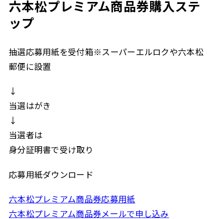
六本松プレミアム商品券購入ステ
ップ
抽選応募用紙を受付箱※スーパーエルロクや六本松
郵便に設置
↓
当選はがき
↓
当選者は
身分証明書で受け取り
応募用紙ダウンロード
六本松プレミアム商品券応募用紙
六本松プレミアム商品券メールで申し込み