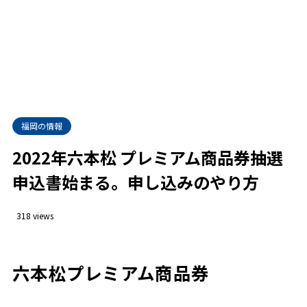
福岡の情報
2022年六本松 プレミアム商品券抽選
申込書始まる。申し込みのやり方
318 views
六本松プレミアム商品券