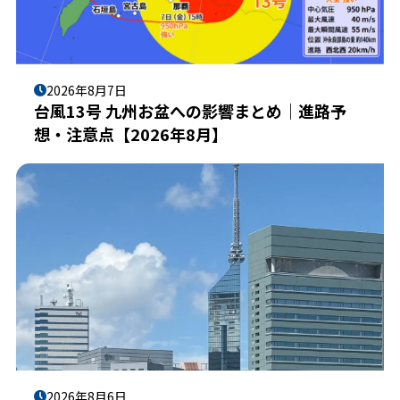
2026年8月7日
台風13号 九州お盆への影響まとめ｜進路予
想・注意点【2026年8月】
2026年8月6日