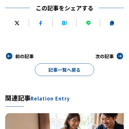
この記事をシェアする
前の記事
次の記事
記事一覧へ戻る
関連記事
Relation Entry