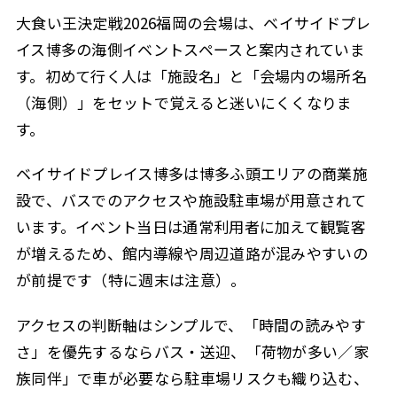
大食い王決定戦2026福岡の会場は、ベイサイドプレ
イス博多の海側イベントスペースと案内されていま
す。初めて行く人は「施設名」と「会場内の場所名
（海側）」をセットで覚えると迷いにくくなりま
す。
ベイサイドプレイス博多は博多ふ頭エリアの商業施
設で、バスでのアクセスや施設駐車場が用意されて
います。イベント当日は通常利用者に加えて観覧客
が増えるため、館内導線や周辺道路が混みやすいの
が前提です（特に週末は注意）。
アクセスの判断軸はシンプルで、「時間の読みやす
さ」を優先するならバス・送迎、「荷物が多い／家
族同伴」で車が必要なら駐車場リスクも織り込む、