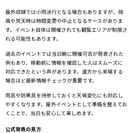
屋外収録では小雨決行となる場合もありますが、強
風や荒天時は時間変更や中止となるケースがありま
す。イベント自体は開催されても観覧エリアが制限さ
れる可能性もあります。
過去のイベントでは当日朝に開催可否が発表された
例もあり、移動前に情報を確認した人はスムーズに
対応できたという声があります。遠方から来場する
場合ほど最新情報チェックが重要です。
雨具や防寒具を持参しておくと天候変化にも対応し
やすくなります。屋外イベントとして準備を整えてお
くことで、当日も安心して楽しめます。
公式発表の見方