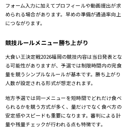
フォーム入力に加えてプロフィールや動画提出が求
められる場合があります。早めの準備が通過率向上
につながります。
競技ルールメニュー勝ち上がり
大食い王決定戦2026福岡の競技内容は当日発表とな
る可能性がありますが、予選では制限時間内の完食
量を競うシンプルなルールが基本です。勝ち上がり
人数が設定される形式が想定されます。
地方予選では同一メニューを短時間でどれだけ食べ
られるかを競う方式が多く、量だけでなく食べ方の
安定感やスピードも重要になります。審判による計
量や残量チェックが行われる点も特徴です。