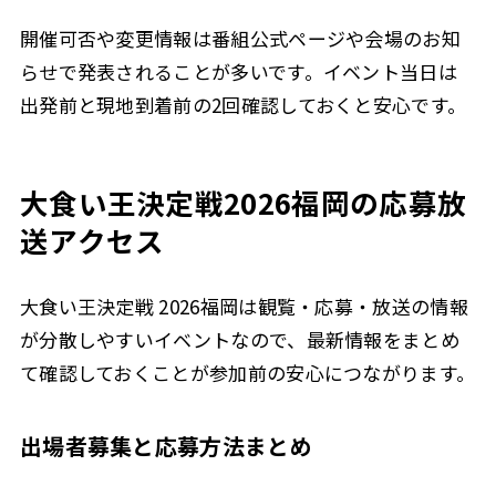
開催可否や変更情報は番組公式ページや会場のお知
らせで発表されることが多いです。イベント当日は
出発前と現地到着前の2回確認しておくと安心です。
大食い王決定戦2026福岡の応募放
送アクセス
大食い王決定戦 2026福岡は観覧・応募・放送の情報
が分散しやすいイベントなので、最新情報をまとめ
て確認しておくことが参加前の安心につながります。
出場者募集と応募方法まとめ