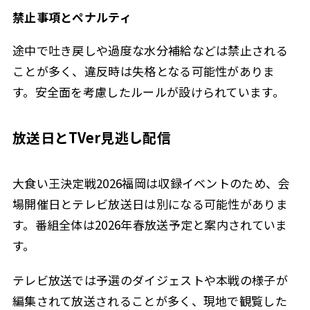
禁止事項とペナルティ
途中で吐き戻しや過度な水分補給などは禁止される
ことが多く、違反時は失格となる可能性がありま
す。安全面を考慮したルールが設けられています。
放送日とTVer見逃し配信
大食い王決定戦2026福岡は収録イベントのため、会
場開催日とテレビ放送日は別になる可能性がありま
す。番組全体は2026年春放送予定と案内されていま
す。
テレビ放送では予選のダイジェストや本戦の様子が
編集されて放送されることが多く、現地で観覧した