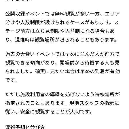
公開収録イベントでは無料観覧が多い一方、エリア
分けや人数制限が設けられるケースがあります。ス
テージ前方は立ち見制限や入替制になる場合もあ
り、混雑時は観覧場所が限られることもあります。
過去の大食いイベントでは早めに並んだ人が前方で
観覧できる傾向があり、開場前から待機する人も見
られました。確実に見たい場合は早めの到着が有効
です。
ただし施設利用者の導線を妨げないよう待機場所が
指定されることもあります。現地スタッフの指示に
従い、安全に観覧することが大切です。
混雑予想と並び方