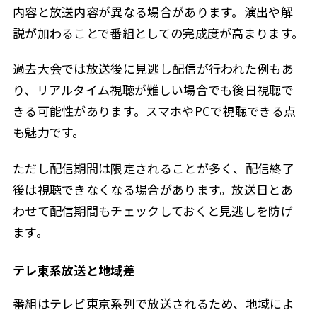
内容と放送内容が異なる場合があります。演出や解
説が加わることで番組としての完成度が高まります。
過去大会では放送後に見逃し配信が行われた例もあ
り、リアルタイム視聴が難しい場合でも後日視聴で
きる可能性があります。スマホやPCで視聴できる点
も魅力です。
ただし配信期間は限定されることが多く、配信終了
後は視聴できなくなる場合があります。放送日とあ
わせて配信期間もチェックしておくと見逃しを防げ
ます。
テレ東系放送と地域差
番組はテレビ東京系列で放送されるため、地域によ