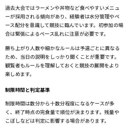
過去大会ではラーメンや丼物など食べやすいメニュ
ーが採用される傾向があり、経験者は水分管理やペ
ース配分を意識して競技に臨んでいます。初参加の場
合は緊張によるペース乱れに注意が必要です。
勝ち上がり人数や細かなルールは予選ごとに異なる
ため、当日の説明をしっかり聞くことが重要です。
観覧者もルールを理解しておくと競技の展開をより
楽しめます。
制限時間と判定基準
制限時間は数分から十数分程度になるケースが多
く、終了時点の完食量で順位が決まります。残量や
こぼしなどは判定に影響する場合があります。