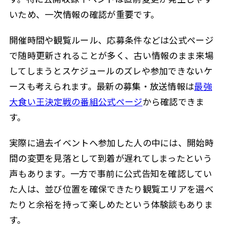
いため、一次情報の確認が重要です。
開催時間や観覧ルール、応募条件などは公式ページ
で随時更新されることが多く、古い情報のまま来場
してしまうとスケジュールのズレや参加できないケ
ースも考えられます。最新の募集・放送情報は
最強
大食い王決定戦の番組公式ページ
から確認できま
す。
実際に過去イベントへ参加した人の中には、開始時
間の変更を見落として到着が遅れてしまったという
声もあります。一方で事前に公式告知を確認してい
た人は、並び位置を確保できたり観覧エリアを選べ
たりと余裕を持って楽しめたという体験談もありま
す。