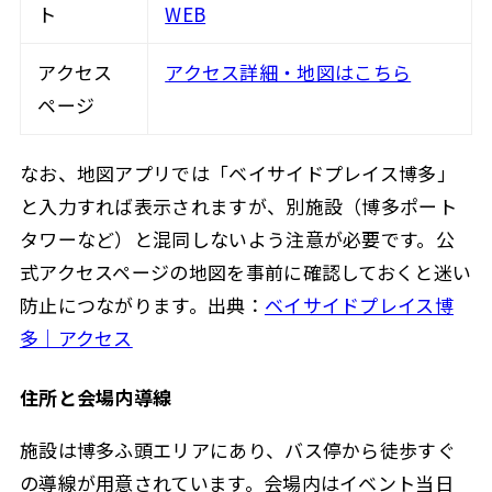
ト
WEB
アクセス
アクセス詳細・地図はこちら
ページ
なお、地図アプリでは「ベイサイドプレイス博多」
と入力すれば表示されますが、別施設（博多ポート
タワーなど）と混同しないよう注意が必要です。公
式アクセスページの地図を事前に確認しておくと迷い
防止につながります。出典：
ベイサイドプレイス博
多｜アクセス
住所と会場内導線
施設は博多ふ頭エリアにあり、バス停から徒歩すぐ
の導線が用意されています。会場内はイベント当日