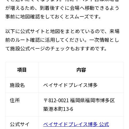
が増えるため、到着後すぐに会場へ移動できるよう
事前に地図確認をしておくとスムーズです。
以下に公式サイトと地図をまとめているので、来場
前のルート確認に活用してください。一次情報とし
て施設公式ページのチェックもおすすめです。
項目
内容
施設名
ベイサイドプレイス博多
住所
〒812-0021 福岡県福岡市博多区
築港本町13-6
公式サイ
ベイサイドプレイス博多 公式