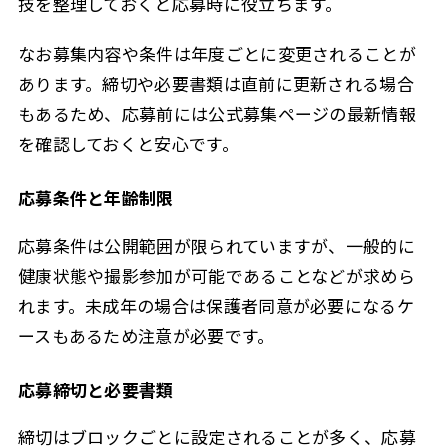
技を整理しておくと応募時に役立ちます。
なお募集内容や条件は年度ごとに変更されることが
あります。締切や必要書類は直前に更新される場合
もあるため、応募前には公式募集ページの最新情報
を確認しておくと安心です。
応募条件と年齢制限
応募条件は公開範囲が限られていますが、一般的に
健康状態や撮影参加が可能であることなどが求めら
れます。未成年の場合は保護者同意が必要になるケ
ースもあるため注意が必要です。
応募締切と必要書類
締切はブロックごとに設定されることが多く、応募