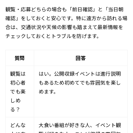
観覧・応募どちらの場合も「前日確認」と「当日朝
確認」をしておくと安心です。特に遠方から訪れる場
合は、交通状況や天候の影響も踏まえて最新情報を
チェックしておくとトラブルを防げます。
質問
回答
観覧は
はい。公開収録イベントは進行説明
初心者
もあるため初めてでも雰囲気を楽し
でも楽
めます。
しめ
る？
どんな
大食い番組が好きな人、イベント観