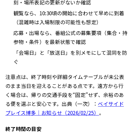
刻・場所表記の更新がないか確認
観覧なら、10:30頃の開始に合わせて早めに到着
（混雑時は入場制限の可能性も想定）
応募・出場なら、番組公式の募集要項（集合・持
参物・条件）を最新状態で確認
「会場日」と「放送日」を別メモにして混同を防
ぐ
注意点は、終了時刻や詳細タイムテーブルが未公表
のまま当日を迎えることがある点です。遠方から行
く場合は、帰りの交通手段を“固定”せず、余裕のあ
る便を選ぶと安心です。出典（一次）：
ベイサイド
プレイス博多｜お知らせ（2026/02/25）
。
終了時間の目安