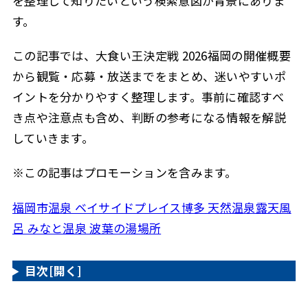
を整理して知りたいという検索意図が背景にありま
す。
この記事では、大食い王決定戦 2026福岡の開催概要
から観覧・応募・放送までをまとめ、迷いやすいポ
イントを分かりやすく整理します。事前に確認すべ
き点や注意点も含め、判断の参考になる情報を解説
していきます。
※この記事はプロモーションを含みます。
福岡市温泉 ベイサイドプレイス博多 天然温泉露天風
呂 みなと温泉 波葉の湯場所
目次
[開く]