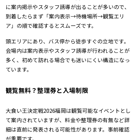
に案内掲示やスタッフ誘導が出ることが多いので、
到着したらまず「案内表示→待機場所→観覧エリ
ア」の順で確認するとスムーズです。
頭エリアにあり、バス停から徒歩すぐの立地です。
会場内は案内表示やスタッフ誘導が行われることが
多く、初めて訪れる場合でも迷いにくい構造になっ
ています。
観覧無料？整理券と入場制限
大食い王決定戦2026福岡は観覧可能なイベントとし
て案内されていますが、料金や整理券の有無など詳
細は直前に発表される可能性があります。事前確認
が重要です。