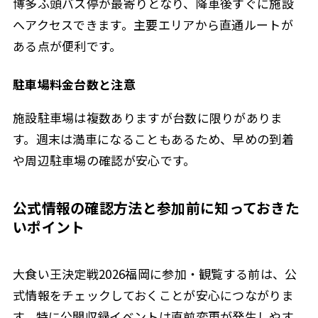
博多ふ頭バス停が最寄りとなり、降車後すぐに施設
へアクセスできます。主要エリアから直通ルートが
ある点が便利です。
駐車場料金台数と注意
施設駐車場は複数ありますが台数に限りがありま
す。週末は満車になることもあるため、早めの到着
や周辺駐車場の確認が安心です。
公式情報の確認方法と参加前に知っておきた
いポイント
大食い王決定戦2026福岡に参加・観覧する前は、公
式情報をチェックしておくことが安心につながりま
す。特に公開収録イベントは直前変更が発生しやす