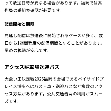
って放送日時が異なる場合があります。福岡では系
列局の番組表確認が必要です。
配信開始と期限
見逃し配信は放送後に開始されるケースが多く、数
日から1週間程度の配信期間となることがあります。
早めの視聴が安心です。
アクセス駐車場送迎バス
大食い王決定戦2026福岡の会場であるベイサイドプ
レイス博多へはバス・車・送迎バスなど複数のアク
セス方法があります。公共交通機関の利用がスムー
ズです。