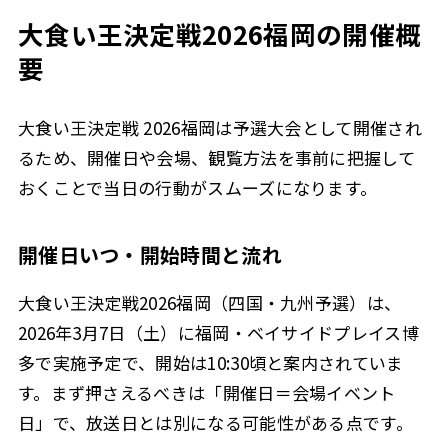
大食い王決定戦2026福岡の開催概
要
大食い王決定戦 2026福岡は予選大会として開催され
るため、開催日や会場、観覧方法を事前に把握して
おくことで当日の行動がスムーズになります。
開催日いつ・開始時間と流れ
大食い王決定戦2026福岡（四国・九州予選）は、
2026年3月7日（土）に福岡・ベイサイドプレイス博
多で実施予定で、開始は10:30頃と案内されていま
す。まず押さえるべきは「開催日＝会場イベント
日」で、放送日とは別になる可能性がある点です。