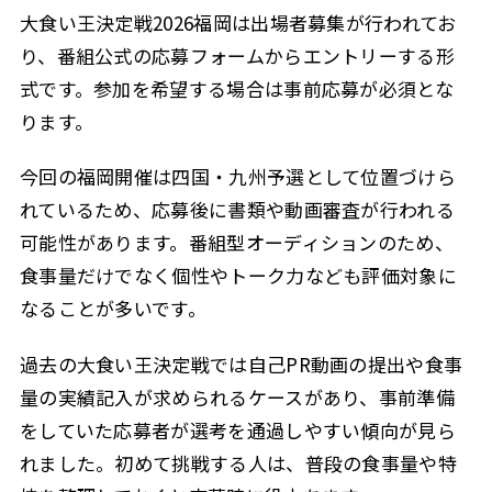
大食い王決定戦2026福岡は出場者募集が行われてお
り、番組公式の応募フォームからエントリーする形
式です。参加を希望する場合は事前応募が必須とな
ります。
今回の福岡開催は四国・九州予選として位置づけら
れているため、応募後に書類や動画審査が行われる
可能性があります。番組型オーディションのため、
食事量だけでなく個性やトーク力なども評価対象に
なることが多いです。
過去の大食い王決定戦では自己PR動画の提出や食事
量の実績記入が求められるケースがあり、事前準備
をしていた応募者が選考を通過しやすい傾向が見ら
れました。初めて挑戦する人は、普段の食事量や特