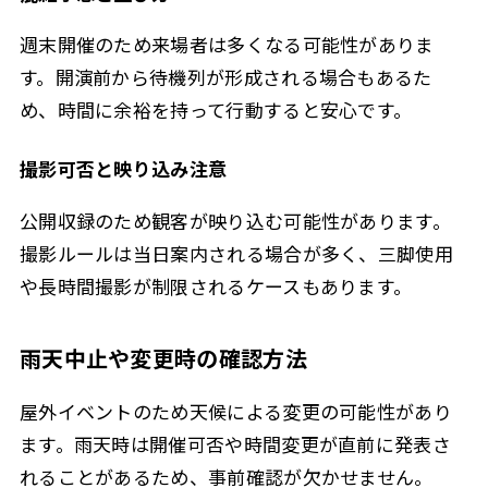
週末開催のため来場者は多くなる可能性がありま
す。開演前から待機列が形成される場合もあるた
め、時間に余裕を持って行動すると安心です。
撮影可否と映り込み注意
公開収録のため観客が映り込む可能性があります。
撮影ルールは当日案内される場合が多く、三脚使用
や長時間撮影が制限されるケースもあります。
雨天中止や変更時の確認方法
屋外イベントのため天候による変更の可能性があり
ます。雨天時は開催可否や時間変更が直前に発表さ
れることがあるため、事前確認が欠かせません。