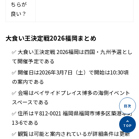
ちらが
良い？
大食い王決定戦2026福岡まとめ
✅ 大食い王決定戦 2026福岡は四国・九州予選とし
て開催予定である
✅ 開催日は2026年3月7日（土）で開始は10:30頃
の案内である
✅ 会場はベイサイドプレイス博多の海側イベント
スペースである
✅ 住所は〒812-0021 福岡県福岡市博多区築港本町
13-6である
✅ 観覧は可能と案内されているが詳細条件は更新