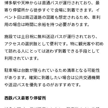
博多駅や天神からは直通バスが運行されており、最
寄り停留所から徒歩すぐで会場に到着できます。イ
ベント日は周辺道路の混雑も想定されるため、車利
用の場合は時間に余裕を持つ必要があります。
施設では土日祝に無料送迎バスが運行されており、
アクセスの選択肢として便利です。特に観光客や初め
て訪れる人にとっては迷わず到着できる手段として
利用されています。
駐車場は台数が限られているため満車となる可能性
があります。確実に到着したい場合は公共交通機関
や送迎バスを優先するのがおすすめです。
西鉄バス最寄り停留所