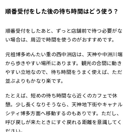
順番受付をした後の待ち時間はどう使う？
順番受付をしたあと、ずっと店舗前で待つ必要がな
い場合は、周辺で時間を使うのがおすすめです。
元祖博多めんたい重の西中洲店は、天神や中洲川端
から歩きやすい場所にあります。観光の合間に動き
やすい立地なので、待ち時間をうまく使えば、ただ
並ぶよりもかなり楽です。
たとえば、短めの待ち時間なら近くのカフェで休
憩。少し長くなりそうなら、天神地下街やキャナル
シティ博多方面へ移動するのもありです。ただし、
呼び戻しが来たときにすぐ戻れる距離を意識してく
ださい。