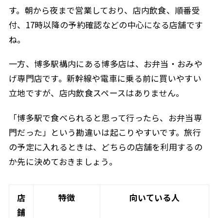
す。朝から夜まで営業しており、店内飲食、順番受
付、17時以降の予約確認などの中心になる店舗です
ね。
一方、博多駅構内にある博多店は、お弁当・おみや
げ専門店です。新幹線や電車に乗る前に買いやすい
立地ですが、店内飲食スペースはありません。
「博多駅で食べられると思って行ったら、お弁当専
門だった」という勘違いは起こりやすいです。旅行
の予定に入れるときは、どちらの店舗を利用するの
か先に決めておきましょう。
店
特徴
向いている人
舗