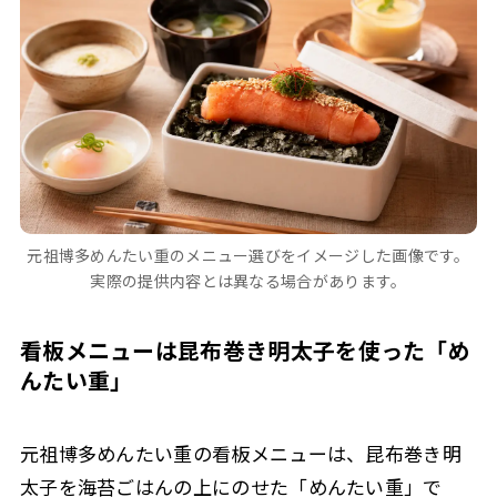
元祖博多めんたい重のメニュー選びをイメージした画像です。
実際の提供内容とは異なる場合があります。
看板メニューは昆布巻き明太子を使った「め
んたい重」
元祖博多めんたい重の看板メニューは、昆布巻き明
太子を海苔ごはんの上にのせた「めんたい重」で