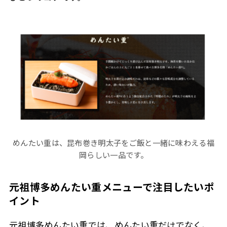
めんたい重は、昆布巻き明太子をご飯と一緒に味わえる福
岡らしい一品です。
元祖博多めんたい重メニューで注目したいポ
イント
元祖博多めんたい重では、めんたい重だけでなく、