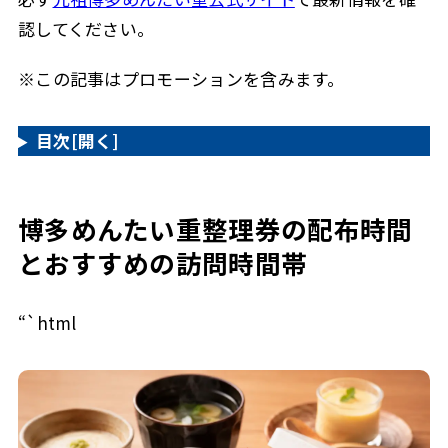
認してください。
※この記事はプロモーションを含みます。
目次
[開く]
博多めんたい重整理券の配布時間
とおすすめの訪問時間帯
“`html