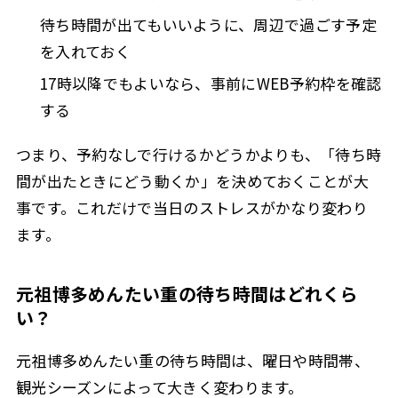
待ち時間が出てもいいように、周辺で過ごす予定
を入れておく
17時以降でもよいなら、事前にWEB予約枠を確認
する
つまり、予約なしで行けるかどうかよりも、「待ち時
間が出たときにどう動くか」を決めておくことが大
事です。これだけで当日のストレスがかなり変わり
ます。
元祖博多めんたい重の待ち時間はどれくら
い？
元祖博多めんたい重の待ち時間は、曜日や時間帯、
観光シーズンによって大きく変わります。