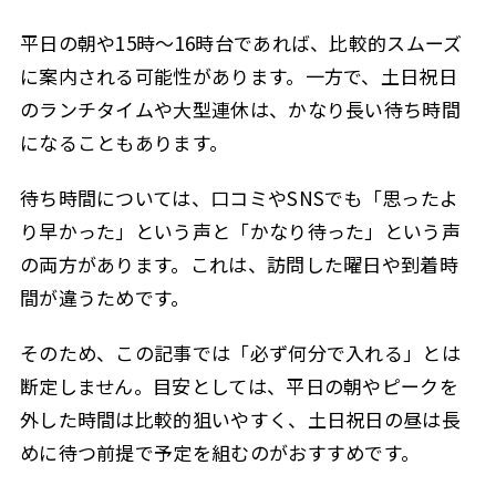
平日の朝や15時〜16時台であれば、比較的スムーズ
に案内される可能性があります。一方で、土日祝日
のランチタイムや大型連休は、かなり長い待ち時間
になることもあります。
待ち時間については、口コミやSNSでも「思ったよ
り早かった」という声と「かなり待った」という声
の両方があります。これは、訪問した曜日や到着時
間が違うためです。
そのため、この記事では「必ず何分で入れる」とは
断定しません。目安としては、平日の朝やピークを
外した時間は比較的狙いやすく、土日祝日の昼は長
めに待つ前提で予定を組むのがおすすめです。