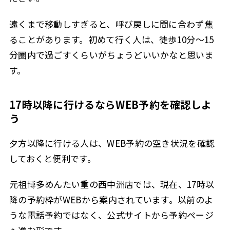
遠くまで移動しすぎると、呼び戻しに間に合わず焦
ることがあります。初めて行く人は、徒歩10分〜15
分圏内で過ごすくらいがちょうどいいかなと思いま
す。
17時以降に行けるならWEB予約を確認しよ
う
夕方以降に行ける人は、WEB予約の空き状況を確認
しておくと便利です。
元祖博多めんたい重の西中洲店では、現在、17時以
降の予約枠がWEBから案内されています。以前のよ
うな電話予約ではなく、公式サイトから予約ページ