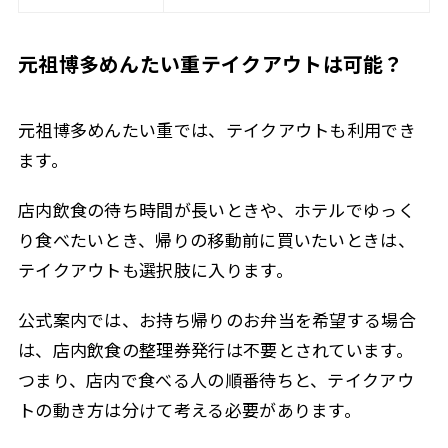
元祖博多めんたい重テイクアウトは可能？
元祖博多めんたい重では、テイクアウトも利用でき
ます。
店内飲食の待ち時間が長いときや、ホテルでゆっく
り食べたいとき、帰りの移動前に買いたいときは、
テイクアウトも選択肢に入ります。
公式案内では、お持ち帰りのお弁当を希望する場合
は、店内飲食の整理券発行は不要とされています。
つまり、店内で食べる人の順番待ちと、テイクアウ
トの動き方は分けて考える必要があります。