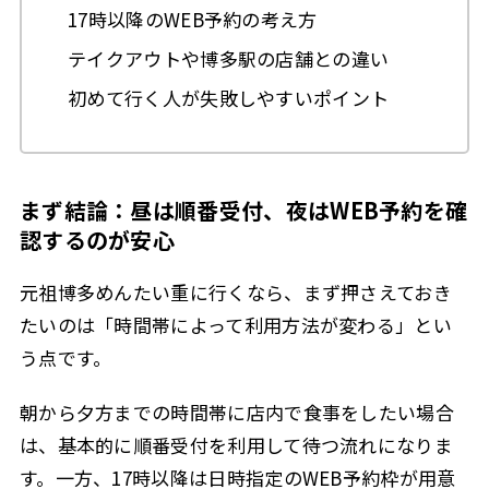
17時以降のWEB予約の考え方
テイクアウトや博多駅の店舗との違い
初めて行く人が失敗しやすいポイント
まず結論：昼は順番受付、夜はWEB予約を確
認するのが安心
元祖博多めんたい重に行くなら、まず押さえておき
たいのは「時間帯によって利用方法が変わる」とい
う点です。
朝から夕方までの時間帯に店内で食事をしたい場合
は、基本的に順番受付を利用して待つ流れになりま
す。一方、17時以降は日時指定のWEB予約枠が用意