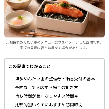
元祖博多めんたい重のメニュー選びをイメージした画像です。
実際の提供内容とは異なる場合があります。
この記事でわかること
博多めんたい重の整理券・順番受付の基本
予約なしで入店する場合の動き方
待ち時間が長くなりやすい時間帯
比較的狙いやすいおすすめ訪問時間