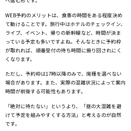
へ進む形です。
WEB予約のメリットは、食事の時間をある程度決め
て動けることです。旅行中はホテルのチェックイン、
ライブ、イベント、帰りの新幹線など、時間が決ま
っている予定も多いですよね。そんなときに予約枠
が取れれば、順番受付の待ち時間に振り回されにく
くなります。
ただし、予約枠は17時以降のみで、席種を選べない
場合があります。また、実際の混雑状況によって案内
時間が前後する可能性もあります。
「絶対に待たない」というより、「昼の大混雑を避
けて予定を組みやすくする方法」と考えるのが自然
です。