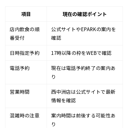
項目
現在の確認ポイント
店内飲食の順
公式サイトやEPARKの案内を
番受付
確認
日時指定予約
17時以降の枠をWEBで確認
電話予約
現在は電話予約終了の案内あ
り
営業時間
西中洲店は公式サイトで最新
情報を確認
混雑時の注意
案内時間は前後する可能性あ
り