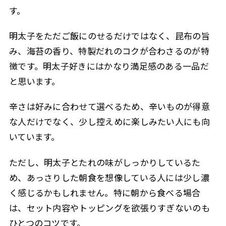
す。
明太子をただご飯にのせるだけではなく、昆布の旨
み、海苔の香り、特製だれのコクが合わさるのが特
徴です。明太子好きにはかなり満足感のある一品だ
と思います。
辛さは好みに合わせて選べるため、辛いものが得意
な人だけでなく、少し控えめに楽しみたい人にも向
いています。
ただし、明太子とたれの味がしっかりしているた
め、あっさりした朝食を想像している人には少し濃
く感じるかもしれません。特に朝から食べる場合
は、セット内容やトッピングを欲張りすぎないのも
ひとつのコツです。