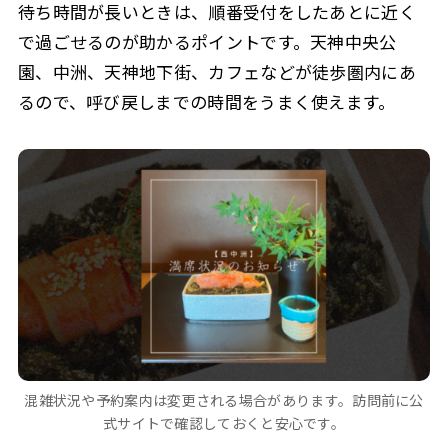
待ち時間が長いときは、順番受付をしたあとに近く
で過ごせるのが助かるポイントです。天神中央公
園、中洲、天神地下街、カフェなどが徒歩圏内にあ
るので、呼び戻しまでの時間をうまく使えます。
混雑状況や予約案内は変更される場合があります。訪問前に公
式サイトで確認しておくと安心です。