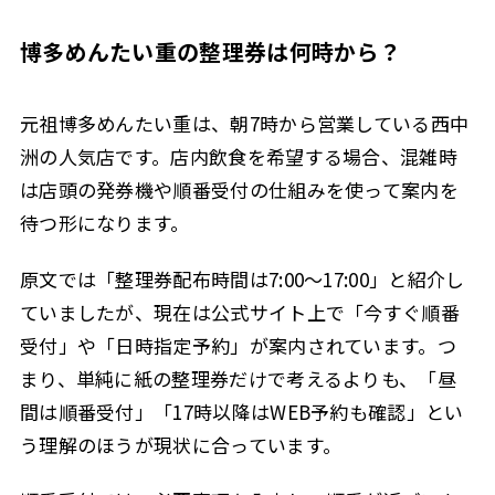
博多めんたい重の整理券は何時から？
元祖博多めんたい重は、朝7時から営業している西中
洲の人気店です。店内飲食を希望する場合、混雑時
は店頭の発券機や順番受付の仕組みを使って案内を
待つ形になります。
原文では「整理券配布時間は7:00〜17:00」と紹介し
ていましたが、現在は公式サイト上で「今すぐ順番
受付」や「日時指定予約」が案内されています。つ
まり、単純に紙の整理券だけで考えるよりも、「昼
間は順番受付」「17時以降はWEB予約も確認」とい
う理解のほうが現状に合っています。