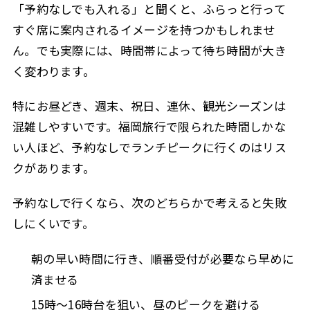
「予約なしでも入れる」と聞くと、ふらっと行って
すぐ席に案内されるイメージを持つかもしれませ
ん。でも実際には、時間帯によって待ち時間が大き
く変わります。
特にお昼どき、週末、祝日、連休、観光シーズンは
混雑しやすいです。福岡旅行で限られた時間しかな
い人ほど、予約なしでランチピークに行くのはリス
クがあります。
予約なしで行くなら、次のどちらかで考えると失敗
しにくいです。
朝の早い時間に行き、順番受付が必要なら早めに
済ませる
15時〜16時台を狙い、昼のピークを避ける