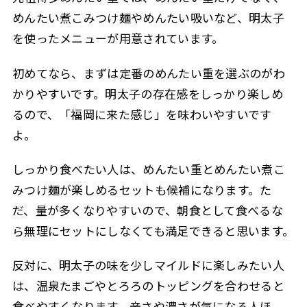
めんたい煮こみつけ麺やめんたい吸いなど、明太子
を使ったメニューが用意されています。
初めてなら、まずは定番のめんたい重を選ぶのがわ
かりやすいです。明太子の存在感をしっかり楽しめ
るので、「福岡に来た感じ」を味わいやすいです
よ。
しっかり食べたい人は、めんたい重とめんたい煮こ
みつけ麺が楽しめるセットも候補になります。た
だ、量が多くなりやすいので、朝食として食べるな
ら無理にセットにしなくても満足できると思います。
反対に、明太子の味を少しマイルドに楽しみたい人
は、温泉たまごやとろろのトッピングを合わせると
食べやすくなります。辛さや濃さが気になる人ほ