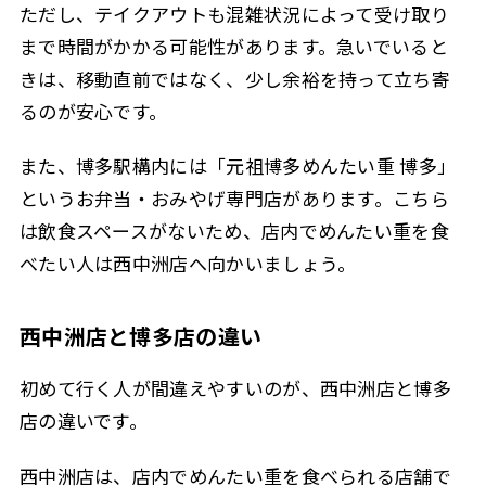
ただし、テイクアウトも混雑状況によって受け取り
まで時間がかかる可能性があります。急いでいると
きは、移動直前ではなく、少し余裕を持って立ち寄
るのが安心です。
また、博多駅構内には「元祖博多めんたい重 博多」
というお弁当・おみやげ専門店があります。こちら
は飲食スペースがないため、店内でめんたい重を食
べたい人は西中洲店へ向かいましょう。
西中洲店と博多店の違い
初めて行く人が間違えやすいのが、西中洲店と博多
店の違いです。
西中洲店は、店内でめんたい重を食べられる店舗で