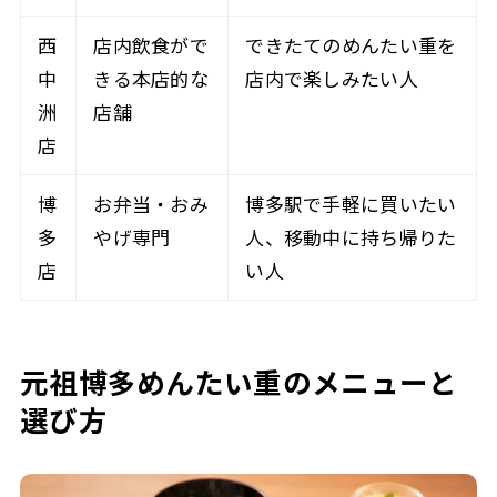
西
店内飲食がで
できたてのめんたい重を
中
きる本店的な
店内で楽しみたい人
洲
店舗
店
博
お弁当・おみ
博多駅で手軽に買いたい
多
やげ専門
人、移動中に持ち帰りた
店
い人
元祖博多めんたい重のメニューと
選び方