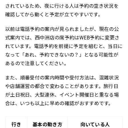
されているため、夜に行ける人は予約の空き状況を
確認してから動くと予定が立てやすいです。
以前は電話予約の案内が見られましたが、現在の公
式案内では、西中洲店の席予約はWEB予約に変更さ
れています。電話予約を前提に予定を組むと、当日に
なって「あれ、予約できないの？」となる可能性が
あるので注意してください。
また、順番受付の案内時間や受付方法は、混雑状況
や店舗運営の都合で変わることがあります。旅行日
が土日祝日、大型連休、イベント開催日と重なる場
合は、いつも以上に早めの確認がおすすめです。
行き
基本の動き方
向いている人