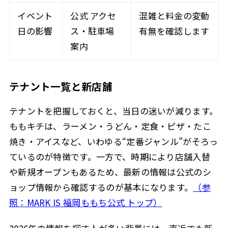
イベント
公式 アクセ
混雑と料金の変動
日の影響
ス・駐車場
有無を確認します
案内
テナント一覧と新店舗
テナントを把握しておくと、当日の迷いが減ります。
ももキチは、ラーメン・うどん・定食・ピザ・たこ
焼き・アイスなど、いわゆる“定番ジャンル”がそろっ
ているのが特徴です。一方で、時期により店舗入替
や新規オープンもあるため、最新の情報は公式のシ
ョップ情報から確認するのが基本になります。
（参
照：MARK IS 福岡ももち公式 トップ）