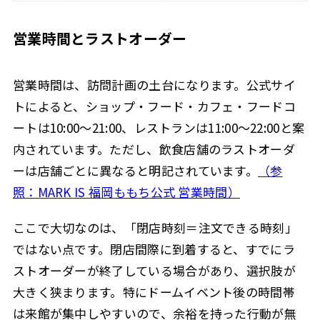
営業時間とラストオーダー
営業時間は、訪問計画の土台になります。公式サイ
トによると、ショップ・フード・カフェ・フードコ
ートは10:00〜21:00、レストランは11:00〜22:00と案
内されています。ただし、飲食店舗のラストオーダ
ーは店舗ごとに異なると明記されています。
（参
照：MARK IS 福岡ももち公式 営業時間）
ここで大切なのは、「閉店時刻＝注文できる時刻」
ではない点です。閉店間際に到着すると、すでにラ
ストオーダーが終了している場合があり、選択肢が
大きく狭まります。特にドームイベント後の時間帯
は来館が集中しやすいので、余裕を持った行動が無