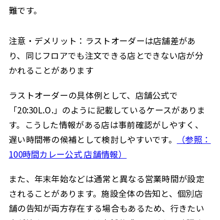
難です。
注意・デメリット：ラストオーダーは店舗差があ
り、同じフロアでも注文できる店とできない店が分
かれることがあります
ラストオーダーの具体例として、店舗公式で
「20:30L.O.」のように記載しているケースがありま
す。こうした情報がある店は事前確認がしやすく、
遅い時間帯の候補として検討しやすいです。
（参照：
100時間カレー公式 店舗情報）
また、年末年始などは通常と異なる営業時間が設定
されることがあります。施設全体の告知と、個別店
舗の告知が両方存在する場合もあるため、行きたい