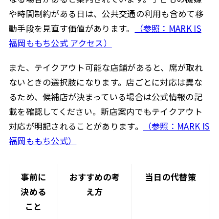
や時間制約がある日は、公共交通の利用も含めて移
動手段を見直す価値があります。
（参照：MARK IS
福岡ももち公式 アクセス）
また、テイクアウト可能な店舗があると、席が取れ
ないときの選択肢になります。店ごとに対応は異な
るため、候補店が決まっている場合は公式情報の記
載を確認してください。新店案内でもテイクアウト
対応が明記されることがあります。
（参照：MARK IS
福岡ももち公式）
事前に
おすすめの考
当日の代替策
決める
え方
こと