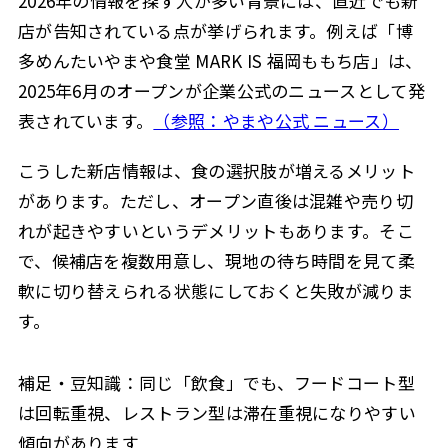
2026年の情報を探す人が多い背景には、直近でも新
店が告知されている点が挙げられます。例えば「博
多めんたいやまや食堂 MARK IS 福岡ももち店」は、
2025年6月のオープンが企業公式のニュースとして発
表されています。
（参照：やまや公式 ニュース）
こうした新店情報は、食の選択肢が増えるメリット
があります。ただし、オープン直後は混雑や売り切
れが起きやすいというデメリットもあります。そこ
で、候補店を複数用意し、現地の待ち時間を見て柔
軟に切り替えられる状態にしておくと失敗が減りま
す。
補足・豆知識：同じ「飲食」でも、フードコート型
は回転重視、レストラン型は滞在重視になりやすい
傾向があります