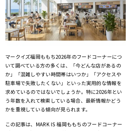
マークイズ福岡ももち2026年のフードコーナーにつ
いて調べている方の多くは、「今どんな店があるの
か」「混雑しやすい時間帯はいつか」「アクセスや
駐車場で失敗したくない」といった実用的な情報を
求めているのではないでしょうか。特に2026年とい
う年数を入れて検索している場合、最新情報かどう
かを重視している傾向が見られます。
この記事は、MARK IS 福岡ももちのフードコーナー