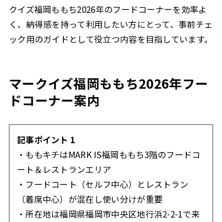
クイズ福岡ももち2026年のフードコーナーを効率よ
く、納得感を持って利用したい方にとって、事前チェ
ック用のガイドとして役立つ内容を目指しています。
マークイズ福岡ももち2026年フー
ドコーナー案内
記事ポイント 1
・ももキチはMARK IS福岡ももち3階のフードコ
ート＆レストランエリア
・フードコート（セルフ中心）とレストラン
（着席中心）が混在し使い分けが重要
・所在地は福岡県福岡市中央区地行浜2-2-1で来