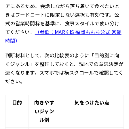
アにあるため、会話しながら落ち着いて食べたいと
きはフードコートに限定しない選択も有効です。公
式の営業時間枠を基準に、食事スタイルで使い分け
てください。
（参照：MARK IS 福岡ももち公式 営業
時間）
判断材料として、次の比較表のように「目的別に向
くジャンル」を整理しておくと、現地での意思決定が
速くなります。スマホでは横スクロールで確認してく
ださい。
目的
向きやす
気をつけたい点
いジャン
ル例