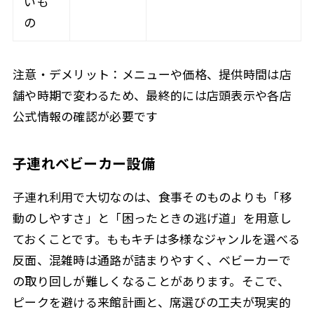
いも
の
注意・デメリット：メニューや価格、提供時間は店
舗や時期で変わるため、最終的には店頭表示や各店
公式情報の確認が必要です
子連れベビーカー設備
子連れ利用で大切なのは、食事そのものよりも「移
動のしやすさ」と「困ったときの逃げ道」を用意し
ておくことです。ももキチは多様なジャンルを選べる
反面、混雑時は通路が詰まりやすく、ベビーカーで
の取り回しが難しくなることがあります。そこで、
ピークを避ける来館計画と、席選びの工夫が現実的