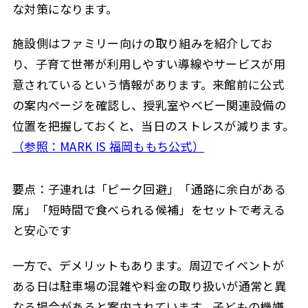
な対策になります。
施設側はファミリー向けの取り組みを紹介してお
り、子育て世帯が利用しやすい導線やサービスが用
意されているという情報があります。来館前に公式
の案内ページを確認し、授乳室やベビー関連設備の
位置を把握しておくと、当日のストレスが減ります。
（参照：MARK IS 福岡ももち公式）
要点：子連れは「ピーク回避」「通路に余白がある
席」「短時間で食べられる候補」をセットで考える
と安心です
一方で、デメリットもあります。周辺でイベントが
ある日は駐車場の混雑や料金の取り扱いが通常と異
なる場合があると案内されています。子どもの機嫌