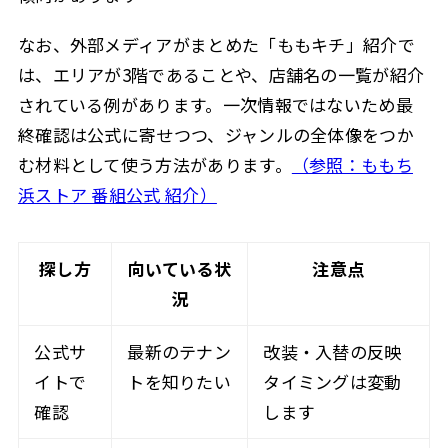
なお、外部メディアがまとめた「ももキチ」紹介で
は、エリアが3階であることや、店舗名の一覧が紹介
されている例があります。一次情報ではないため最
終確認は公式に寄せつつ、ジャンルの全体像をつか
む材料として使う方法があります。
（参照：ももち
浜ストア 番組公式 紹介）
探し方
向いている状
注意点
況
公式サ
最新のテナン
改装・入替の反映
イトで
トを知りたい
タイミングは変動
確認
します