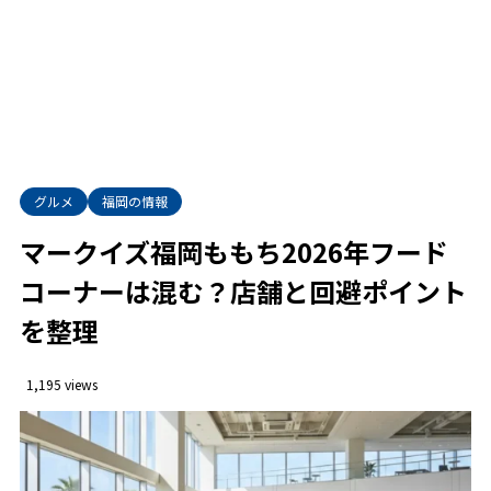
グルメ
福岡の情報
マークイズ福岡ももち2026年フード
コーナーは混む？店舗と回避ポイント
を整理
1,195 views