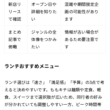
新店リ
オープン日や
混雑や期間限定企
リース
詳細を知りた
画の可能性があり
で確認
い
ます
まとめ
ジャンルの全
情報が古い場合が
記事で
体像をつかみ
あるため要注意で
俯瞰
たい
す
ランチおすすめメニュー
ランチ選びは「速さ」「満足感」「予算」の3点で考
えると決めやすいです。ももキチは麺類や定食、軽
食、スイーツまで選択肢が広いため、同行者の好み
が分かれていても調整しやすい一方、ピーク時間帯