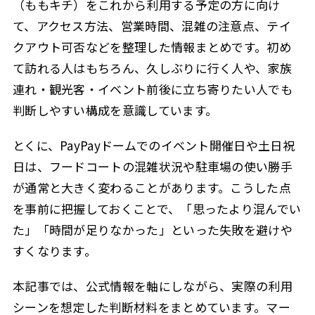
（ももキチ）をこれから利用する予定の方に向け
て、アクセス方法、営業時間、混雑の注意点、テイ
クアウト可否などを整理した情報まとめです。初め
て訪れる人はもちろん、久しぶりに行く人や、家族
連れ・観光客・イベント前後に立ち寄りたい人でも
判断しやすい構成を意識しています。
とくに、PayPayドームでのイベント開催日や土日祝
日は、フードコートの混雑状況や駐車場の使い勝手
が通常と大きく変わることがあります。こうした点
を事前に把握しておくことで、「思ったより混んでい
た」「時間が足りなかった」といった失敗を避けや
すくなります。
本記事では、公式情報を軸にしながら、実際の利用
シーンを想定した判断材料をまとめています。マー