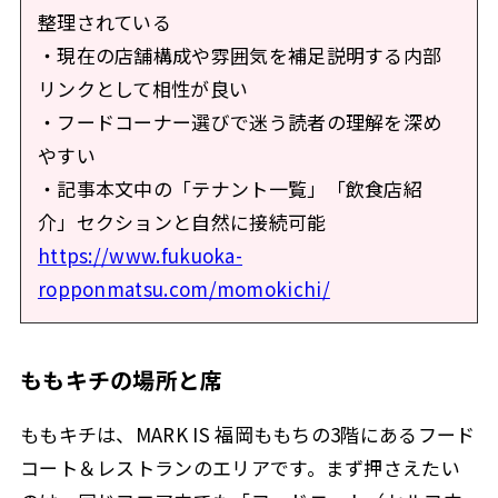
整理されている
・現在の店舗構成や雰囲気を補足説明する内部
リンクとして相性が良い
・フードコーナー選びで迷う読者の理解を深め
やすい
・記事本文中の「テナント一覧」「飲食店紹
介」セクションと自然に接続可能
https://www.fukuoka-
ropponmatsu.com/momokichi/
ももキチの場所と席
ももキチは、MARK IS 福岡ももちの3階にあるフード
コート＆レストランのエリアです。まず押さえたい