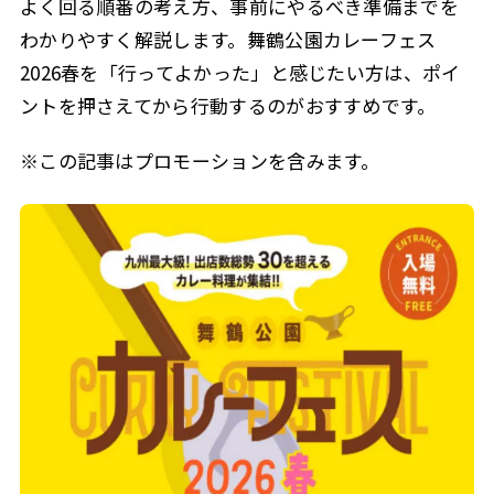
よく回る順番の考え方、事前にやるべき準備までを
わかりやすく解説します。舞鶴公園カレーフェス
2026春を「行ってよかった」と感じたい方は、ポイ
ントを押さえてから行動するのがおすすめです。
※この記事はプロモーションを含みます。