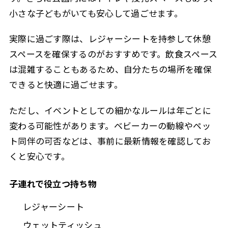
小さな子どもがいても安心して過ごせます。
実際に過ごす際は、レジャーシートを持参して休憩
スペースを確保するのがおすすめです。飲食スペース
は混雑することもあるため、自分たちの場所を確保
できると快適に過ごせます。
ただし、イベントとしての細かなルールは年ごとに
変わる可能性があります。ベビーカーの動線やペッ
ト同伴の可否などは、事前に最新情報を確認してお
くと安心です。
子連れで役立つ持ち物
レジャーシート
ウェットティッシュ