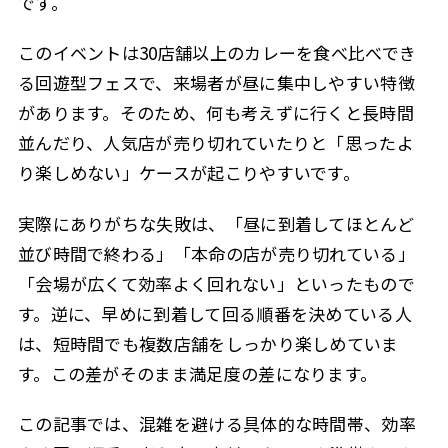
です。
このイベントは30店舗以上のカレーを食べ比べでき
る回遊型フェスで、来場者が昼に集中しやすい特徴
があります。そのため、何も考えずに行くと長時間
並んだり、人気店が売り切れていたりと「思ったよ
り楽しめない」ケースが起こりやすいです。
実際にありがちな失敗は、「昼に到着してほとんど
並び時間で終わる」「本命の店が売り切れている」
「会場が広くて効率よく回れない」といったもので
す。逆に、早めに到着して回る順番を決めている人
は、短時間でも複数店舗をしっかり楽しめていま
す。この差がそのまま満足度の差になります。
この記事では、混雑を避ける具体的な時間帯、効率