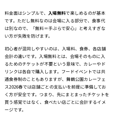
料金面はシンプルで、
入場無料
で楽しめるのが基本
です。ただし無料なのは会場に入る部分で、食事代
は別なので、「無料＝手ぶらで安心」と考えすぎな
い方が失敗を防げます。
初心者が混同しやすいのは、入場料、食券、各店舗
会計の違いです。入場無料とは、会場そのものに入
るためのチケットが不要という意味で、カレーやド
リンクは各自で購入します。フードイベントでは共
通食券制のこともありますが、舞鶴公園カレーフェ
ス2026春では店舗ごとの支払いを前提に準備してお
く方が安全です。つまり、先にまとまったチケットを
買う感覚ではなく、食べたい店ごとに会計するイメ
ージです。