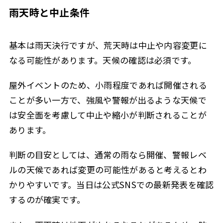
雨天時と中止条件
基本は雨天決行ですが、荒天時は中止や内容変更に
なる可能性があります。天候の確認は必須です。
屋外イベントのため、小雨程度であれば開催される
ことが多い一方で、強風や警報が出るような天候で
は安全面を考慮して中止や縮小が判断されることが
あります。
判断の目安としては、通常の雨なら開催、警報レベ
ルの天候であれば変更の可能性があると考えるとわ
かりやすいです。当日は公式SNSでの最新発表を確認
するのが確実です。