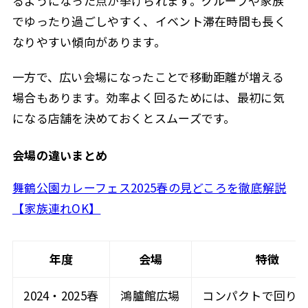
るようになった点が挙げられます。グループや家族
でゆったり過ごしやすく、イベント滞在時間も長く
なりやすい傾向があります。
一方で、広い会場になったことで移動距離が増える
場合もあります。効率よく回るためには、最初に気
になる店舗を決めておくとスムーズです。
会場の違いまとめ
舞鶴公園カレーフェス2025春の見どころを徹底解説
【家族連れOK】
年度
会場
特徴
2024・2025春
鴻臚館広場
コンパクトで回り