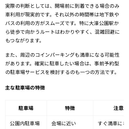
実際の判断としては、開場前に到着できる場合のみ
車利用が現実的です。それ以外の時間帯は地下鉄や
バスの利用の方がスムーズです。特に大濠公園駅か
ら徒歩で向かうルートはわかりやすく、混雑回避に
もつながります。
また、周辺のコインパーキングも満車になる可能性
があります。確実に駐車したい場合は、事前予約型
の駐車場サービスを検討するのも一つの方法です。
主な駐車場の特徴
駐車場
特徴
注意点
公園内駐車場
会場に近い
すぐ満車にな