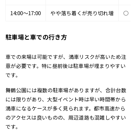
14:00〜17:00
やや落ち着くが売り切れ増
○
駐車場と車での行き方
車での来場は可能ですが、満車リスクが高いため注
意が必要です。特に昼前後は駐車場が埋まりやすい
です。
舞鶴公園には複数の駐車場がありますが、合計台数
には限りがあり、大型イベント時は早い時間帯から
満車になるケースが多く見られます。都市高速から
のアクセスは良いものの、周辺道路も混雑しやすい
です。