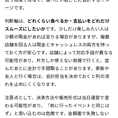
ージです。
判断軸は、
どれくらい食べるか・支払いをどれだけ
スムーズにしたいか
です。少しだけ楽しみたい人は
少額の現金があれば足りる場合がありますが、複数
店舗を回る人は現金とキャッシュレスの両方を持っ
ておく方が安心です。店舗によって対応手段が異なる
可能性があり、片方しか使えない前提で行くと、並
んだあとに会計で手間取ることがあります。家族や
友人と行く場合は、会計担当を決めておくと列の流
れを止めにくくなります。
注意点として、決済方法や販売形式は当日運営で変
わる可能性があり、「前に行ったイベントと同じは
ず」と思い込むのは危険です。金額面で失敗しない