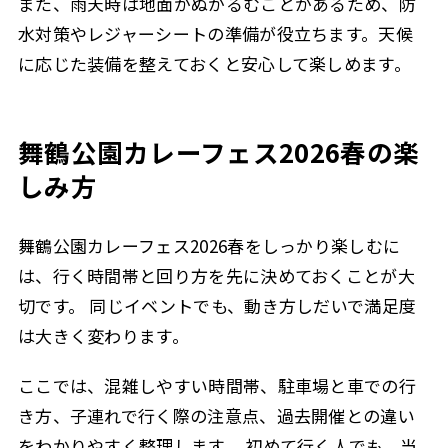
また、雨天時は地面がぬかるむことがあるため、防
水対策やレジャーシートの準備が役立ちます。天候
に応じた装備を整えておくと安心して楽しめます。
舞鶴公園カレーフェス2026春の楽
しみ方
舞鶴公園カレーフェス2026春をしっかり楽しむに
は、行く時間帯と回り方を先に決めておくことが大
切です。 同じイベントでも、動き方しだいで満足度
は大きく変わります。
ここでは、混雑しやすい時間帯、駐車場と車での行
き方、子連れで行く際の注意点、過去開催との違い
をわかりやすく整理します。 初めて行く人でも、当