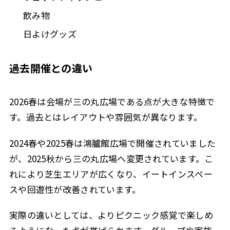
飲み物
日よけグッズ
過去開催との違い
2026春は会場が三の丸広場である点が大きな特徴で
す。過去とはレイアウトや雰囲気が異なります。
2024春や2025春は鴻臚館広場で開催されていました
が、2025秋から三の丸広場へ変更されています。こ
れにより芝生エリアが広くなり、イートインスペー
スや回遊性が改善されています。
実際の違いとしては、よりピクニック感覚で楽しめ