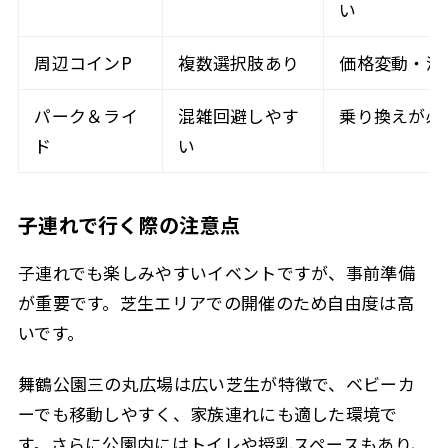
い
周辺コインP
複数選択肢あり
価格変動・満
パーク＆ライ
混雑回避しやす
乗り換えが必
ド
い
子連れで行く際の注意点
子連れでも楽しみやすいイベントですが、事前準備
が重要です。芝生エリアでの開催のため自由度は高
いです。
舞鶴公園三の丸広場は広い芝生が特徴で、ベビーカ
ーでも移動しやすく、家族連れにも適した環境で
す。さらに公園内にはトイレや授乳スペースもあり、