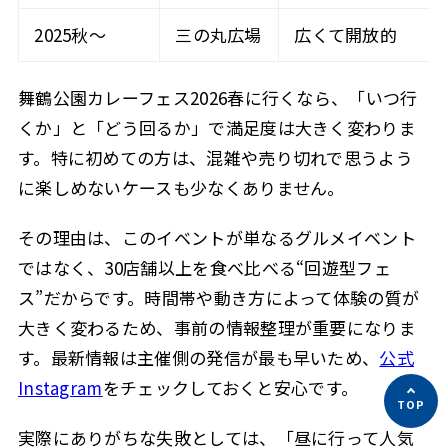
2025秋〜
三の丸広場
広くて開放的
舞鶴公園カレーフェス2026春に行くなら、「いつ行
くか」と「どう回るか」で満足度は大きく変わりま
す。特に初めての方は、混雑や売り切れで思うよう
に楽しめないケースも少なくありません。
その理由は、このイベントが単なるグルメイベント
ではなく、30店舗以上を食べ比べる“回遊型フェ
ス”だからです。時間帯や動き方によって体験の質が
大きく変わるため、事前の情報整理が重要になりま
す。最新情報は主催側の発信が最も早いため、
公式
Instagram
をチェックしておくと安心です。
実際にありがちな失敗としては、「昼に行って人気