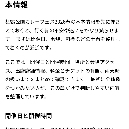
本情報
舞鶴公園カレーフェス2026春の基本情報を先に押さ
えておくと、行く前の不安や迷いをかなり減らせま
す。 まずは開催日、会場、料金などの土台を整理し
ておくのが近道です。
ここでは、開催日と開催時間、場所と会場アクセ
ス、出店店舗情報、料金とチケットの有無、雨天時
の扱いまでをまとめて確認できます。 最初に全体像
をつかみたい人が、この章だけで判断しやすい内容
を整理しています。
開催日と開催時間