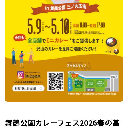
舞鶴公園カレーフェス2026春の基