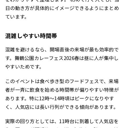
日の動き方が具体的にイメージできるようにまとめ
ています。
混雑しやすい時間帯
混雑を避けるなら、開場直後の来場が最も効率的で
す。舞鶴公園カレーフェス2026春は昼に人が集中し
やすいためです。
このイベントは食べ歩き型のフードフェスで、来場
者が一斉に飲食を始める時間帯が偏りやすい特徴が
あります。特に12時〜14時頃はピークになりやす
く、人気店には長い行列ができる傾向があります。
実際の回り方としては、11時台に到着して人気店を