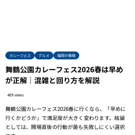
カレーフェス
グルメ
福岡の情報
舞鶴公園カレーフェス2026春は早め
が正解｜混雑と回り方を解説
489 views
舞鶴公園カレーフェス2026春に行くなら、「早めに
行くかどうか」で満足度が大きく変わります。結論
としては、開場直後の行動が最も失敗しにくい選択