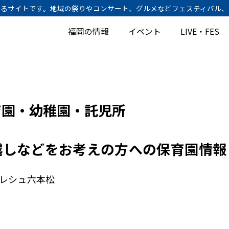
けするサイトです。地域の祭りやコンサート、グルメなどフェスティバル
福岡の情報
イベント
LIVE・FES
育園・幼稚園・託児所
越しなどをお考えの方への保育園情報
レシュ六本松