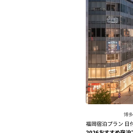
博多
福岡宿泊プラン 日
2026おすすめ宿泊