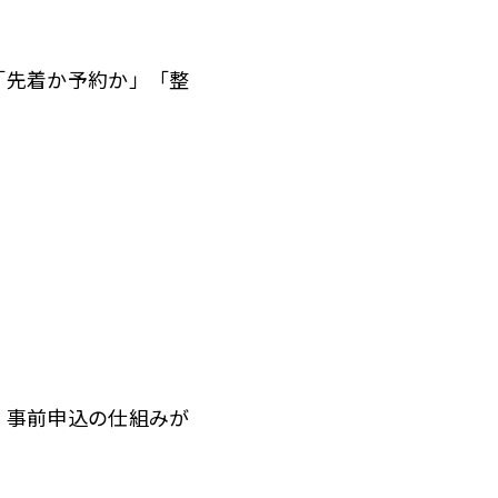
「先着か予約か」「整
。
、事前申込の仕組みが