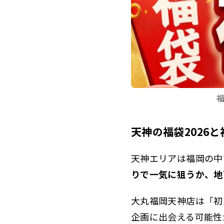
天神の福袋2026と
天神エリアは福岡の中
りで一気に狙うか、地
大丸福岡天神店は「初
企画に出会える可能性