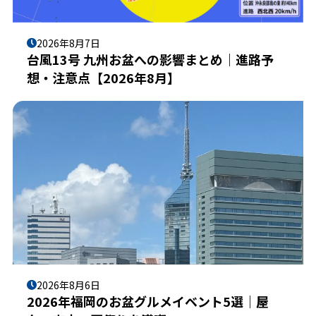
2026年8月7日
台風13号 九州お盆への影響まとめ｜進路予
想・注意点【2026年8月】
2026年8月6日
2026年福岡のお盆グルメイベント5選｜屋