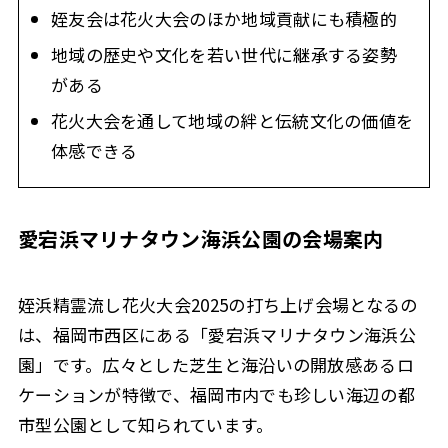
姪友会は花火大会のほか地域貢献にも積極的
地域の歴史や文化を若い世代に継承する姿勢
がある
花火大会を通して地域の絆と伝統文化の価値を
体感できる
愛宕浜マリナタウン海浜公園の会場案内
姪浜精霊流し花火大会2025の打ち上げ会場となるの
は、福岡市西区にある「愛宕浜マリナタウン海浜公
園」です。広々とした芝生と海沿いの開放感あるロ
ケーションが特徴で、福岡市内でも珍しい海辺の都
市型公園として知られています。