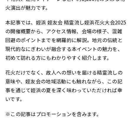
火演出が魅力です。
本記事では、姪浜 姪友会 精霊流し姪浜花火大会2025
の開催概要から、アクセス情報、会場の様子、混雑
回避のポイントまでを網羅的に解説。地元の伝統と
現代的なにぎわいが融合する本イベントの魅力を、
初めて訪れる方にもわかりやすく紹介します。
花火だけでなく、故人への想いを届ける精霊流しの
意味や、姪友会の地域活動にも触れながら、この記
事を通じて姪浜の夏を深く味わっていただければ幸
いです。
※この記事はプロモーションを含みます。