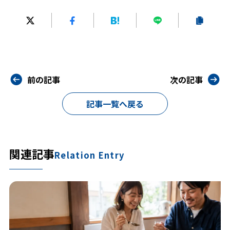
前の記事
次の記事
記事一覧へ戻る
関連記事
Relation Entry