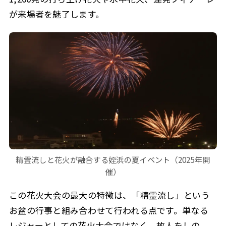
が来場者を魅了します。
精霊流しと花火が融合する姪浜の夏イベント（2025年開
催）
この花火大会の最大の特徴は、「精霊流し」という
お盆の行事と組み合わせて行われる点です。単なる
レジャーとしての花火大会ではなく、故人をしの