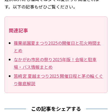
す。以下の記事もぜひご覧ください。
関連記事
篠栗祇園夏まつり2025の開催日と花火時間ま
とめ
なかがわ市民の祭り2025年版！会場と駐車
場・バス情報まとめ
筥崎宮 夏越まつり2025 開催日程と茅の輪くぐ
り徹底解説
この記事をシェアする