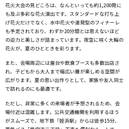
花火大会の見どころは、なんといっても約1,200発に
も及ぶ多彩な花火演出です。スタンダードな打ち上
げ花火だけでなく、水中花火や連発型のフィナーレ
も予定されており、わずか20分間とは思えないほど
の迫力と美しさが詰まっています。夜空に咲く大輪の
花火が、夏のひとときを彩ります。
また、会場周辺には屋台や飲食ブースも多数出店さ
れ、子どもから大人まで幅広い層が楽しめる空間が
広がります。夏の思い出作りとして、家族や友人同士
で訪れるのにも最適です。
ただし、非常に多くの来場者が予想されるため、会
場付近は混雑します。公共交通機関を利用するほう
がスムーズで、地下鉄「姪浜駅」からは徒歩15分、