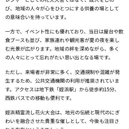
び、地域の人々が心をひとつにする供養の場として
の意味合いを持っています。
一方で、イベント性にも優れており、当日は屋台や飲
食ブースも並び、家族連れや観光客が夏の夜を楽し
む光景が広がります。地域の絆を深めながら、多く
の人々にとって忘れがたい思い出となる場です。
ただし、来場者が非常に多く、交通規制や混雑が発
生するため、公共交通機関の利用が推奨されていま
す。アクセスは地下鉄「姪浜駅」から徒歩約15分、
西鉄バスでの移動も便利です。
姪浜精霊流し花火大会は、地元の伝統と現代のにぎ
わいを融合させた貴重な催しとして、今後も注目さ