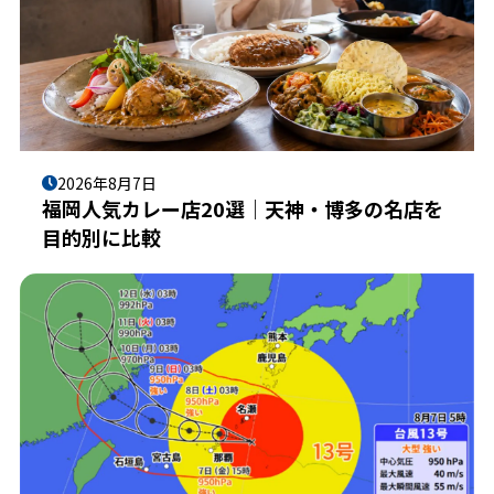
2026年8月7日
福岡人気カレー店20選｜天神・博多の名店を
目的別に比較