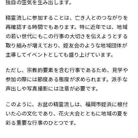
独自の空気を生み出します。
精霊流しに参加することは、亡き人とのつながりを
再確認する時間でもあります。特に近年では、地域
の若い世代にもこの行事の大切さを伝えようとする
取り組みが増えており、姪友会のような地域団体が
主導してイベントとしても盛り上げています。
ただし、宗教的要素を含む行事であるため、見学や
参加の際には節度ある態度が求められます。派手な
声出しや写真撮影には注意が必要です。
このように、お盆の精霊流しは、福岡市姪浜に根付
いた心の文化であり、花火大会とともに地域の夏を
彩る重要な行事のひとつです。