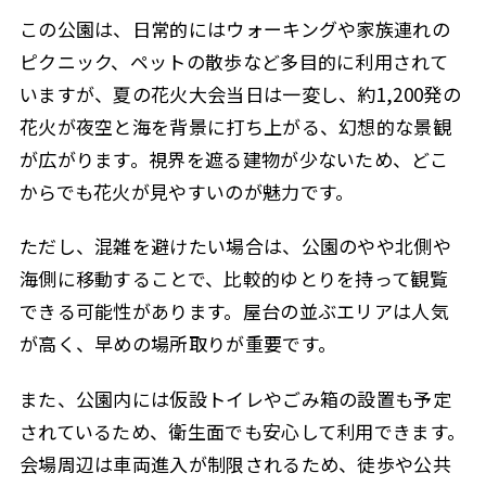
この公園は、日常的にはウォーキングや家族連れの
ピクニック、ペットの散歩など多目的に利用されて
いますが、夏の花火大会当日は一変し、約1,200発の
花火が夜空と海を背景に打ち上がる、幻想的な景観
が広がります。視界を遮る建物が少ないため、どこ
からでも花火が見やすいのが魅力です。
ただし、混雑を避けたい場合は、公園のやや北側や
海側に移動することで、比較的ゆとりを持って観覧
できる可能性があります。屋台の並ぶエリアは人気
が高く、早めの場所取りが重要です。
また、公園内には仮設トイレやごみ箱の設置も予定
されているため、衛生面でも安心して利用できます。
会場周辺は車両進入が制限されるため、徒歩や公共