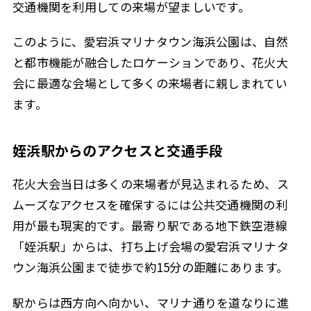
交通機関を利用しての来場が望ましいです。
このように、愛宕浜マリナタウン海浜公園は、自然
と都市機能が融合したロケーションであり、花火大
会に最適な会場として多くの来場者に親しまれてい
ます。
姪浜駅からのアクセスと交通手段
花火大会当日は多くの来場者が見込まれるため、ス
ムーズなアクセスを確保するには公共交通機関の利
用が最も現実的です。最寄り駅である地下鉄空港線
「姪浜駅」からは、打ち上げ会場の愛宕浜マリナタ
ウン海浜公園まで徒歩で約15分の距離にあります。
駅からは西方向へ向かい、マリナ通りを道なりに進