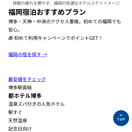
移動の疲れを癒やす、福岡の快適なホテルステイイメージ
福岡宿泊おすすめプラン
博多・天神・中洲のアクセス重視。初めての福岡でも
安心。
🎁 初めて利用キャンペーンでポイントGET！
福岡の宿を探す →
最安値をチェック
博多駅直結
都ホテル博多
温泉スパ付きの人気ホテル
駅すぐ
天然温泉
記念日向け