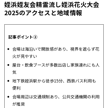
姪浜姪友会精霊流し姪浜花火大会
2025のアクセスと地域情報
記事ポイント②
会場は海沿いで開放感があり、視界を遮らず花
火が見やすい
屋台・飲食ブースが多数出店し家族連れにも人
気
地下鉄姪浜駅から徒歩15分、西鉄バス利用も
便利
会場周辺は交通規制あり、公共交通機関の利用
が推奨