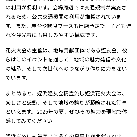
の利用が便利です。会場周辺では交通規制が実施さ
れるため、公共交通機関の利用が推奨されていま
す。また、屋台や飲食ブースも出店予定で、子ども連
れや観光客にも楽しみやすい構成です。
花火大会の主催は、地域貢献団体である姪友会。彼
らはこのイベントを通して、地域の魅力発信や文化
の継承、そして次世代へのつながり作りに力を注い
でいます。
まとめると、姪浜姪友会精霊流し姪浜花火大会は、
楽しさと感動、そして地域の誇りが凝縮された行事
といえます。2025年の夏、ぜひその魅力を現地で体
感してみてください。
姪浜以外にも福岡では多くの夏祭りが開催されま