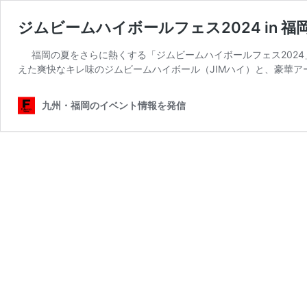
ジムビームハイボールフェス2024 in 
福岡の夏をさらに熱くする「ジムビームハイボールフェス2024
えた爽快なキレ味のジムビームハイボール（JIMハイ）と、豪華ア
九州・福岡のイベント情報を発信