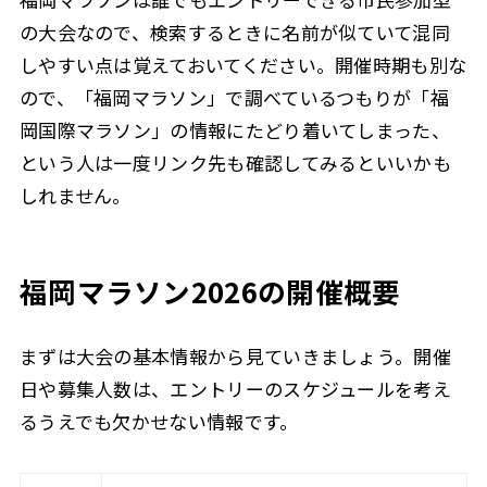
の大会なので、検索するときに名前が似ていて混同
しやすい点は覚えておいてください。開催時期も別な
ので、「福岡マラソン」で調べているつもりが「福
岡国際マラソン」の情報にたどり着いてしまった、
という人は一度リンク先も確認してみるといいかも
しれません。
福岡マラソン2026の開催概要
まずは大会の基本情報から見ていきましょう。開催
日や募集人数は、エントリーのスケジュールを考え
るうえでも欠かせない情報です。