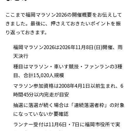
ここまで福岡マラソン2026の開催概要をお伝えして
きました。最後に、押さえておきたいポイントを振
り返っておきます。
福岡マラソン2026は2026年11月8日(日)開催、雨
天決行
種目はマラソン・車いす競技・ファンランの3種
目、合計15,020人規模
マラソン参加資格は2008年4月1日以前生まれ、6
時間45分以内完走が目安
抽選に落選が続く場合は「連続落選者枠」の対象
になっていないか要確認
ランナー受付は11月6日・7日に福岡市役所で実