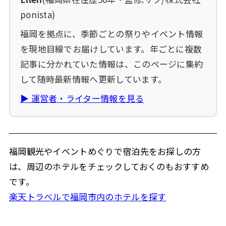
ponista)
福岡を拠点に、季節ごとの祭りやイベント情報
を現地目線でお届けしています。年ごとに複数
記事に分かれていた情報は、このページに集約
して随時最新情報へ更新しています。
▶ 運営者・ライター情報を見る
福岡観光やイベントめぐりで宿泊先をお探しの方
は、周辺のホテルをチェックしておくのもおすすめ
です。
楽天トラベルで福岡市内のホテルを探す