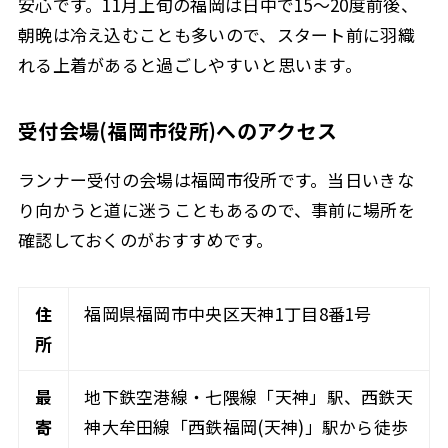
安心です。11月上旬の福岡は日中で15〜20度前後、
朝晩は冷え込むことも多いので、スタート前に羽織
れる上着があると過ごしやすいと思います。
受付会場(福岡市役所)へのアクセス
ランナー受付の会場は福岡市役所です。当日いきな
り向かうと道に迷うこともあるので、事前に場所を
確認しておくのがおすすめです。
住
福岡県福岡市中央区天神1丁目8番1号
所
最
地下鉄空港線・七隈線「天神」駅、西鉄天
寄
神大牟田線「西鉄福岡(天神)」駅から徒歩