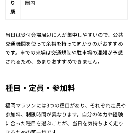
り
圏内
駅
当日は受付会場周辺に人が集中しやすいので、公共
交通機関を使って余裕を持って向かうのがおすすめ
です。車での来場は交通規制や駐車場の混雑が予想
されるため、あまりおすすめできません。
種目・定員・参加料
福岡マラソンには3つの種目があり、それぞれ定員や
参加料、制限時間が異なります。自分の体力や経験
に合った種目を選ぶことが、当日を気持ちよく走り
きるための第一歩です。