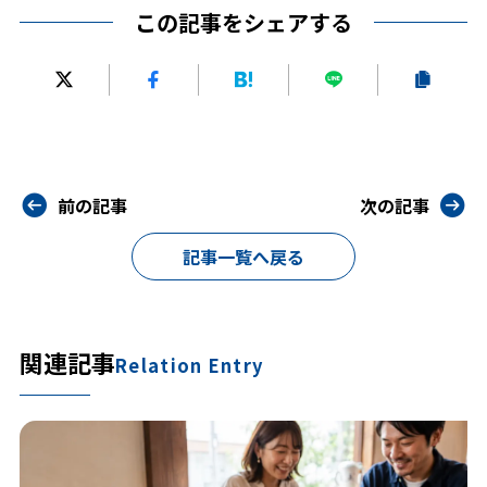
この記事をシェアする
前の記事
次の記事
記事一覧へ戻る
関連記事
Relation Entry