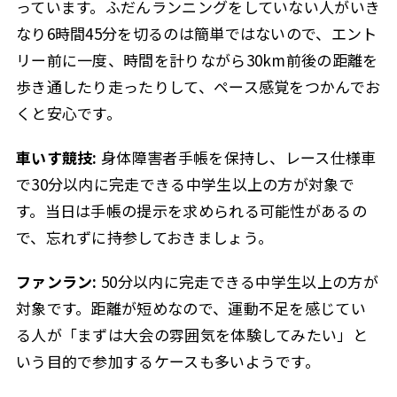
っています。ふだんランニングをしていない人がいき
なり6時間45分を切るのは簡単ではないので、エント
リー前に一度、時間を計りながら30km前後の距離を
歩き通したり走ったりして、ペース感覚をつかんでお
くと安心です。
車いす競技:
身体障害者手帳を保持し、レース仕様車
で30分以内に完走できる中学生以上の方が対象で
す。当日は手帳の提示を求められる可能性があるの
で、忘れずに持参しておきましょう。
ファンラン:
50分以内に完走できる中学生以上の方が
対象です。距離が短めなので、運動不足を感じてい
る人が「まずは大会の雰囲気を体験してみたい」と
いう目的で参加するケースも多いようです。