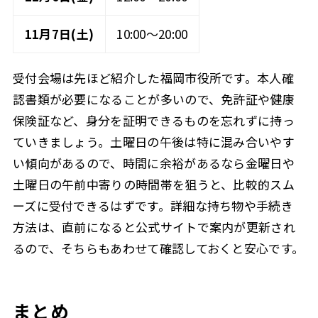
11月7日(土)
10:00〜20:00
受付会場は先ほど紹介した福岡市役所です。本人確
認書類が必要になることが多いので、免許証や健康
保険証など、身分を証明できるものを忘れずに持っ
ていきましょう。土曜日の午後は特に混み合いやす
い傾向があるので、時間に余裕があるなら金曜日や
土曜日の午前中寄りの時間帯を狙うと、比較的スム
ーズに受付できるはずです。詳細な持ち物や手続き
方法は、直前になると公式サイトで案内が更新され
るので、そちらもあわせて確認しておくと安心です。
まとめ