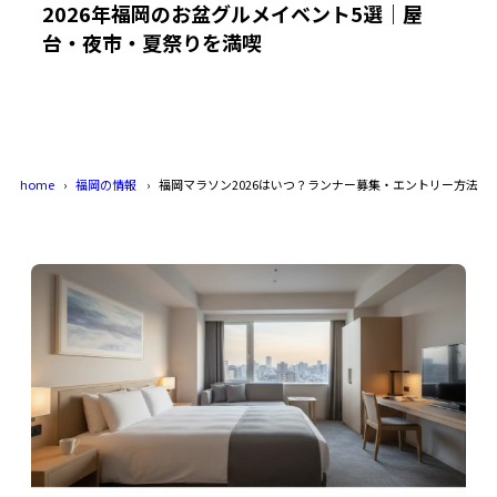
2026年福岡のお盆グルメイベント5選｜屋
台・夜市・夏祭りを満喫
home
福岡の情報
福岡マラソン2026はいつ？ランナー募集・エントリー方法ま