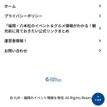
ホーム
プライバシーポリシー
「福岡・六本松のイベント＆グルメ情報がわかる！観
光前に見ておきたい公式リンクまとめ
運営者情報！
お問い合わせ
© 九州・福岡のイベント情報を発信. All Rights Reserved.