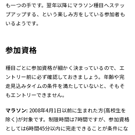
も一つの手です。翌年以降にマラソン種目へステッ
プアップする、という楽しみ方をしている参加者も
いるようです。
参加資格
種目ごとに参加資格が細かく決まっているので、エ
ントリー前に必ず確認しておきましょう。年齢や完
走見込みタイムの条件を満たしていないと、そもそ
もエントリーできません。
マラソン:
2008年4月1日以前に生まれた方(高校生を
除く)が対象です。制限時間は7時間ですが、参加資格
としては6時間45分以内に完走できることが条件にな