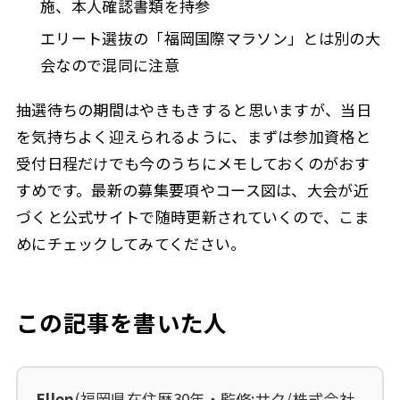
施、本人確認書類を持参
エリート選抜の「福岡国際マラソン」とは別の大
会なので混同に注意
抽選待ちの期間はやきもきすると思いますが、当日
を気持ちよく迎えられるように、まずは参加資格と
受付日程だけでも今のうちにメモしておくのがおす
すめです。最新の募集要項やコース図は、大会が近
づくと公式サイトで随時更新されていくので、こま
めにチェックしてみてください。
この記事を書いた人
Ellen
(福岡県在住歴30年・監修:サク/株式会社