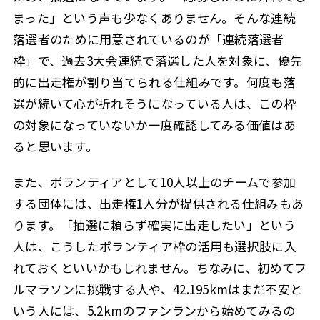
まった」という声も少なくありません。そんな連続
落選者のために用意されているのが「連続落選者
枠」で、過去3大会連続で落選した人を対象に、優先
的に出走権が割り当てられる仕組みです。何度も落
選が続いて心が折れそうになっている人は、この枠
の対象になっていないか一度確認してみる価値はあ
ると思います。
また、ボランティアとして10人以上のチームで参加
する団体には、出走権1人分が提供される仕組みもあ
ります。「抽選に頼らず確実に出走したい」という
人は、こうしたボランティア枠の活用も選択肢に入
れておくといいかもしれません。ちなみに、初めてフ
ルマラソンに挑戦する人や、42.195kmはまだ不安と
いう人には、5.2kmのファンランから始めてみるの