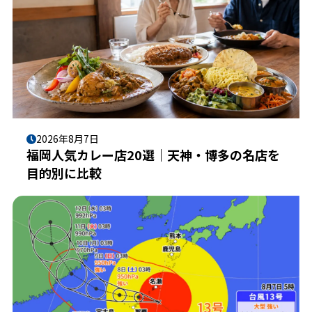
2026年8月7日
福岡人気カレー店20選｜天神・博多の名店を
目的別に比較