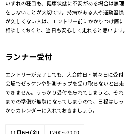
いずれの種目も、健康状態に不安がある場合は無理
をしないことが大切です。持病がある人や運動習慣
が久しくない人は、エントリー前にかかりつけ医に
相談しておくと、当日も安心して走れると思います。
ランナー受付
エントリーが完了しても、大会前日・前々日に受付
会場でゼッケンや計測チップを受け取らないと出走
できません。うっかり受付を忘れてしまうと、それ
までの準備が無駄になってしまうので、日程はしっ
かりカレンダーに入れておきましょう。
11月6日(金)
12:00〜20:00