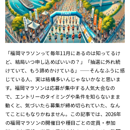
「福岡マラソンって毎年11月にあるのは知ってるけ
ど、結局いつ申し込めばいいの？」「抽選に外れ続
けていて、もう諦めかけている」——そんなふうに感
じている人、実は結構多いんじゃないかなと思いま
す。福岡マラソンは応募が集中する人気大会なの
で、エントリーのタイミングや条件を知らないまま
動くと、気づいたら募集が締め切られていた、なん
てことにもなりかねません。この記事では、2026年
の福岡マラソンの開催日や種目ごとの定員・参加