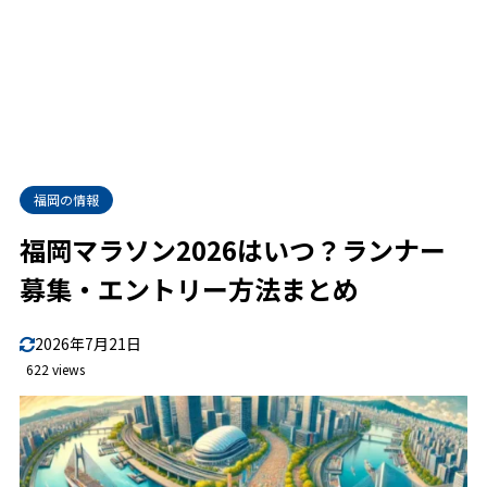
福岡の情報
福岡マラソン2026はいつ？ランナー
募集・エントリー方法まとめ
2026年7月21日
622 views