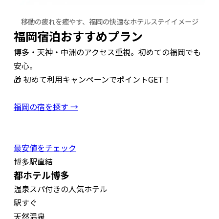
移動の疲れを癒やす、福岡の快適なホテルステイイメージ
福岡宿泊おすすめプラン
博多・天神・中洲のアクセス重視。初めての福岡でも
安心。
🎁 初めて利用キャンペーンでポイントGET！
福岡の宿を探す →
最安値をチェック
博多駅直結
都ホテル博多
温泉スパ付きの人気ホテル
駅すぐ
天然温泉