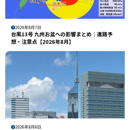
2026年8月7日
台風13号 九州お盆への影響まとめ｜進路予
想・注意点【2026年8月】
2026年8月6日