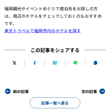
福岡観光やイベントめぐりで宿泊先をお探しの方
は、周辺のホテルをチェックしておくのもおすすめ
です。
楽天トラベルで福岡市内のホテルを探す
この記事をシェアする
前の記事
次の記事
記事一覧へ戻る