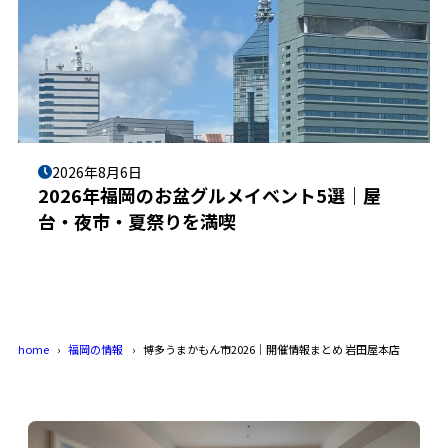
2026年8月6日
2026年福岡のお盆グルメイベント5選｜屋
台・夜市・夏祭りを満喫
home
福岡の情報
博多うまかもん市2026｜開催情報まとめ 岩田屋本店