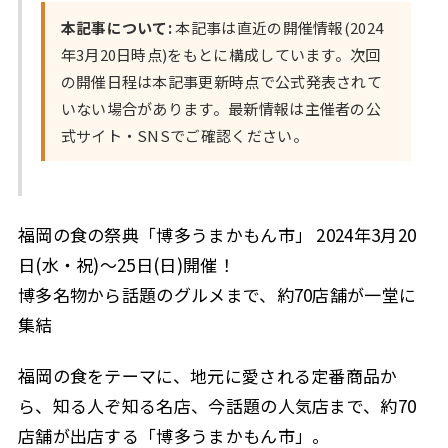
本記事について:
本記事は直近の開催情報(2024
年3月20日時点)をもとに構成しています。次回
の開催日程は本記事更新時点で公式発表されて
いない場合があります。最新情報は主催者の公
式サイト・SNSでご確認ください。
福岡の食の祭典「博多うまかもん市」 2024年3月20
日(水・祝)～25日(日)開催！
博多名物から話題のグルメまで、約70店舗が一堂に
集結
福岡の食をテーマに、地元に愛される定番商品か
ら、知る人ぞ知る名店、今話題の人気店まで、約70
店舗が出店する「博多うまかもん市」。