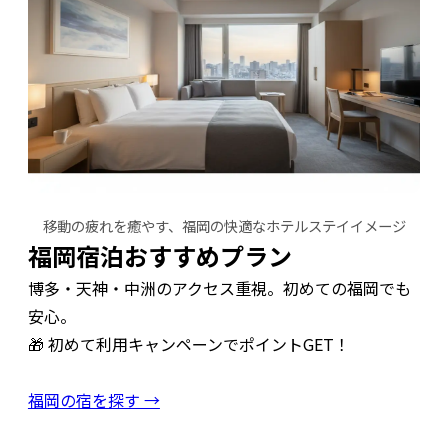
移動の疲れを癒やす、福岡の快適なホテルステイイメージ
福岡宿泊おすすめプラン
博多・天神・中洲のアクセス重視。初めての福岡でも
安心。
🎁 初めて利用キャンペーンでポイントGET！
福岡の宿を探す →