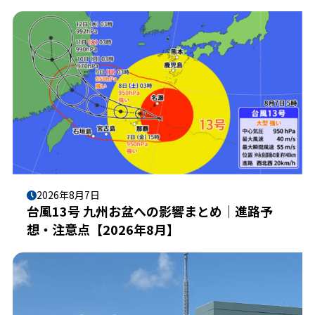
2026年8月7日
台風13号 九州お盆への影響まとめ｜進路予
想・注意点【2026年8月】