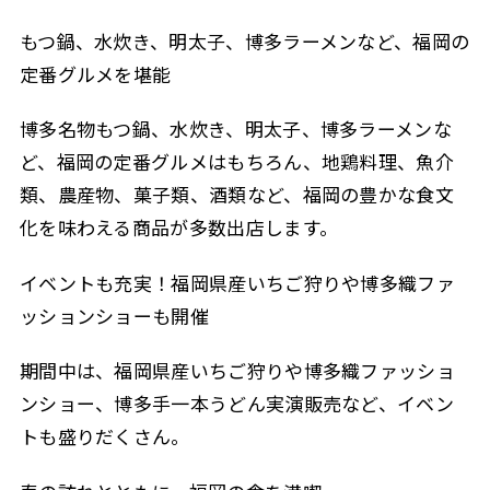
もつ鍋、水炊き、明太子、博多ラーメンなど、福岡の
定番グルメを堪能
博多名物もつ鍋、水炊き、明太子、博多ラーメンな
ど、福岡の定番グルメはもちろん、地鶏料理、魚介
類、農産物、菓子類、酒類など、福岡の豊かな食文
化を味わえる商品が多数出店します。
イベントも充実！福岡県産いちご狩りや博多織ファ
ッションショーも開催
期間中は、福岡県産いちご狩りや博多織ファッショ
ンショー、博多手一本うどん実演販売など、イベン
トも盛りだくさん。