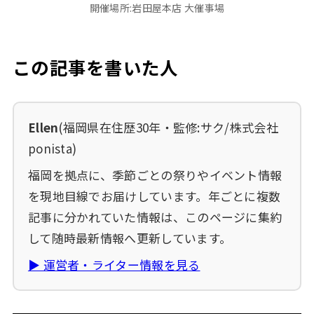
開催場所:岩田屋本店 大催事場
この記事を書いた人
Ellen
(福岡県在住歴30年・監修:サク/株式会社
ponista)
福岡を拠点に、季節ごとの祭りやイベント情報
を現地目線でお届けしています。年ごとに複数
記事に分かれていた情報は、このページに集約
して随時最新情報へ更新しています。
▶ 運営者・ライター情報を見る