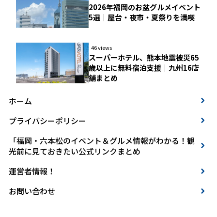
2026年福岡のお盆グルメイベント
5選｜屋台・夜市・夏祭りを満喫
46 views
スーパーホテル、熊本地震被災65
歳以上に無料宿泊支援｜九州16店
舗まとめ
ホーム
プライバシーポリシー
「福岡・六本松のイベント＆グルメ情報がわかる！観
光前に見ておきたい公式リンクまとめ
運営者情報！
お問い合わせ