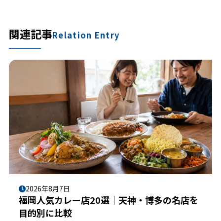
関連記事
Relation Entry
2026年8月7日
福岡人気カレー店20選｜天神・博多の名店を
目的別に比較